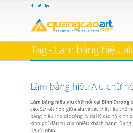
Tag - Làm bảng hiệu al
Làm bảng hiệu Alu chữ nổ
Làm bảng hiệu alu chữ nổi tại Bình Dương
đ
cáo. Sự kết hợp giữa alu và các chất liệu chữ 
bảng hiệu cho các công ty đại lý các hộ kinh 
kinh phí đầu tư của nhiều khách hàng. Bảng 
người nhìn.