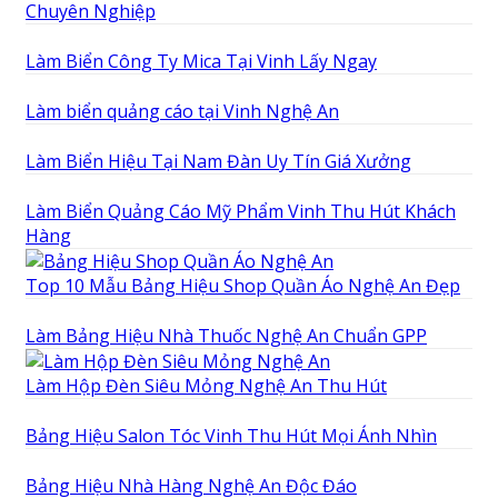
Chuyên Nghiệp
Làm Biển Công Ty Mica Tại Vinh Lấy Ngay
Làm biển quảng cáo tại Vinh Nghệ An
Làm Biển Hiệu Tại Nam Đàn Uy Tín Giá Xưởng
Làm Biển Quảng Cáo Mỹ Phẩm Vinh Thu Hút Khách
Hàng
Top 10 Mẫu Bảng Hiệu Shop Quần Áo Nghệ An Đẹp
Làm Bảng Hiệu Nhà Thuốc Nghệ An Chuẩn GPP
Làm Hộp Đèn Siêu Mỏng Nghệ An Thu Hút
Bảng Hiệu Salon Tóc Vinh Thu Hút Mọi Ánh Nhìn
Bảng Hiệu Nhà Hàng Nghệ An Độc Đáo