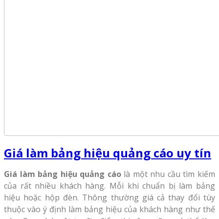
Giá làm bảng hiệu quảng cáo uy tín
Giá làm bảng hiệu quảng cáo
là một nhu cầu tìm kiếm
của rất nhiều khách hàng. Mỗi khi chuẩn bị làm bảng
hiệu hoặc hộp đèn. Thông thường giá cả thay đổi tùy
thuộc vào ý định làm bảng hiệu của khách hàng như thế