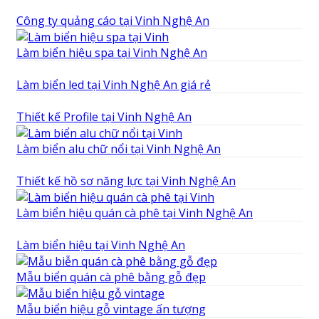
Công ty quảng cáo tại Vinh Nghệ An
Làm biển hiệu spa tại Vinh Nghệ An
Làm biển led tại Vinh Nghệ An giá rẻ
Thiết kế Profile tại Vinh Nghệ An
Làm biển alu chữ nổi tại Vinh Nghệ An
Thiết kế hồ sơ năng lực tại Vinh Nghệ An
Làm biển hiệu quán cà phê tại Vinh Nghệ An
Làm biển hiệu tại Vinh Nghệ An
Mẫu biển quán cà phê bằng gỗ đẹp
Mẫu biển hiệu gỗ vintage ấn tượng