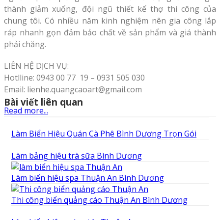
thành giảm xuống, đội ngũ thiết kế thợ thi công của
chung tôi. Có nhiều năm kinh nghiệm nên gia công lắp
ráp nhanh gọn đảm bảo chất về sản phẩm và giá thành
phải chăng.
LIÊN HỆ DỊCH VỤ:
Hotlline: 0943 00 77 19 – 0931 505 030
Email: lienhe.quangcaoart@gmail.com
Bài viết liên quan
Read more...
Làm Biển Hiệu Quán Cà Phê Bình Dương Trọn Gói
Làm bảng hiệu trà sữa Bình Dương
Làm biển hiệu spa Thuận An Bình Dương
Thi công biển quảng cáo Thuận An Bình Dương