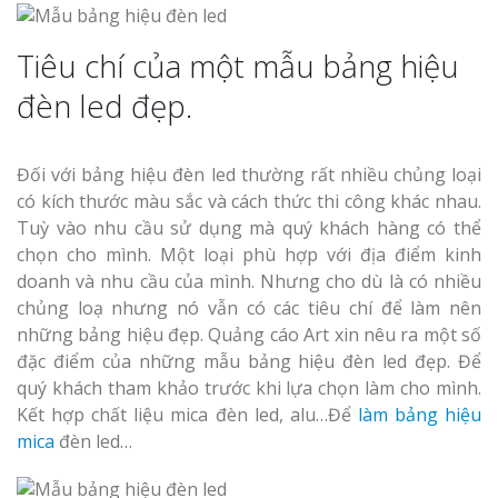
Tiêu chí của một mẫu bảng hiệu
đèn led đẹp.
Đối với bảng hiệu đèn led thường rất nhiều chủng loại
có kích thước màu sắc và cách thức thi công khác nhau.
Tuỳ vào nhu cầu sử dụng mà quý khách hàng có thể
chọn cho mình. Một loại phù hợp với địa điểm kinh
doanh và nhu cầu của mình. Nhưng cho dù là có nhiều
chủng loạ nhưng nó vẫn có các tiêu chí để làm nên
những bảng hiệu đẹp. Quảng cáo Art xin nêu ra một số
đặc điểm của những mẫu bảng hiệu đèn led đẹp. Để
quý khách tham khảo trước khi lựa chọn làm cho mình.
Kết hợp chất liệu mica đèn led, alu…Để
làm bảng hiệu
mica
đèn led…