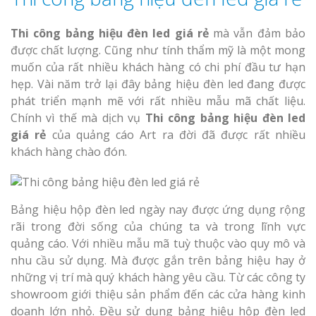
Thi công bảng hiệu đèn led giá rẻ
mà vẫn đảm bảo
được chất lượng. Cũng như tính thẩm mỹ là một mong
muốn của rất nhiều khách hàng có chi phí đầu tư hạn
hẹp. Vài năm trở lại đây bảng hiệu đèn led đang được
phát triển mạnh mẽ với rất nhiều mẫu mã chất liệu.
Chính vì thế mà dịch vụ
Thi công bảng hiệu đèn led
giá rẻ
của quảng cáo Art ra đời đã được rất nhiều
khách hàng chào đón.
Bảng hiệu hộp đèn led ngày nay được ứng dụng rộng
rãi trong đời sống của chúng ta và trong lĩnh vực
quảng cáo. Với nhiều mẫu mã tuỳ thuộc vào quy mô và
nhu cầu sử dụng. Mà được gắn trên bảng hiệu hay ở
những vị trí mà quý khách hàng yêu cầu. Từ các công ty
showroom giới thiệu sản phẩm đến các cửa hàng kinh
doanh lớn nhỏ. Đều sử dụng bảng hiệu hộp đèn led