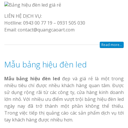
LIÊN HỆ DỊCH VỤ:
Hotlline: 0943 00 77 19 – 0931 505 030
Email: contact@quangcaoart.com
Read more...
Mẫu bảng hiệu đèn led
Mẫu bảng hiệu đèn led
đẹp và giá rẻ là một trong
nhiều tiêu chí được nhều khách hàng quan tâm. Được
sử dụng rộng rãi từ các công ty, cửa hàng kinh doanh
lớn nhỏ. Với nhiều ưu điểm vượt trội bảng hiệu đèn led
ngày nay đã trở thành một phần không thể thiếu.
Trong việc tiếp thị quảng cáo các sản phẩm dịch vụ tới
tay khách hàng được nhiều hơn.