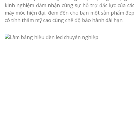
kinh nghiệm đảm nhận cùng sự hỗ trợ đắc lực của các
máy móc hiện đại, đem đến cho bạn một sản phẩm đẹp
có tính thẩm mỹ cao cùng chế độ bảo hành dài hạn.