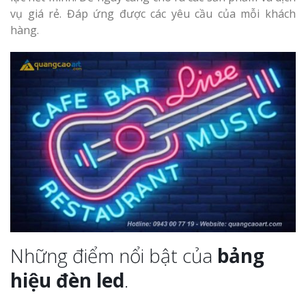
vụ giá rẻ. Đáp ứng được các yêu cầu của mỗi khách
hàng.
Những điểm nổi bật của
bảng
hiệu đèn led
.