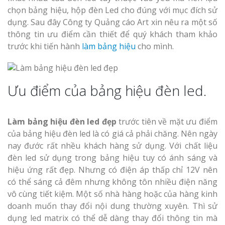
chọn bảng hiệu, hộp đèn Led cho đúng với mục đích sử
dụng. Sau đây Công ty Quảng cáo Art xin nêu ra một số
thông tin ưu điểm cần thiết để quý khách tham khảo
trước khi tiến hành
làm bảng hiệu
cho mình.
Ưu điểm của bảng hiệu đèn led.
Làm bảng hiệu đèn led đẹp
trước tiên về mặt ưu điểm
của bảng hiệu đèn led là có giá cả phải chăng. Nên ngày
nay đước rất nhều khách hàng sử dụng. Với chất liệu
đèn led sử dụng trong bảng hiệu tuy có ánh sáng và
hiệu ứng rất đẹp. Nhưng có điện áp thấp chỉ 12V nên
có thể sáng cả đêm nhưng không tôn nhiều điện năng
vô cùng tiết kiệm. Một số nhà hàng hoặc của hàng kinh
doanh muốn thay đổi nội dung thường xuyên. Thì sử
dụng led matrix có thể dễ dàng thay đổi thông tin mà