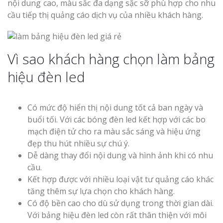
nội dung cao, màu sắc đa dạng sặc sỡ phù hợp cho nhu
cầu tiếp thị quảng cáo dịch vụ của nhiều khách hàng.
Vì sao khách hàng chọn làm bảng
hiệu đèn led
Có mức độ hiển thị nội dung tốt cả ban ngày và
buổi tối. Với các bóng đèn led kết hợp với các bo
mạch điện tử cho ra màu sắc sáng và hiệu ứng
đẹp thu hút nhiều sự chú ý.
Dễ dàng thay đổi nội dung và hình ảnh khi có nhu
cầu.
Kết hợp được với nhiều loại vật tư quảng cáo khác
tăng thêm sự lựa chọn cho khách hàng.
Có độ bền cao cho dù sử dụng trong thời gian dài.
Với bảng hiệu đèn led còn rất thân thiện với môi