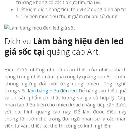
trường không có các tia cực tím, tia uv…
Tiết kiệm điện năng tiêu thụ vì sử dụng điện áp từ
5-12v nên mức tiêu thụ ít giảm chi phí sử dụng.
Dịch vụ
Làm bảng hiệu đèn led
giá sốc tại
quảng cáo Art.
Hiệu được những nhu cầu cần thiết của nhiều khách
hàng trong nhiều năm qua công ty quảng cáo Art. Luôn
không ngừng đổi mới ứng dụng nhiều công nghệ
trong việc
làm bảng hiệu đèn led
. Để nâng cao hiểu quả
và có sản phẩm có chất lượng và giá cả hợp lý. Góp
phần tạo điều kiện cho nhiều khách hàng tiếp cận được
với loại hình quảng cáo này. Để làm được điều này
chúng tôi luôn chú trọng đội ngũ nhân sự là các nhân
viên tư vấn, thiết kế, thợ thi công có kinh nghiệm.