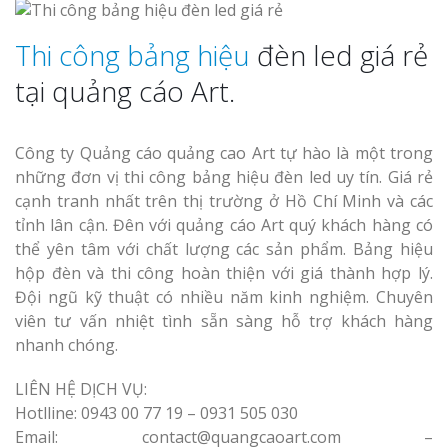
Thi công bảng hiệu
đèn led giá rẻ
tại quảng cáo Art.
Công ty Quảng cáo quảng cao Art tự hào là một trong
những đơn vị thi công bảng hiệu đèn led uy tín. Giá rẻ
cạnh tranh nhất trên thị trường ở Hồ Chí Minh và các
tỉnh lân cận. Đên với quảng cáo Art quý khách hàng có
thể yên tâm với chất lượng các sản phẩm. Bảng hiệu
hộp đèn và thi công hoàn thiện với giá thành hợp lý.
Đội ngũ kỹ thuật có nhiều năm kinh nghiệm. Chuyên
viên tư vấn nhiệt tình sẵn sàng hỗ trợ khách hàng
nhanh chóng.
LIÊN HỆ DỊCH VỤ:
Hotlline: 0943 00 77 19 – 0931 505 030
Email: contact@quangcaoart.com –