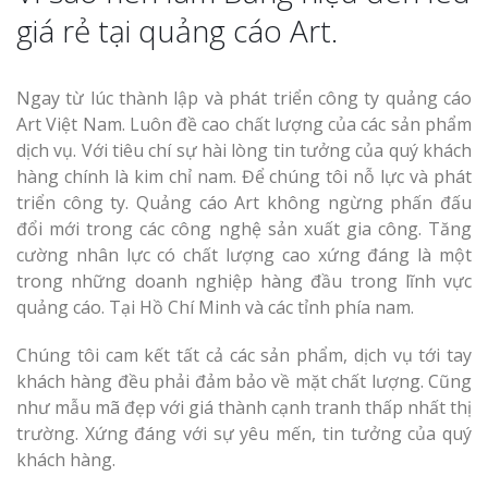
giá rẻ tại quảng cáo Art.
Ngay từ lúc thành lập và phát triển công ty quảng cáo
Art Việt Nam. Luôn đề cao chất lượng của các sản phẩm
dịch vụ. Với tiêu chí sự hài lòng tin tưởng của quý khách
hàng chính là kim chỉ nam. Để chúng tôi nỗ lực và phát
triển công ty. Quảng cáo Art không ngừng phấn đấu
đổi mới trong các công nghệ sản xuất gia công. Tăng
cường nhân lực có chất lượng cao xứng đáng là một
trong những doanh nghiệp hàng đầu trong lĩnh vực
quảng cáo. Tại Hồ Chí Minh và các tỉnh phía nam.
Chúng tôi cam kết tất cả các sản phẩm, dịch vụ tới tay
khách hàng đều phải đảm bảo về mặt chất lượng. Cũng
như mẫu mã đẹp với giá thành cạnh tranh thấp nhất thị
trường. Xứng đáng với sự yêu mến, tin tưởng của quý
khách hàng.