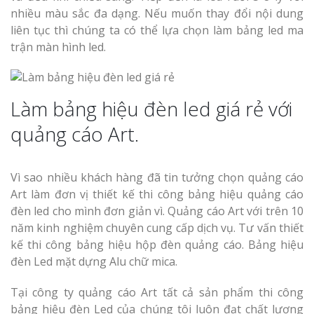
nhiều màu sắc đa dạng. Nếu muốn thay đổi nội dung
liên tục thì chúng ta có thể lựa chọn làm bảng led ma
trận màn hình led.
Làm bảng hiệu đèn led giá rẻ với
quảng cáo Art.
Vì sao nhiều khách hàng đã tin tưởng chọn quảng cáo
Art làm đơn vị thiết kế thi công bảng hiệu quảng cáo
đèn led cho mình đơn giản vì. Quảng cáo Art với trên 10
năm kinh nghiệm chuyên cung cấp dịch vụ. Tư vấn thiết
kế thi công bảng hiệu hộp đèn quảng cáo. Bảng hiệu
đèn Led mặt dựng Alu chữ mica.
Tại công ty quảng cáo Art tất cả sản phẩm thi công
bảng hiệu đèn Led của chúng tôi luôn đạt chất lượng