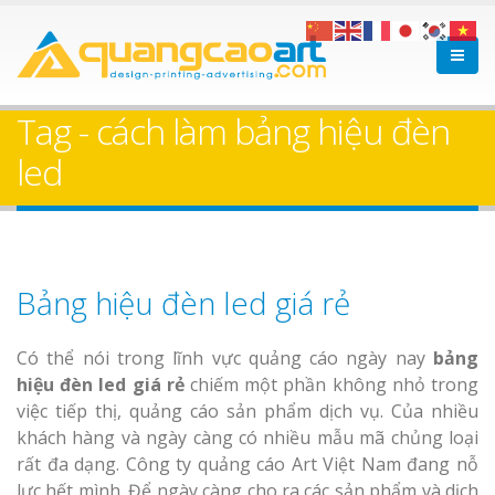
Tag - cách làm bảng hiệu đèn
led
Bảng hiệu đèn led giá rẻ
Có thể nói trong lĩnh vực quảng cáo ngày nay
bảng
hiệu đèn led giá rẻ
chiếm một phần không nhỏ trong
việc tiếp thị, quảng cáo sản phẩm dịch vụ. Của nhiều
khách hàng và ngày càng có nhiều mẫu mã chủng loại
rất đa dạng. Công ty quảng cáo Art Việt Nam đang nỗ
lực hết mình. Để ngày càng cho ra các sản phẩm và dịch