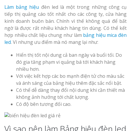
Làm bảng hiệu
đèn led là một trong những công cụ
tiếp thị quảng cáo tốt nhất cho các công ty, cửa hàng
kinh doanh buôn bán. Chính vì thế không quá để bất
ngờ là được rất nhiều khách hàng tin dùng. Có thể kết
hợp nhiều chất liệu chung như làm
bảng hiệu mica đèn
led
. Vì nhưng ưu điểm mà nó mang lại như:
Hiển thị tốt nội dung cả ban ngày và buổi tối. Do
đó gia tăng phạm vi quảng bá tới khách hàng
nhiều hơn.
Với việc kết hợp các bo mạnh điện tử cho màu sắc
và ánh sáng của bảng hiệu thêm đặc sắc nổi bật.
Có thể dễ dàng thay đổi nội dung khi cần thiết mà
không ảnh hưởng tới chất lượng.
Có độ bên tương đối cao.
Vì sao nên làm Bảng hiệu đèn led