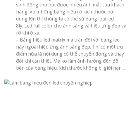
sinh động thu hút được nhiều ánh mắt của khách
hàng. Với những bảng hiệu có kích thước nội
dung lớn thì chúng ta có thể sử dụng loại led
8ly. Led full color cho ánh sáng và hiệu ứng đẹp và
rõ khi ở xa…
– Bảng hiệu led matrix ma trận đối với bảng led
này ngoài hiệu ứng ánh sáng đẹp. Thì có một ưu
điểm nữa là nội dung có thể chuyển động và thay
đổi khi cần thiết. Mà ko làm ảnh hưởng đến độ
bền của bảng hiệu, kích thước không bị giới hạn…