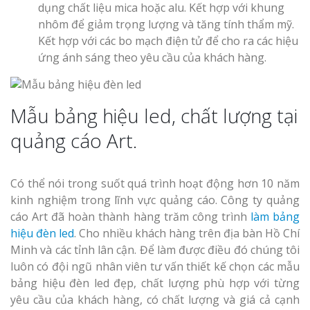
dụng chất liệu mica hoặc alu. Kết hợp với khung
nhôm để giảm trọng lượng và tăng tính thẩm mỹ.
Kết hợp với các bo mạch điện tử để cho ra các hiệu
ứng ánh sáng theo yêu cầu của khách hàng.
Mẫu bảng hiệu led, chất lượng tại
quảng cáo Art.
Có thể nói trong suốt quá trình hoạt động hơn 10 năm
kinh nghiệm trong lĩnh vực quảng cáo. Công ty quảng
cáo Art đã hoàn thành hàng trăm công trình
làm bảng
hiệu đèn led
. Cho nhiều khách hàng trên địa bàn Hồ Chí
Minh và các tỉnh lân cận. Để làm được điều đó chúng tôi
luôn có đội ngũ nhân viên tư vấn thiết kế chọn các mẫu
bảng hiệu đèn led đẹp, chất lượng phù hợp với từng
yêu cầu của khách hàng, có chất lượng và giá cả cạnh