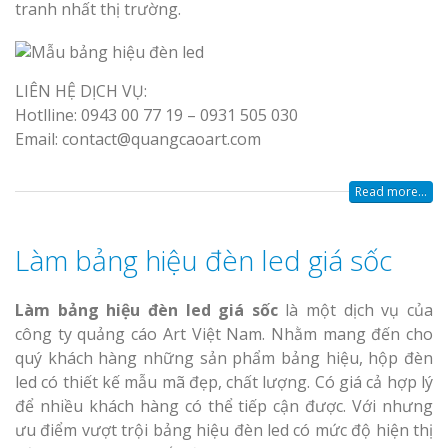
tranh nhất thị trường.
LIÊN HỆ DỊCH VỤ:
Hotlline: 0943 00 77 19 – 0931 505 030
Email: contact@quangcaoart.com
Read more...
Làm bảng hiệu đèn led giá sốc
Làm bảng hiệu đèn led giá sốc
là một dịch vụ của
công ty quảng cáo Art Việt Nam. Nhằm mang đến cho
quý khách hàng những sản phẩm bảng hiệu, hộp đèn
led có thiết kế mẫu mã đẹp, chất lượng. Có giá cả hợp lý
để nhiều khách hàng có thể tiếp cận được. Với nhưng
ưu điểm vượt trội bảng hiệu đèn led có mức độ hiện thị