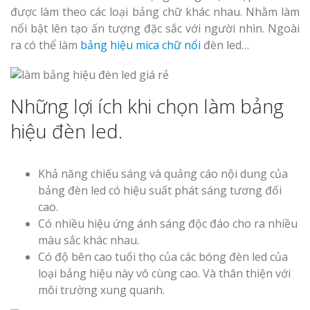
được làm theo các loại bảng chữ khác nhau. Nhằm làm
nổi bật lên tạo ấn tượng đặc sắc với người nhìn. Ngoài
ra có thể làm
bảng hiệu mica chữ nổi
đèn led…
Những lợi ích khi chọn làm bảng
hiệu đèn led.
Khả năng chiếu sáng và quảng cáo nội dung của
bảng đèn led có hiệu suất phát sáng tương đối
cao.
Có nhiều hiệu ứng ánh sáng độc đáo cho ra nhiều
màu sắc khác nhau.
Có độ bên cao tuổi thọ của các bóng đèn led của
loại bảng hiệu này vô cùng cao. Và thân thiện với
môi trường xung quanh.