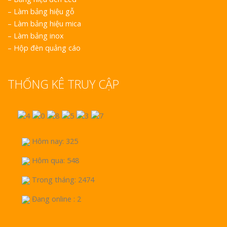
–
Làm bảng hiệu gỗ
–
Làm bảng hiệu mica
–
Làm bảng inox
–
Hộp đèn quảng cáo
THỐNG KÊ TRUY CẬP
Hôm nay: 325
Hôm qua: 548
Trong tháng: 2474
Đang online : 2