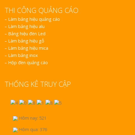
THI CÔNG QUẢNG CÁO
–
Làm bảng hiệu quảng cáo
–
Làm bảng hiệu alu
–
Bảng hiệu đèn Led
–
Làm bảng hiệu gỗ
–
Làm bảng hiệu mica
–
Làm bảng inox
–
Hộp đèn quảng cáo
THỐNG KÊ TRUY CẬP
Hôm nay: 521
Hôm qua: 376