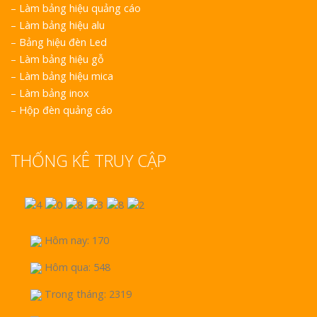
–
Làm bảng hiệu quảng cáo
–
Làm bảng hiệu alu
–
Bảng hiệu đèn Led
–
Làm bảng hiệu gỗ
–
Làm bảng hiệu mica
–
Làm bảng inox
–
Hộp đèn quảng cáo
THỐNG KÊ TRUY CẬP
Hôm nay: 170
Hôm qua: 548
Trong tháng: 2319