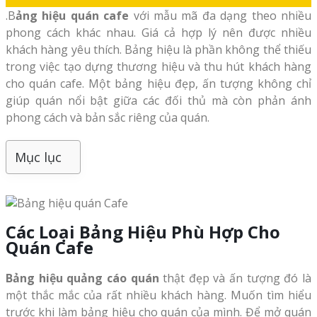
.B
ảng hiệu quán cafe
với mẫu mã đa dạng theo nhiều
phong cách khác nhau. Giá cả hợp lý nên được nhiều
khách hàng yêu thích. Bảng hiệu là phần không thể thiếu
trong việc tạo dựng thương hiệu và thu hút khách hàng
cho quán cafe. Một bảng hiệu đẹp, ấn tượng không chỉ
giúp quán nổi bật giữa các đối thủ mà còn phản ánh
phong cách và bản sắc riêng của quán.
Mục lục
Các Loại Bảng Hiệu Phù Hợp Cho
Quán Cafe
Bảng hiệu quảng cáo quán
thật đẹp và ấn tượng đó là
một thắc mắc của rất nhiều khách hàng. Muốn tìm hiểu
trước khi làm bảng hiệu cho quán của mình. Để mở quán