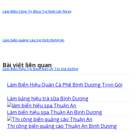
Làm Biển Công Ty Mica Tại Vinh Lấy Ngay
Làm biển quảng cáo tại Vinh Nghệ An
Bài viết liên quan
Làm Biển Hiệu Tại Nam Đàn Uy Tín Giá Xưởng
Làm Biển Hiệu Quán Cà Phê Bình Dương Trọn Gói
Làm bảng hiệu trà sữa Bình Dương
Làm biển hiệu spa Thuận An Bình Dương
Thi công biển quảng cáo Thuận An Bình Dương