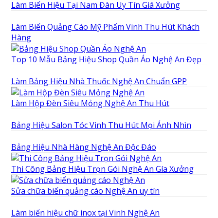
Làm Biển Hiệu Tại Nam Đàn Uy Tín Giá Xưởng
Làm Biển Quảng Cáo Mỹ Phẩm Vinh Thu Hút Khách
Hàng
Top 10 Mẫu Bảng Hiệu Shop Quần Áo Nghệ An Đẹp
Làm Bảng Hiệu Nhà Thuốc Nghệ An Chuẩn GPP
Làm Hộp Đèn Siêu Mỏng Nghệ An Thu Hút
Bảng Hiệu Salon Tóc Vinh Thu Hút Mọi Ánh Nhìn
Bảng Hiệu Nhà Hàng Nghệ An Độc Đáo
Thi Công Bảng Hiệu Trọn Gói Nghệ An Gía Xưởng
Sửa chữa biển quảng cáo Nghệ An uy tín
Làm biển hiệu chữ inox tại Vinh Nghệ An