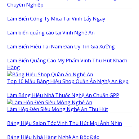
Chuyên Nghiệp
Làm Biển Công Ty Mica Tại Vinh Lấy Ngay
Làm biển quảng cáo tại Vinh Nghệ An
Làm Biển Hiệu Tại Nam Đàn Uy Tín Giá Xưởng
Làm Biển Quảng Cáo Mỹ Phẩm Vinh Thu Hút Khách
Hàng
Top 10 Mẫu Bảng Hiệu Shop Quần Áo Nghệ An Đẹp
Làm Bảng Hiệu Nhà Thuốc Nghệ An Chuẩn GPP
Làm Hộp Đèn Siêu Mỏng Nghệ An Thu Hút
Bảng Hiệu Salon Tóc Vinh Thu Hút Mọi Ánh Nhìn
Bảng Hiệu Nhà Hàng Nghệ An Độc Đáo