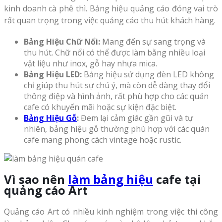
kinh doanh cà phê thì. Bảng hiệu quảng cáo đóng vai trò
rất quan trọng trong việc quảng cáo thu hút khách hàng.
Bảng Hiệu Chữ Nổi:
Mang đến sự sang trọng và
thu hút. Chữ nổi có thể được làm bằng nhiều loại
vật liệu như inox, gỗ hay nhựa mica.
Bảng Hiệu LED:
Bảng hiệu sử dụng đèn LED không
chỉ giúp thu hút sự chú ý, mà còn dễ dàng thay đổi
thông điệp và hình ảnh, rất phù hợp cho các quán
cafe có khuyến mãi hoặc sự kiện đặc biệt.
Bảng Hiệu Gỗ
:
Đem lại cảm giác gần gũi và tự
nhiên, bảng hiệu gỗ thường phù hợp với các quán
cafe mang phong cách vintage hoặc rustic.
Vì sao nên
làm bảng hiệu
cafe tại
quảng cáo Art
Quảng cáo Art có nhiều kinh nghiệm trong việc thi công