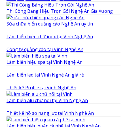
Thi Công Bảng Hiệu Trọn Gói Nghệ An Gía Xưởng
Sửa chữa biển quảng cáo Nghệ An uy tín
Làm biển hiệu chữ inox tại Vinh Nghệ An
Công ty quảng cáo tại Vinh Nghệ An
Làm biển hiệu spa tại Vinh Nghệ An
Làm biển led tại Vinh Nghệ An giá rẻ
Thiết kế Profile tại Vinh Nghệ An
Làm biển alu chữ nổi tại Vinh Nghệ An
Thiết kế hồ sơ năng lực tại Vinh Nghệ An
Làm biển hiệu quán cà phê tại Vinh Nghệ An