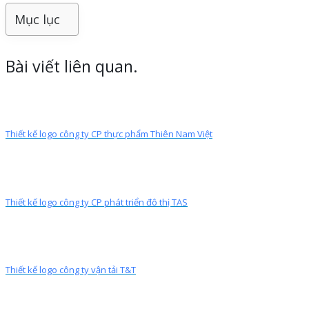
Mục lục
Bài viết liên quan.
Thiết kế logo công ty CP thực phẩm Thiên Nam Việt
Thiết kế logo công ty CP phát triển đô thị TAS
Thiết kế logo công ty vận tải T&T