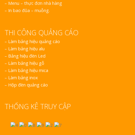
– Menu – thực đơn nhà hàng
– In bao đũa – muỗng.
THI CÔNG QUẢNG CÁO
–
Làm bảng hiệu quảng cáo
–
Làm bảng hiệu alu
–
Bảng hiệu đèn Led
–
Làm bảng hiệu gỗ
–
Làm bảng hiệu mica
–
Làm bảng inox
–
Hộp đèn quảng cáo
THỐNG KÊ TRUY CẬP