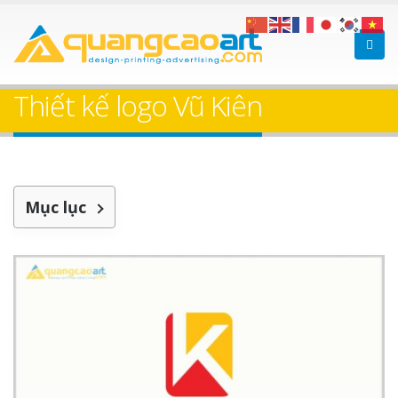
Thiết kế logo Vũ Kiên
Mục lục