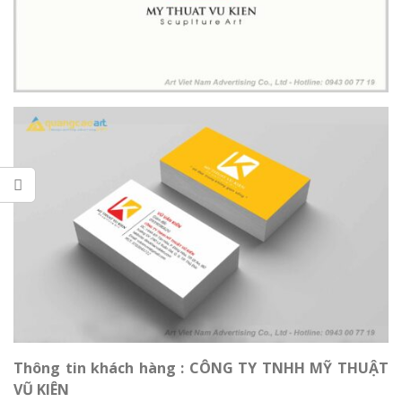
Thông tin khách hàng : CÔNG TY TNHH MỸ
THUẬT
VŨ KIÊN