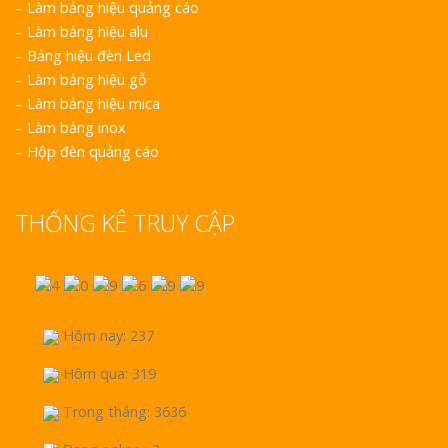
–
Làm bảng hiệu quảng cáo
–
Làm bảng hiệu alu
–
Bảng hiệu đèn Led
–
Làm bảng hiệu gỗ
–
Làm bảng hiệu mica
–
Làm bảng inox
–
Hộp đèn quảng cáo
THỐNG KÊ TRUY CẬP
Hôm nay: 237
Hôm qua: 319
Trong tháng: 3636