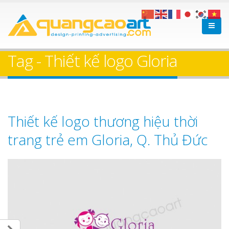
Tag - Thiết kế logo Gloria
Thiết kế logo thương hiệu thời
trang trẻ em Gloria, Q. Thủ Đức