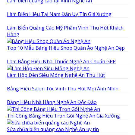
Làm biển quảng cáo tại Vinh Nghệ An
Làm Biển Hiệu Tại Nam Đàn Uy Tín Giá Xưởng
Làm Biển Quảng Cáo Mỹ Phẩm Vinh Thu Hút Khách
Hàng
Top 10 Mẫu Bảng Hiệu Shop Quần Áo Nghệ An Đẹp
Làm Bảng Hiệu Nhà Thuốc Nghệ An Chuẩn GPP
Làm Hộp Đèn Siêu Mỏng Nghệ An Thu Hút
Bảng Hiệu Salon Tóc Vinh Thu Hút Mọi Ánh Nhìn
Bảng Hiệu Nhà Hàng Nghệ An Độc Đáo
Thi Công Bảng Hiệu Trọn Gói Nghệ An Gía Xưởng
Sửa chữa biển quảng cáo Nghệ An uy tín