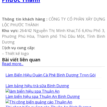
Thông tin khách hàng :
CÔNG TY CỔ PHẦN XÂY DỰNG
LỘC PHƯỚC THÀNH
Khu vực:
264/42 Nguyễn Thị Minh Khai,Tổ 6,Khu Phố 3,
Phường Phú Hòa, Thành phố Thủ Dầu Một, Tỉnh Bình
Dương
D
ịch vụ cung cấp:
– Thiết kế logo
Bài viết liên quan
Read more...
Làm Biển Hiệu Quán Cà Phê Bình Dương Trọn Gói
Làm bảng hiệu trà sữa Bình Dương
Làm biển hiệu spa Thuận An Bình Dương