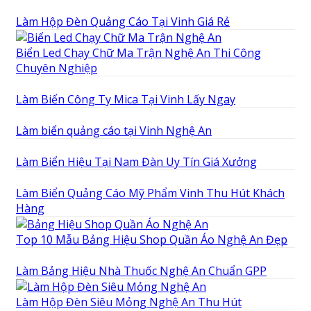
Làm Hộp Đèn Quảng Cáo Tại Vinh Giá Rẻ
Biển Led Chạy Chữ Ma Trận Nghệ An Thi Công
Chuyên Nghiệp
Làm Biển Công Ty Mica Tại Vinh Lấy Ngay
Làm biển quảng cáo tại Vinh Nghệ An
Làm Biển Hiệu Tại Nam Đàn Uy Tín Giá Xưởng
Làm Biển Quảng Cáo Mỹ Phẩm Vinh Thu Hút Khách
Hàng
Top 10 Mẫu Bảng Hiệu Shop Quần Áo Nghệ An Đẹp
Làm Bảng Hiệu Nhà Thuốc Nghệ An Chuẩn GPP
Làm Hộp Đèn Siêu Mỏng Nghệ An Thu Hút