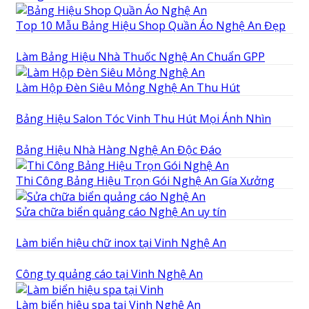
Top 10 Mẫu Bảng Hiệu Shop Quần Áo Nghệ An Đẹp
Làm Bảng Hiệu Nhà Thuốc Nghệ An Chuẩn GPP
Làm Hộp Đèn Siêu Mỏng Nghệ An Thu Hút
Bảng Hiệu Salon Tóc Vinh Thu Hút Mọi Ánh Nhìn
Bảng Hiệu Nhà Hàng Nghệ An Độc Đáo
Thi Công Bảng Hiệu Trọn Gói Nghệ An Gía Xưởng
Sửa chữa biển quảng cáo Nghệ An uy tín
Làm biển hiệu chữ inox tại Vinh Nghệ An
Công ty quảng cáo tại Vinh Nghệ An
Làm biển hiệu spa tại Vinh Nghệ An