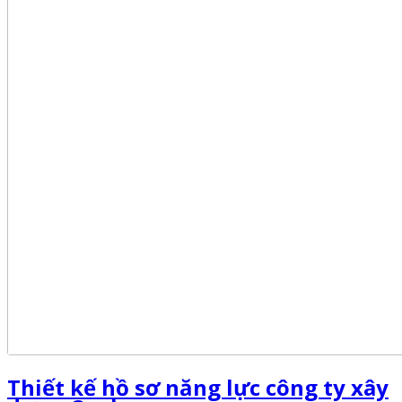
Thiết kế hồ sơ năng lực công ty xây