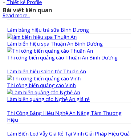
–
Thiết kế Profile
Bài viết liên quan
Read more...
Làm bảng hiệu trà sữa Bình Dương
Làm biển hiệu spa Thuận An Bình Dương
Thi công biển quảng cáo Thuận An Bình Dương
Làm biển hiệu salon tóc Thuận An
Thi công biển quảng cáo Vinh
Làm biển quảng cáo Nghệ An giá rẻ
Thi Công Bảng Hiệu Nghệ An Nâng Tầm Thương
Hiệu
Làm Biển Led Vẫy Giá Rẻ Tại Vinh Giải Pháp Hiệu Quả