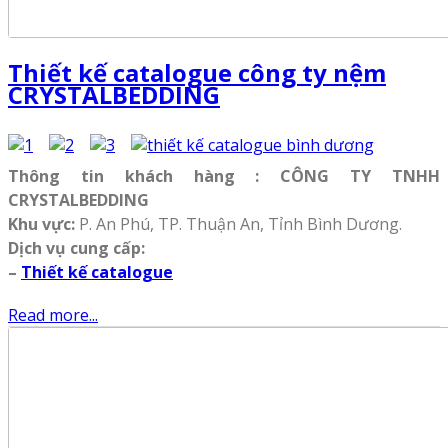
Thiết kế catalogue công ty nệm
CRYSTALBEDDING
Thông tin khách hàng : CÔNG TY TNHH
CRYSTALBEDDING
Khu vực:
P. An Phú, TP. Thuận An, Tỉnh Bình Dương.
D
ịch vụ cung cấp:
–
Thiết kế catalogue
Read more...