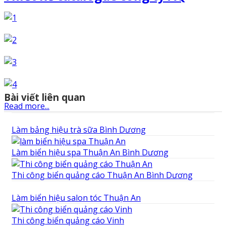
Bài viết liên quan
Read more...
Làm bảng hiệu trà sữa Bình Dương
Làm biển hiệu spa Thuận An Bình Dương
Thi công biển quảng cáo Thuận An Bình Dương
Làm biển hiệu salon tóc Thuận An
Thi công biển quảng cáo Vinh