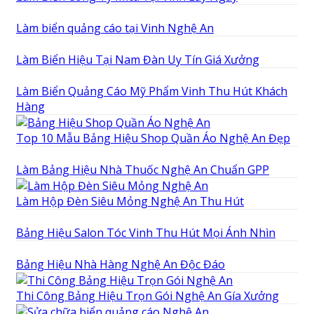
Làm biển quảng cáo tại Vinh Nghệ An
Làm Biển Hiệu Tại Nam Đàn Uy Tín Giá Xưởng
Làm Biển Quảng Cáo Mỹ Phẩm Vinh Thu Hút Khách
Hàng
Top 10 Mẫu Bảng Hiệu Shop Quần Áo Nghệ An Đẹp
Làm Bảng Hiệu Nhà Thuốc Nghệ An Chuẩn GPP
Làm Hộp Đèn Siêu Mỏng Nghệ An Thu Hút
Bảng Hiệu Salon Tóc Vinh Thu Hút Mọi Ánh Nhìn
Bảng Hiệu Nhà Hàng Nghệ An Độc Đáo
Thi Công Bảng Hiệu Trọn Gói Nghệ An Gía Xưởng