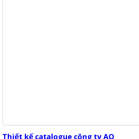
Thiết kế catalogue công ty AQ