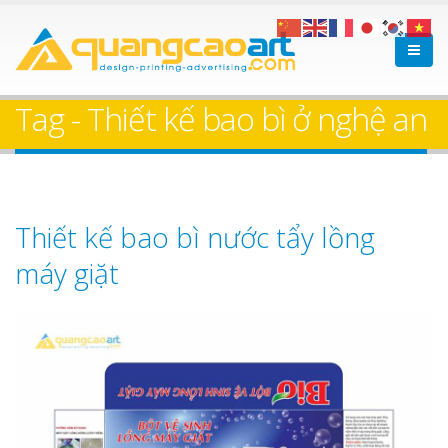
Tag - Thiết kế bao bì ở nghệ an
Thiết kế bao bì nước tẩy lồng
máy giặt