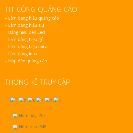
THI CÔNG QUẢNG CÁO
–
Làm bảng hiệu quảng cáo
–
Làm bảng hiệu alu
–
Bảng hiệu đèn Led
–
Làm bảng hiệu gỗ
–
Làm bảng hiệu mica
–
Làm bảng inox
–
Hộp đèn quảng cáo
THỐNG KÊ TRUY CẬP
Hôm nay: 263
Hôm qua: 548