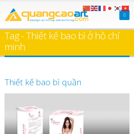
Tag - Thiết kế bao bì ở hồ chí
minh
Thiết kế bao bì quần