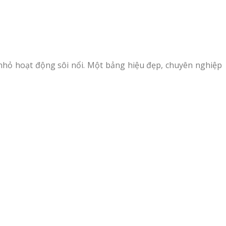
nhỏ hoạt động sôi nổi. Một bảng hiệu đẹp, chuyên nghiệp