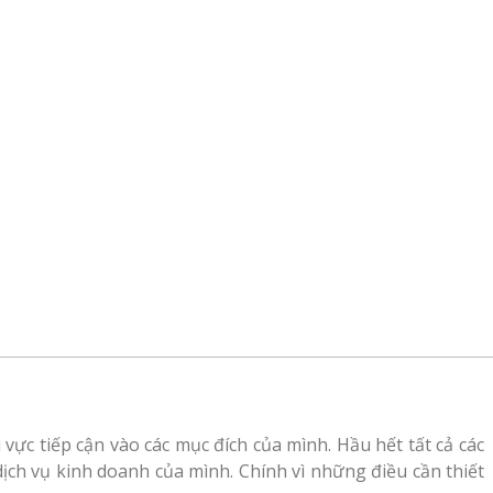
vực tiếp cận vào các mục đích của mình. Hầu hết tất cả các
h vụ kinh doanh của mình. Chính vì những điều cần thiết