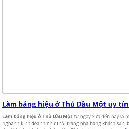
Làm bảng hiệu ở Thủ Dầu Một uy tín 
Làm bảng hiệu ở Thủ Dầu Một
từ ngày xưa đến nay là mộ
nghành kinh doanh như thời trang nhà hàng khách sạn, bá