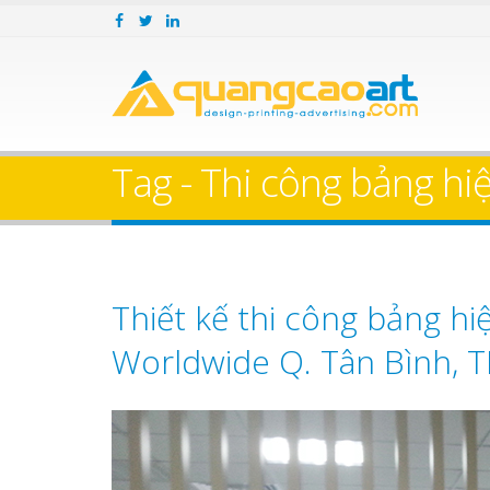
Tag - Thi công bảng hi
Thiết kế thi công bảng hi
Worldwide Q. Tân Bình, 