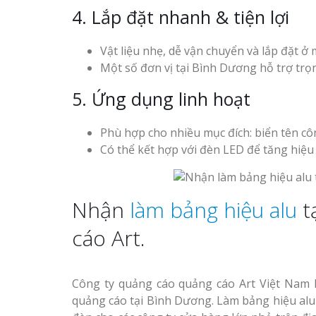
4. Lắp đặt nhanh & tiện lợi
Vật liệu nhẹ, dễ vận chuyển và lắp đặt ở m
Một số đơn vị tại Bình Dương hỗ trợ trọn
5. Ứng dụng linh hoạt
Phù hợp cho nhiều mục đích: biển tên công
Có thể kết hợp với đèn LED để tăng hiệu
Nhận
làm bảng hiệu alu
t
cáo Art.
Công ty quảng cáo quảng cáo Art Việt Nam l
quảng cáo tại Bình Dương. Làm bảng hiệu alu 