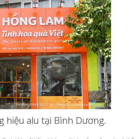
g hiệu alu tại Bình Dương.