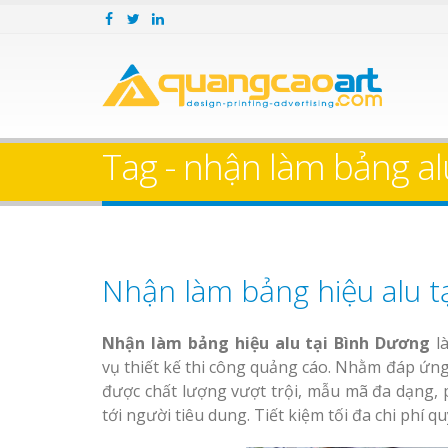
Tag - nhận làm bảng alu
Nhận làm bảng hiệu alu t
Nhận làm bảng hiệu alu tại Bình Dương
là
vụ thiết kế thi công quảng cáo.
Nhằm đáp ứng 
được chất lượng vượt trội, mẫu mã đa dạng, 
tới người tiêu dung. Tiết kiệm tối đa chi phí q