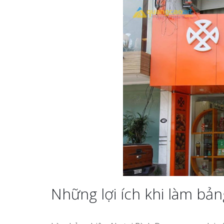
Những lợi ích khi làm bản