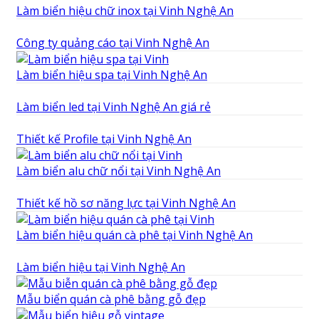
Làm biển hiệu chữ inox tại Vinh Nghệ An
Công ty quảng cáo tại Vinh Nghệ An
Làm biển hiệu spa tại Vinh Nghệ An
Làm biển led tại Vinh Nghệ An giá rẻ
Thiết kế Profile tại Vinh Nghệ An
Làm biển alu chữ nổi tại Vinh Nghệ An
Thiết kế hồ sơ năng lực tại Vinh Nghệ An
Làm biển hiệu quán cà phê tại Vinh Nghệ An
Làm biển hiệu tại Vinh Nghệ An
Mẫu biển quán cà phê bằng gỗ đẹp