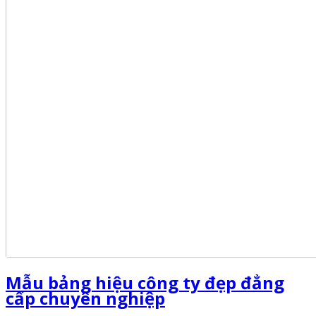
Mẫu bảng hiệu công ty đẹp đẳng
cấp chuyên nghiệp