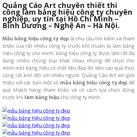
Quảng Cáo Art chuyên thiết thi
công làm bảng hiệu công ty chuyên
nghiệp, uy tín tại Hồ Chí Minh –
Bình Dương – Nghệ An – Hà Nội.
Mẫu bảng hiệu công ty đẹp
là nhu cầu tìm kiếm và tham
khảo của rất nhiều công ty trước khi chuẩn bị làm bảng
hiệu công ty cho mình, bảng hiệu công ty được làm rất đa
dạng nhiều chủng loại khác nhau nhưng để chọn cho
mình một bảng hiệu có chất liệu đẹp độ bền cao quả thực
cũng rất khó đối với nhiều người. Quảng Cáo Art xin giới
thiệu với các bạn một số
mẫu bảng hiệu công ty đẹp
để
quý khách hàng tham khảo và có cách lựa chọn đúng
trước khi
làm bảng hiệu
cho công ty mình.