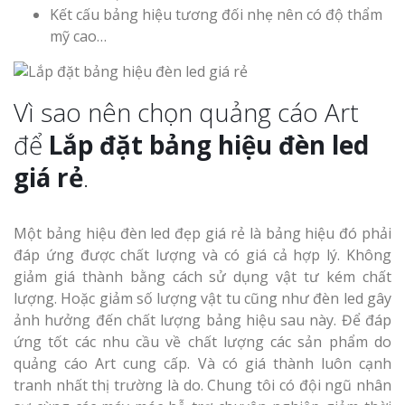
Kết cấu bảng hiệu tương đối nhẹ nên có độ thẩm
mỹ cao…
Vì sao nên chọn quảng cáo Art
để
Lắp đặt bảng hiệu đèn led
giá rẻ
.
Một bảng hiệu đèn led đẹp giá rẻ là bảng hiệu đó phải
đáp ứng được chất lượng và có giá cả hợp lý. Không
giảm giá thành bằng cách sử dụng vật tư kém chất
lượng. Hoặc giảm số lượng vật tu cũng như đèn led gây
ảnh hưởng đến chất lượng bảng hiệu sau này. Để đáp
ứng tốt các nhu cầu về chất lượng các sản phẩm do
quảng cáo Art cung cấp. Và có giá thành luôn cạnh
tranh nhất thị trường là do. Chung tôi có đội ngũ nhân