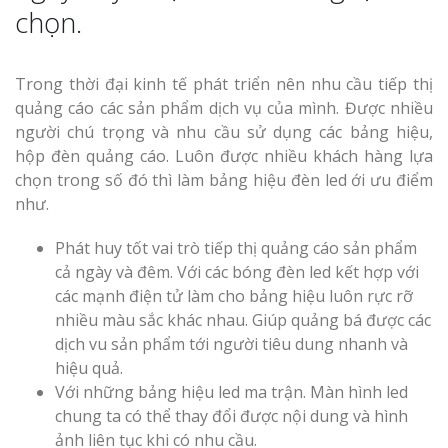
chọn.
Trong thời đại kinh tế phát triển nên nhu cầu tiếp thị
quảng cáo các sản phẩm dịch vụ của mình. Được nhiều
người chú trọng và nhu cầu sử dụng các bảng hiệu,
hộp đèn quảng cáo. Luôn được nhiều khách hàng lựa
chọn trong số đó thì làm bảng hiệu đèn led ới ưu điểm
như.
Phát huy tốt vai trò tiếp thị quảng cáo sản phẩm
cả ngày và đêm. Với các bóng đèn led kết hợp với
các mạnh điện tử làm cho bảng hiệu luôn rực rỡ
nhiều màu sắc khác nhau. Giúp quảng bá được các
dịch vu sản phẩm tới người tiêu dung nhanh và
hiệu quả.
Với những bảng hiệu led ma trận. Màn hình led
chung ta có thể thay đổi được nội dung và hình
ảnh liên tục khi có nhu cầu.