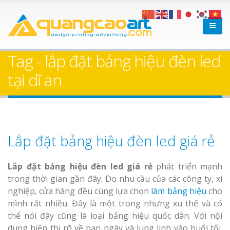
Tag - lắp đặt bảng hiệu đèn led
tại dĩ an
Lắp đặt bảng hiệu đèn led giá rẻ
Lắp đặt bảng hiệu đèn led giá rẻ
phát triển mạnh
trong thời gian gần đây. Do nhu cầu của các công ty, xí
nghiệp, cửa hàng đều cùng lựa chọn
làm bảng hiệu
cho
mình rất nhiều. Đây là một trong nhưng xu thế và có
thể nói đây cũng là loại bảng hiệu quốc dân. Với nội
dung hiện thị rõ về ban ngày và lung linh vào buổi tối.