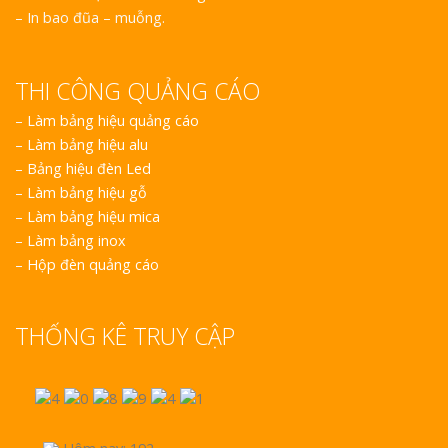
– In bao đũa – muỗng.
THI CÔNG QUẢNG CÁO
–
Làm bảng hiệu quảng cáo
–
Làm bảng hiệu alu
–
Bảng hiệu đèn Led
–
Làm bảng hiệu gỗ
–
Làm bảng hiệu mica
–
Làm bảng inox
–
Hộp đèn quảng cáo
THỐNG KÊ TRUY CẬP