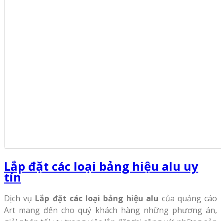
Lắp đặt các loại bảng hiệu alu uy
tín
Dịch vụ
Lắp đặt các loại bảng hiệu alu
của quảng cáo
Art mang đến cho quý khách hàng những phương án,