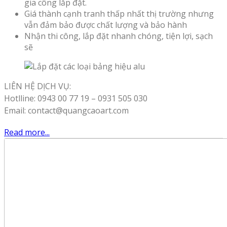
gia công lắp đặt.
Giá thành cạnh tranh thấp nhất thị trường nhưng
vẫn đảm bảo được chất lượng và bảo hành
Nhận thi công, lắp đặt nhanh chóng, tiện lợi, sạch
sẽ
LIÊN HỆ DỊCH VỤ:
Hotlline: 0943 00 77 19 – 0931 505 030
Email: contact@quangcaoart.com
Read more...