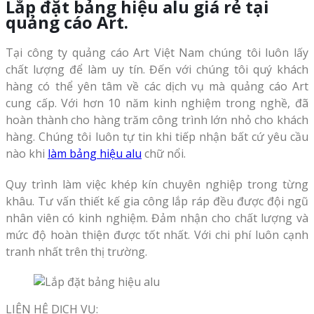
Lắp đặt bảng hiệu alu giá rẻ tại
quảng
cáo Art.
Tại công ty quảng cáo Art Việt Nam chúng tôi luôn lấy
chất lượng để làm uy tín. Đến với chúng tôi quý khách
hàng có thể yên tâm về các dịch vụ mà quảng cáo Art
cung cấp. Với hơn 10 năm kinh nghiệm trong nghề, đã
hoàn thành cho hàng trăm công trình lớn nhỏ cho khách
hàng. Chúng tôi luôn tự tin khi tiếp nhận bất cứ yêu cầu
nào khi
làm bảng hiệu alu
chữ nổi.
Quy trình làm việc khép kín chuyên nghiệp trong từng
khâu. Tư vấn thiết kế gia công lắp ráp đều được đội ngũ
nhân viên có kinh nghiệm. Đảm nhận cho chất lượng và
mức độ hoàn thiện được tốt nhất. Với chi phí luôn cạnh
tranh nhất trên thị trường.
LIÊN HỆ DỊCH VỤ: