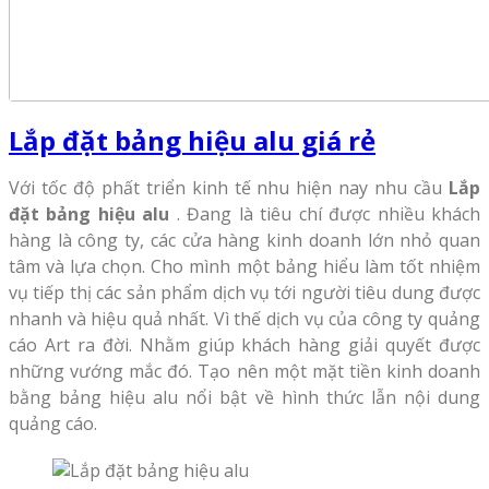
Lắp đặt bảng hiệu alu giá rẻ
Với tốc độ phất triển kinh tế nhu hiện nay nhu cầu
Lắp
đặt bảng hiệu alu
. Đang là tiêu chí được nhiều khách
hàng là công ty, các cửa hàng kinh doanh lớn nhỏ quan
tâm và lựa chọn. Cho mình một bảng hiểu làm tốt nhiệm
vụ tiếp thị các sản phẩm dịch vụ tới người tiêu dung được
nhanh và hiệu quả nhất. Vì thế dịch vụ của công ty quảng
cáo Art ra đời. Nhằm giúp khách hàng giải quyết được
những vướng mắc đó. Tạo nên một mặt tiền kinh doanh
bằng bảng hiệu alu nổi bật về hình thức lẫn nội dung
quảng cáo.