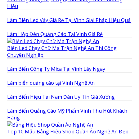
Hiệu
Làm Biển Led Vẫy Giá Rẻ Tại Vinh Giải Pháp Hiệu Quả
Làm Hộp Đèn Quảng Cáo Tại Vinh Giá Rẻ
Biển Led Chạy Chữ Ma Trận Nghệ An Thi Công
Chuyên Nghiệp
Làm Biển Công Ty Mica Tại Vinh Lấy Ngay
Làm biển quảng cáo tại Vinh Nghệ An
Làm Biển Hiệu Tại Nam Đàn Uy Tín Giá Xưởng
Làm Biển Quảng Cáo Mỹ Phẩm Vinh Thu Hút Khách
Hàng
Top 10 Mẫu Bảng Hiệu Shop Quần Áo Nghệ An Đẹp