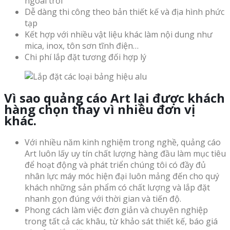
ngoài trời
Dễ dàng thi công theo bản thiết kế và địa hình phức
tạp
Kết hợp với nhiều vật liệu khác làm nội dung như
mica, inox, tôn sơn tĩnh điện…
Chi phí lắp đặt tương đối hợp lý
Vì sao quảng cáo Art lại được khách
hàng chọn thay vì nhiều đơn vị
khác.
Với nhiều năm kinh nghiệm trong nghề, quảng cáo
Art luôn lấy uy tín chất lượng hàng đầu làm mục tiêu
để hoạt động và phát triển chúng tôi có đầy đủ
nhân lực máy móc hiện đại luôn mảng đến cho quý
khách những sản phẩm có chất lượng và lắp đặt
nhanh gọn đúng với thời gian và tiến độ.
Phong cách làm việc đơn giản và chuyên nghiệp
trong tất cả các khâu, từ khảo sát thiết kế, báo giá