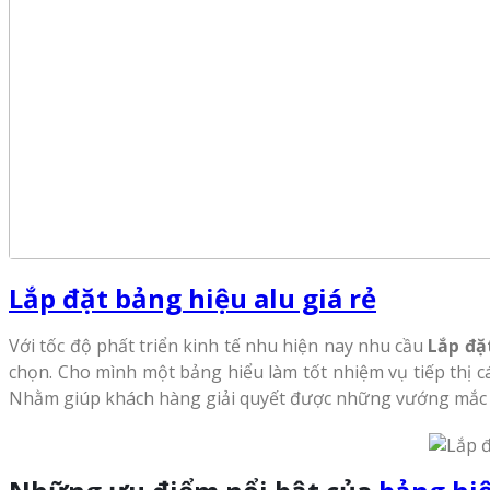
Lắp đặt bảng hiệu alu giá rẻ
Với tốc độ phất triển kinh tế nhu hiện nay nhu cầu
Lắp đặ
chọn. Cho mình một bảng hiểu làm tốt nhiệm vụ tiếp thị cá
Nhằm giúp khách hàng giải quyết được những vướng mắc đó