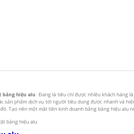
t bảng hiệu alu
. Đang là tiêu chí được nhiều khách hàng l
c sản phẩm dịch vụ tới người tiêu dung được nhanh và hiệu 
. Tạo nên một mặt tiền kinh doanh bằng bảng hiệu alu nổi