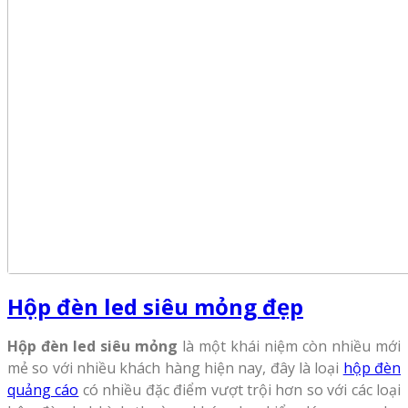
Hộp đèn led siêu mỏng đẹp
Hộp đèn led siêu mỏng
là một khái niệm còn nhiều mới
mẻ so với nhiều khách hàng hiện nay, đây là loại
hộp đèn
quảng cáo
có nhiều đặc điểm vượt trội hơn so với các loại