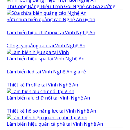
Thi Công Bảng Hiệu Trọn Gói Nghệ An Gía Xưởng
Sửa chữa biển quảng cáo Nghệ An uy tín
Làm biển hiệu chữ inox tại Vinh Nghệ An
Công ty quảng cáo tại Vinh Nghệ An
Làm biển hiệu spa tại Vinh Nghệ An
Làm biển led tại Vinh Nghệ An giá rẻ
Thiết kế Profile tại Vinh Nghệ An
Làm biển alu chữ nổi tại Vinh Nghệ An
Thiết kế hồ sơ năng lực tại Vinh Nghệ An
Làm biển hiệu quán cà phê tại Vinh Nghệ An