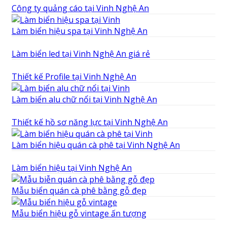
Công ty quảng cáo tại Vinh Nghệ An
Làm biển hiệu spa tại Vinh Nghệ An
Làm biển led tại Vinh Nghệ An giá rẻ
Thiết kế Profile tại Vinh Nghệ An
Làm biển alu chữ nổi tại Vinh Nghệ An
Thiết kế hồ sơ năng lực tại Vinh Nghệ An
Làm biển hiệu quán cà phê tại Vinh Nghệ An
Làm biển hiệu tại Vinh Nghệ An
Mẫu biển quán cà phê bằng gỗ đẹp
Mẫu biển hiệu gỗ vintage ấn tượng