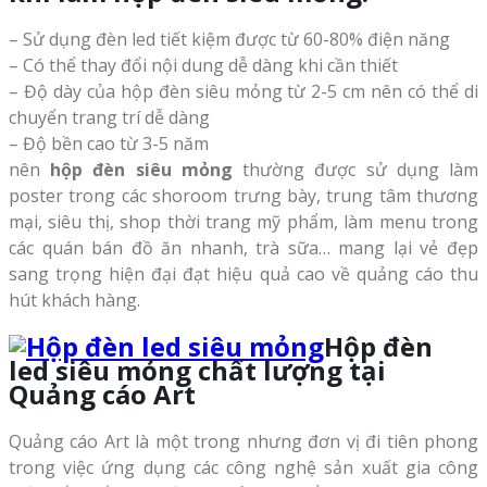
– Sử dụng đèn led tiết kiệm được từ 60-80% điện năng
– Có thể thay đổi nội dung dễ dàng khi cần thiết
– Độ dày của hộp đèn siêu mỏng từ 2-5 cm nên có thể di
chuyển trang trí dễ dàng
– Độ bền cao từ 3-5 năm
nên
hộp đèn siêu mỏng
thường được sử dụng làm
poster trong các shoroom trưng bày, trung tâm thương
mại, siêu thị, shop thời trang mỹ phẩm, làm menu trong
các quán bán đồ ăn nhanh, trà sữa… mang lại vẻ đẹp
sang trọng hiện đại đạt hiệu quả cao về quảng cáo thu
hút khách hàng.
Hộp đèn
led siêu mỏng chất lượng tại
Quảng cáo Art
Quảng cáo Art là một trong nhưng đơn vị đi tiên phong
trong việc ứng dụng các công nghệ sản xuất gia công