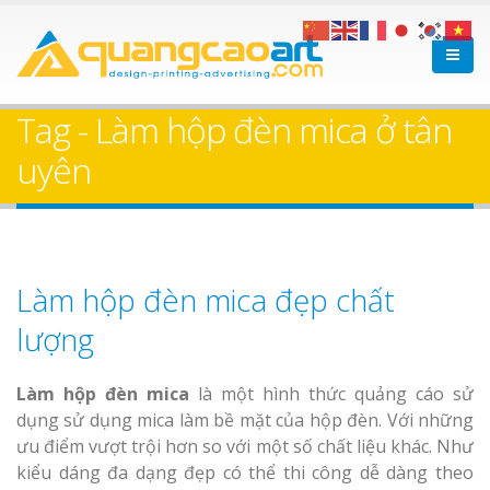
Tag - Làm hộp đèn mica ở tân
uyên
Làm hộp đèn mica đẹp chất
lượng
Làm hộp đèn mica
là một hình thức quảng cáo sử
dụng sử dụng mica làm bề mặt của hộp đèn. Với những
ưu điểm vượt trội hơn so với một số chất liệu khác. Như
kiểu dáng đa dạng đẹp có thể thi công dễ dàng theo