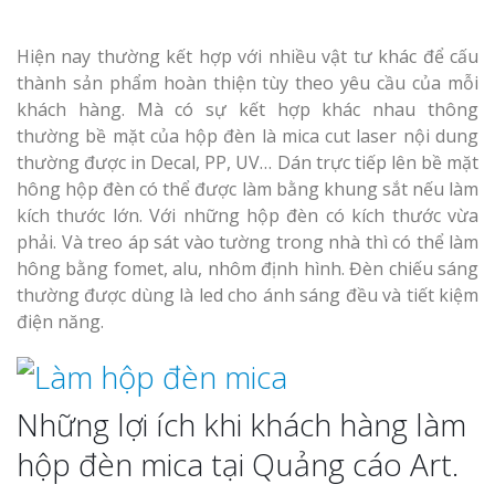
Hiện nay thường kết hợp với nhiều vật tư khác để cấu
thành sản phẩm hoàn thiện tùy theo yêu cầu của mỗi
khách hàng. Mà có sự kết hợp khác nhau thông
thường bề mặt của hộp đèn là mica cut laser nội dung
thường được in Decal, PP, UV… Dán trực tiếp lên bề mặt
hông hộp đèn có thể được làm bằng khung sắt nếu làm
kích thước lớn. Với những hộp đèn có kích thước vừa
phải. Và treo áp sát vào tường trong nhà thì có thể làm
hông bằng fomet, alu, nhôm định hình. Đèn chiếu sáng
thường được dùng là led cho ánh sáng đều và tiết kiệm
điện năng.
Những lợi ích khi khách hàng làm
hộp đèn mica tại Quảng cáo Art.