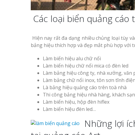
Các loại biển quảng cáo
Hiện nay rất đa dạng nhiều chủng loại tùy v
bảng hiệu thích hợp và đẹp mắt phù hợp với tú
Làm biển hiệu alu chữ nổi
Làm biển hiệu chữ nổi mica có đèn led
Làm bảng hiệu công ty, nhà xưởng, văn
Làm bảng chữ nổi inox, tôn sơn tĩnh điệ
Là bảng hiệu quảng cáo trên toà nhà
Thi công bảng hiệu nhà hàng, khách sạn
Làm biển hiệu, hộp đèn hiflex
Làm biển hiệu đèn led…
Những lợi í