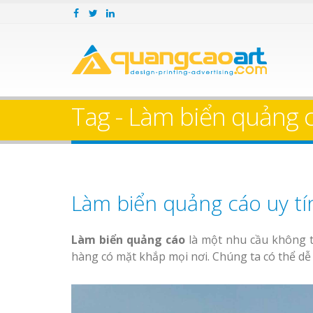
Tag - Làm biển quảng c
Làm biển quảng cáo uy tín
Làm biển quảng cáo
là một nhu cầu không t
hàng có mặt khắp mọi nơi. Chúng ta có thể dễ