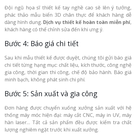
Đội ngũ họa sĩ thiết kế tay nghề cao sẽ lên ý tưởng,
phác thảo mẫu biển 3D chân thực để khách hàng dễ
dàng hình dung.
Dịch vụ thiết kế hoàn toàn miễn phí
,
khách hàng có thể chỉnh sửa đến khi ưng ý.
Bước 4: Báo giá chi tiết
Sau khi mẫu thiết kế được duyệt, chúng tôi gửi báo giá
chi tiết từng hạng mục: chất liệu, kích thước, công nghệ
gia công, thời gian thi công, chế độ bảo hành. Báo giá
minh bạch, không phát sinh chi phí.
Bước 5: Sản xuất và gia công
Đơn hàng được chuyển xuống xưởng sản xuất với hệ
thống máy móc hiện đại: máy cắt CNC, máy in UV, máy
hàn laser… Tất cả sản phẩm đều được kiểm tra chất
lượng nghiêm ngặt trước khi xuất xưởng.