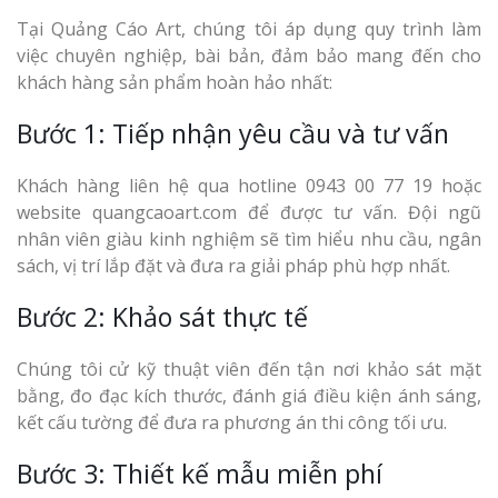
Tại Quảng Cáo Art, chúng tôi áp dụng quy trình làm
việc chuyên nghiệp, bài bản, đảm bảo mang đến cho
khách hàng sản phẩm hoàn hảo nhất:
Bước 1: Tiếp nhận yêu cầu và tư vấn
Khách hàng liên hệ qua hotline 0943 00 77 19 hoặc
website quangcaoart.com để được tư vấn. Đội ngũ
nhân viên giàu kinh nghiệm sẽ tìm hiểu nhu cầu, ngân
sách, vị trí lắp đặt và đưa ra giải pháp phù hợp nhất.
Bước 2: Khảo sát thực tế
Chúng tôi cử kỹ thuật viên đến tận nơi khảo sát mặt
bằng, đo đạc kích thước, đánh giá điều kiện ánh sáng,
kết cấu tường để đưa ra phương án thi công tối ưu.
Bước 3: Thiết kế mẫu miễn phí