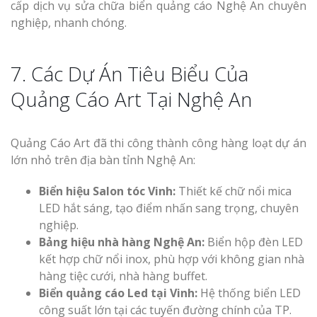
cấp dịch vụ sửa chữa biển quảng cáo Nghệ An chuyên
nghiệp, nhanh chóng.
7. Các Dự Án Tiêu Biểu Của
Quảng Cáo Art Tại Nghệ An
Quảng Cáo Art đã thi công thành công hàng loạt dự án
lớn nhỏ trên địa bàn tỉnh Nghệ An:
Biển hiệu Salon tóc Vinh:
Thiết kế chữ nổi mica
LED hắt sáng, tạo điểm nhấn sang trọng, chuyên
nghiệp.
Bảng hiệu nhà hàng Nghệ An:
Biển hộp đèn LED
kết hợp chữ nổi inox, phù hợp với không gian nhà
hàng tiệc cưới, nhà hàng buffet.
Biển quảng cáo Led tại Vinh:
Hệ thống biển LED
công suất lớn tại các tuyến đường chính của TP.