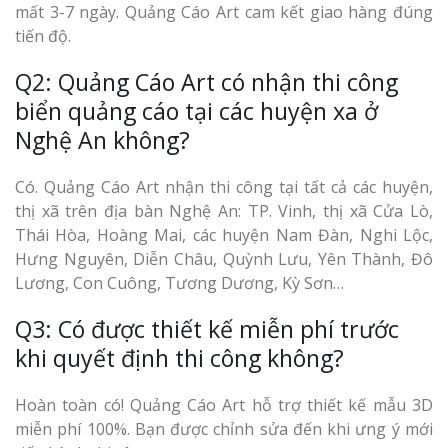
mất 3-7 ngày. Quảng Cáo Art cam kết giao hàng đúng
tiến độ.
Q2: Quảng Cáo Art có nhận thi công
biển quảng cáo tại các huyện xa ở
Nghệ An không?
Có. Quảng Cáo Art nhận thi công tại tất cả các huyện,
thị xã trên địa bàn Nghệ An: TP. Vinh, thị xã Cửa Lò,
Thái Hòa, Hoàng Mai, các huyện Nam Đàn, Nghi Lộc,
Hưng Nguyên, Diễn Châu, Quỳnh Lưu, Yên Thành, Đô
Lương, Con Cuông, Tương Dương, Kỳ Sơn…
Q3: Có được thiết kế miễn phí trước
khi quyết định thi công không?
Hoàn toàn có! Quảng Cáo Art hỗ trợ thiết kế mẫu 3D
miễn phí 100%. Bạn được chỉnh sửa đến khi ưng ý mới