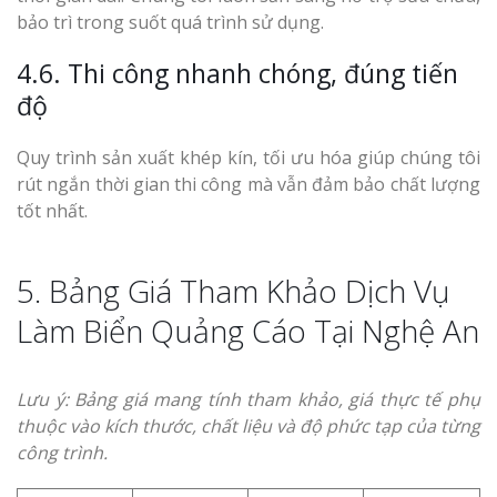
bảo trì trong suốt quá trình sử dụng.
4.6. Thi công nhanh chóng, đúng tiến
độ
Quy trình sản xuất khép kín, tối ưu hóa giúp chúng tôi
rút ngắn thời gian thi công mà vẫn đảm bảo chất lượng
tốt nhất.
5. Bảng Giá Tham Khảo Dịch Vụ
Làm Biển Quảng Cáo Tại Nghệ An
Lưu ý: Bảng giá mang tính tham khảo, giá thực tế phụ
thuộc vào kích thước, chất liệu và độ phức tạp của từng
công trình.