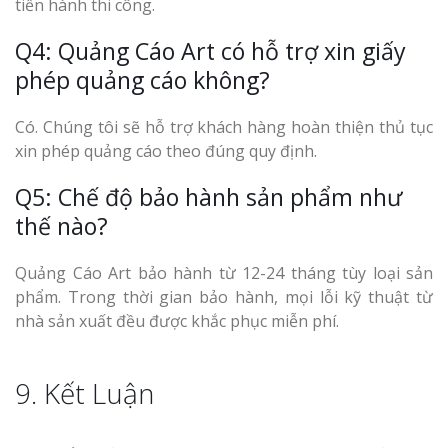
tiến hành thi công.
Q4: Quảng Cáo Art có hỗ trợ xin giấy
phép quảng cáo không?
Có. Chúng tôi sẽ hỗ trợ khách hàng hoàn thiện thủ tục
xin phép quảng cáo theo đúng quy định.
Q5: Chế độ bảo hành sản phẩm như
thế nào?
Quảng Cáo Art bảo hành từ 12-24 tháng tùy loại sản
phẩm. Trong thời gian bảo hành, mọi lỗi kỹ thuật từ
nhà sản xuất đều được khắc phục miễn phí.
9. Kết Luận