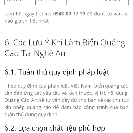
Liên hệ ngay hotline
0943 00 77 19
để được tư vấn và
báo giá chi tiết nhất!
6. Các Lưu Ý Khi Làm Biển Quảng
Cáo Tại Nghệ An
6.1. Tuân thủ quy định pháp luật
Theo quy định của pháp luật Việt Nam, biển quảng cáo
cần đáp ứng các yêu cầu về kích thước, vị trí, nội dung.
Quảng Cáo Art sẽ tư vấn đầy đủ cho bạn về các thủ tục
xin phép quảng cáo để đảm bảo công trình của bạn
tuân thủ đúng quy định.
6.2. Lựa chọn chất liệu phù hợp