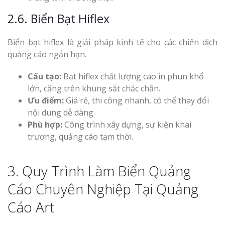
2.6. Biển Bạt Hiflex
Biển bạt hiflex là giải pháp kinh tế cho các chiến dịch
quảng cáo ngắn hạn.
Cấu tạo:
Bạt hiflex chất lượng cao in phun khổ
lớn, căng trên khung sắt chắc chắn.
Ưu điểm:
Giá rẻ, thi công nhanh, có thể thay đổi
nội dung dễ dàng.
Phù hợp:
Công trình xây dựng, sự kiện khai
trương, quảng cáo tạm thời.
3. Quy Trình Làm Biển Quảng
Cáo Chuyên Nghiệp Tại Quảng
Cáo Art