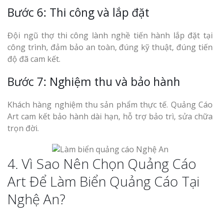
Bước 6: Thi công và lắp đặt
Đội ngũ thợ thi công lành nghề tiến hành lắp đặt tại
công trình, đảm bảo an toàn, đúng kỹ thuật, đúng tiến
độ đã cam kết.
Bước 7: Nghiệm thu và bảo hành
Khách hàng nghiệm thu sản phẩm thực tế. Quảng Cáo
Art cam kết bảo hành dài hạn, hỗ trợ bảo trì, sửa chữa
trọn đời.
4. Vì Sao Nên Chọn Quảng Cáo
Art Để Làm Biển Quảng Cáo Tại
Nghệ An?