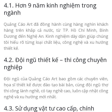
4.1. Hơn 9 năm kinh nghiệm trong
ngành
Quảng Cáo Art đã đồng hành cùng hàng nghìn khách
hàng trên khắp cả nước, từ TP. Hồ Chí Minh, Bình
Dương đến Nghệ An. Kinh nghiệm dày dặn giúp chúng
tôi hiểu rõ từng loại chất liệu, công nghệ và xu hướng
thiết kế.
4.2. Đội ngũ thiết kế – thi công chuyên
nghiệp
Đội ngũ của Quảng Cáo Art bao gồm các chuyên viên,
họa sĩ thiết kế được đào tạo bài bản, cùng đội ngũ thợ
thi công lành nghề, có tay nghề cao, luôn cập nhật công
nghệ và xu hướng mới nhất.
4.3. Sử dụng vật tư cao cấp, chính