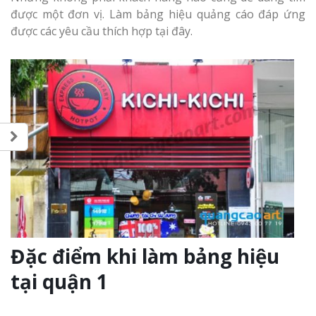
được một đơn vị. Làm bảng hiệu quảng cáo đáp ứng
được các yêu cầu thích hợp tại đây.
Đặc điểm khi làm bảng hiệu
tại quận 1