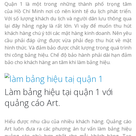
Quận 1 là một trong những thành phố trọng tâm
của Hồ Chí Minh nơi có nên kinh tế du lịch phát triển.
Với số lượng khách du lịch và người dân lưu thông qua
lại đây hằng ngày là rất lớn. Vì vậy để muốn thu hút
khách hàng chú ý tới các mặt hàng kinh doanh. Nên yêu
cầu phải đáp ứng được vừa phải đẹp thu hút về mặt
hình thức. Và đảm bảo được chất lượng trong quá trình
thi công bảng hiệu. Chế độ bảo hành phải dài hạn đảm
bảo cho khách hàng an tâm khi làm bảng hiệu.
Làm bảng hiệu tại quận 1 với
quảng cáo Art.
Hiểu được nhu cầu của nhiều khách hàng. Quảng cáo
Art luôn đưa ra các phương án tư vấn làm bảng hiệu