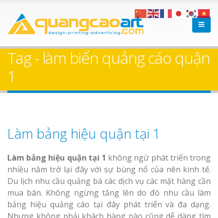
Tag - làm biển quảng cáo quận
1
Làm bảng hiệu quận tại 1
Làm bảng hiệu quận tại 1
không ngừ phát triển trong
nhiều năm trở lại đây với sự bùng nổ của nên kinh tế.
Du lịch nhu cầu quảng bá các dịch vụ các mặt hàng cần
mua bán. Không ngừng tăng lên do đó nhu cầu làm
bảng hiệu quảng cáo tại đây phát triển và đa dạng.
Nhưng không phải khách hàng nào cũng dễ dàng tìm