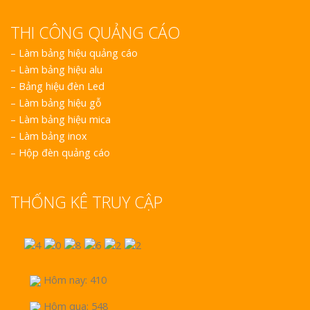
THI CÔNG QUẢNG CÁO
–
Làm bảng hiệu quảng cáo
–
Làm bảng hiệu alu
–
Bảng hiệu đèn Led
–
Làm bảng hiệu gỗ
–
Làm bảng hiệu mica
–
Làm bảng inox
–
Hộp đèn quảng cáo
THỐNG KÊ TRUY CẬP
Hôm nay: 410
Hôm qua: 548