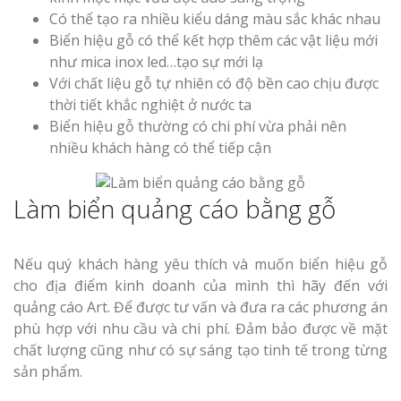
Có thể tạo ra nhiều kiểu dáng màu sắc khác nhau
Biển hiệu gỗ có thể kết hợp thêm các vật liệu mới
như mica inox led…tạo sự mới lạ
Với chất liệu gỗ tự nhiên có độ bền cao chịu được
thời tiết khắc nghiệt ở nước ta
Biển hiệu gỗ thường có chi phí vừa phải nên
nhiều khách hàng có thể tiếp cận
Làm biển quảng cáo bằng gỗ
Nếu quý khách hàng yêu thích và muốn biển hiệu gỗ
cho địa điểm kinh doanh của mình thì hãy đến với
quảng cáo Art. Để được tư vấn và đưa ra các phương án
phù hợp với nhu cầu và chi phí. Đảm bảo được về mặt
chất lượng cũng như có sự sáng tạo tinh tế trong từng
sản phẩm.