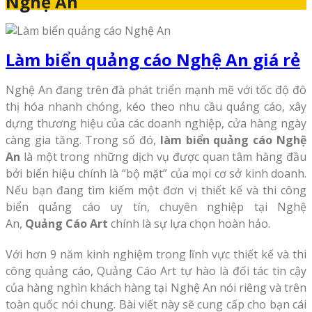
Nghệ An
Làm biển quảng cáo Nghệ An giá rẻ
Nghệ An đang trên đà phát triển mạnh mẽ với tốc độ đô
thị hóa nhanh chóng, kéo theo nhu cầu quảng cáo, xây
dựng thương hiệu của các doanh nghiệp, cửa hàng ngày
càng gia tăng. Trong số đó,
làm biển quảng cáo Nghệ
An
là một trong những dịch vụ được quan tâm hàng đầu
bởi biển hiệu chính là “bộ mặt” của mọi cơ sở kinh doanh.
Nếu bạn đang tìm kiếm một đơn vị thiết kế và thi công
biển quảng cáo uy tín, chuyên nghiệp tại Nghệ
An,
Quảng Cáo Art
chính là sự lựa chọn hoàn hảo.
Với hơn 9 năm kinh nghiệm trong lĩnh vực thiết kế và thi
công quảng cáo, Quảng Cáo Art tự hào là đối tác tin cậy
của hàng nghìn khách hàng tại Nghệ An nói riêng và trên
toàn quốc nói chung. Bài viết này sẽ cung cấp cho bạn cái