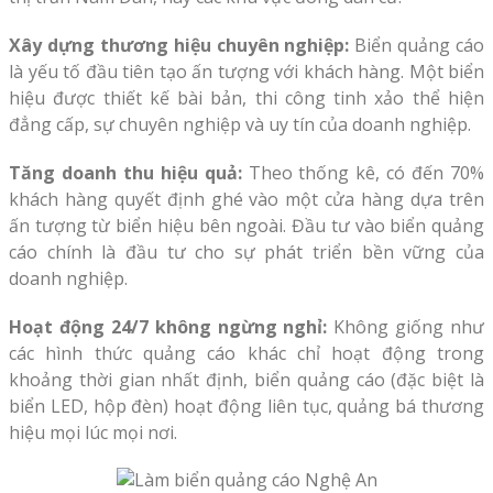
Xây dựng thương hiệu chuyên nghiệp:
Biển quảng cáo
là yếu tố đầu tiên tạo ấn tượng với khách hàng. Một biển
hiệu được thiết kế bài bản, thi công tinh xảo thể hiện
đẳng cấp, sự chuyên nghiệp và uy tín của doanh nghiệp.
Tăng doanh thu hiệu quả:
Theo thống kê, có đến 70%
khách hàng quyết định ghé vào một cửa hàng dựa trên
ấn tượng từ biển hiệu bên ngoài. Đầu tư vào biển quảng
cáo chính là đầu tư cho sự phát triển bền vững của
doanh nghiệp.
Hoạt động 24/7 không ngừng nghỉ:
Không giống như
các hình thức quảng cáo khác chỉ hoạt động trong
khoảng thời gian nhất định, biển quảng cáo (đặc biệt là
biển LED, hộp đèn) hoạt động liên tục, quảng bá thương
hiệu mọi lúc mọi nơi.