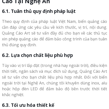
Cáo Tại Nghệ An
6.1. Tuân thủ quy định pháp luật
Theo quy định của pháp luật Việt Nam, biển quảng cáo
cần đáp ứng các yêu cầu về kích thước, vị trí, nội dung.
Quảng Cáo Art sẽ tư vấn đầy đủ cho bạn về các thủ tục
xin phép quảng cáo để đảm bảo công trình của bạn tuân
thủ đúng quy định.
6.2. Lựa chọn chất liệu phù hợp
Tùy vào vị trí lắp đặt (trong nhà hay ngoài trời), điều kiện
thời tiết, ngân sách và mục đích sử dụng, Quảng Cáo Art
sẽ tư vấn cho bạn chất liệu phù hợp nhất. Đối với biển
ngoài trời tại Nghệ An, chúng tôi khuyên dùng inox, alu
hoặc hộp đèn LED để đảm bảo độ bền trước thời tiết
khắc nghiệt.
6.3. Tối ưu hóa thiết kế