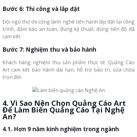
Bước 6: Thi công và lắp đặt
Đội ngũ thợ thi công lành nghề tiến hành lắp đặt tại công
trình, đảm bảo an toàn, đúng kỹ thuật, đúng tiến độ đã
cam kết.
Bước 7: Nghiệm thu và bảo hành
Khách hàng nghiệm thu sản phẩm thực tế. Quảng Cáo
Art cam kết bảo hành dài hạn, hỗ trợ bảo trì, sửa chữa
trọn đời.
4. Vì Sao Nên Chọn Quảng Cáo Art
Để Làm Biển Quảng Cáo Tại Nghệ
An?
4.1. Hơn 9 năm kinh nghiệm trong ngành