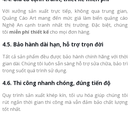
Với xưởng sản xuất trực tiếp, không qua trung gian,
Quảng Cáo Art mang đến mức giá làm biển quảng cáo
Nghệ An cạnh tranh nhất thị trường. Đặc biệt, chúng
tôi
miễn phí thiết kế
cho mọi đơn hàng.
4.5. Bảo hành dài hạn, hỗ trợ trọn đời
Tất cả sản phẩm đều được bảo hành chính hãng với thời
gian dài. Chúng tôi luôn sẵn sàng hỗ trợ sửa chữa, bảo trì
trong suốt quá trình sử dụng.
4.6. Thi công nhanh chóng, đúng tiến độ
Quy trình sản xuất khép kín, tối ưu hóa giúp chúng tôi
rút ngắn thời gian thi công mà vẫn đảm bảo chất lượng
tốt nhất.