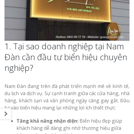
1. Tại sao doanh nghiệp tại Nam
Đàn cần đầu tư biển hiệu chuyên
nghiệp?
Nam Đàn đang trên đà phát triển mạnh mẽ về kinh tế,
du lịch và dịch vụ. Sự cạnh tranh giữa các cửa hàng, nhà
hàng, khách sạn và văn phòng ngày càng gay gắt. Đầu
tư vào biển hiệu mang lại những lợi ích thiết thực:
Tăng khả năng nhận diện:
Biển hiệu đẹp giúp
khách hàng dễ dàng ghi nhớ thương hiệu giữa