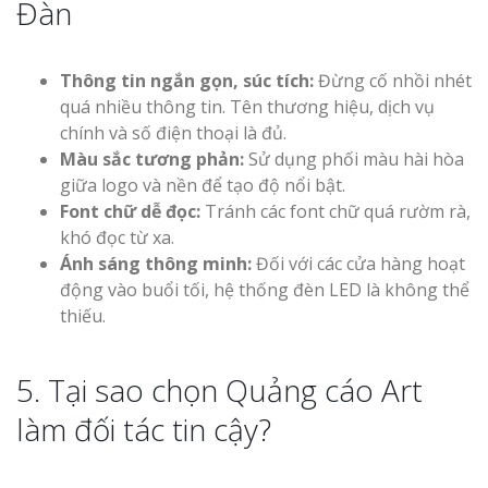
Đàn
Thông tin ngắn gọn, súc tích:
Đừng cố nhồi nhét
quá nhiều thông tin. Tên thương hiệu, dịch vụ
chính và số điện thoại là đủ.
Màu sắc tương phản:
Sử dụng phối màu hài hòa
giữa logo và nền để tạo độ nổi bật.
Font chữ dễ đọc:
Tránh các font chữ quá rườm rà,
khó đọc từ xa.
Ánh sáng thông minh:
Đối với các cửa hàng hoạt
động vào buổi tối, hệ thống đèn LED là không thể
thiếu.
5. Tại sao chọn Quảng cáo Art
làm đối tác tin cậy?