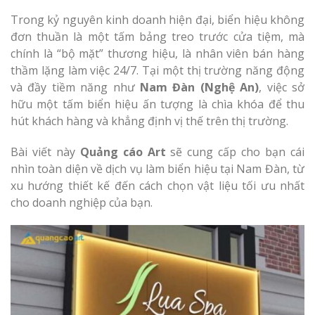
Trong kỷ nguyên kinh doanh hiện đại, biển hiệu không
đơn thuần là một tấm bảng treo trước cửa tiệm, mà
chính là “bộ mặt” thương hiệu, là nhân viên bán hàng
thầm lặng làm việc 24/7. Tại một thị trường năng động
và đầy tiềm năng như
Nam Đàn (Nghệ An)
, việc sở
hữu một tấm biển hiệu ấn tượng là chìa khóa để thu
hút khách hàng và khẳng định vị thế trên thị trường.
Bài viết này
Quảng cáo Art
sẽ cung cấp cho bạn cái
nhìn toàn diện về dịch vụ làm biển hiệu tại Nam Đàn, từ
xu hướng thiết kế đến cách chọn vật liệu tối ưu nhất
cho doanh nghiệp của bạn.