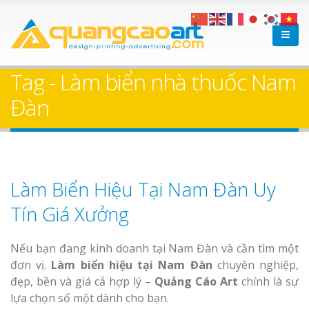
Tag - Làm biển nhà thuốc Nam
Đàn
Làm Biển Hiệu Tại Nam Đàn Uy
Tín Giá Xưởng
Nếu bạn đang kinh doanh tại Nam Đàn và cần tìm một
đơn vị.
Làm biển hiệu tại Nam Đàn
chuyên nghiệp,
đẹp, bền và giá cả hợp lý –
Quảng Cáo Art
chính là sự
lựa chọn số một dành cho bạn.