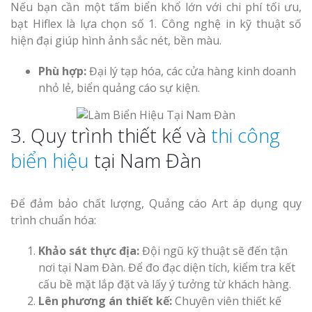
Nếu bạn cần một tấm biển khổ lớn với chi phí tối ưu,
bạt Hiflex là lựa chọn số 1. Công nghệ in kỹ thuật số
hiện đại giúp hình ảnh sắc nét, bền màu.
Phù hợp:
Đại lý tạp hóa, các cửa hàng kinh doanh
nhỏ lẻ, biển quảng cáo sự kiện.
3. Quy trình thiết kế và
thi công
biển hiệu
tại Nam Đàn
Để đảm bảo chất lượng, Quảng cáo Art áp dụng quy
trình chuẩn hóa:
Khảo sát thực địa:
Đội ngũ kỹ thuật sẽ đến tận
nơi tại Nam Đàn. Để đo đạc diện tích, kiểm tra kết
cấu bề mặt lắp đặt và lấy ý tưởng từ khách hàng.
Lên phương án thiết kế:
Chuyên viên thiết kế