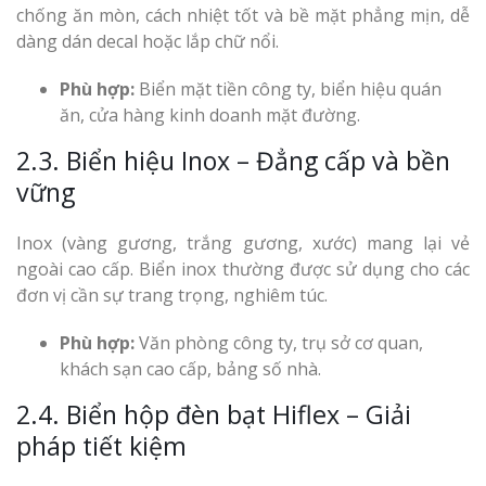
chống ăn mòn, cách nhiệt tốt và bề mặt phẳng mịn, dễ
dàng dán decal hoặc lắp chữ nổi.
Phù hợp:
Biển mặt tiền công ty, biển hiệu quán
ăn, cửa hàng kinh doanh mặt đường.
2.3. Biển hiệu Inox – Đẳng cấp và bền
vững
Inox (vàng gương, trắng gương, xước) mang lại vẻ
ngoài cao cấp. Biển inox thường được sử dụng cho các
đơn vị cần sự trang trọng, nghiêm túc.
Phù hợp:
Văn phòng công ty, trụ sở cơ quan,
khách sạn cao cấp, bảng số nhà.
2.4. Biển hộp đèn bạt Hiflex – Giải
pháp tiết kiệm