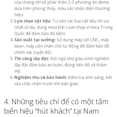
của chúng tôi sẽ phác thảo 2-3 phương án demo
dựa trên phong thủy, màu sắc nhận diện thương
hiệu.
Lựa chọn vật liệu:
Tư vấn các loại vật liệu tối ưu
nhất (ví dụ: dùng mica Đài Loan thay vì mica Trung
Quốc để đảm bảo độ bền).
Sản xuất tại xưởng:
Sử dụng máy cắt CNC, máy
laser, máy uốn chân chữ tự động để đảm bảo độ
chính xác tuyệt đối.
Thi công lắp đặt:
Đội ngũ thợ giàu kinh nghiệm
lắp đặt đảm bảo an toàn, đúng tiến độ và thẩm
mỹ.
Nghiệm thu và bảo hành:
Kiểm tra ánh sáng, kết
cấu chắc chắn trước khi bàn giao.
4. Những tiêu chí để có một tấm
biển hiệu “hút khách” tại Nam