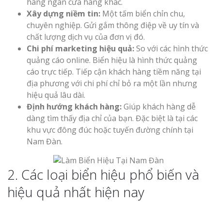
hàng ngàn cửa hàng khác.
Xây dựng niềm tin:
Một tấm biển chỉn chu,
chuyên nghiệp. Gửi gắm thông điệp về uy tín và
chất lượng dịch vụ của đơn vị đó.
Chi phí marketing hiệu quả:
So với các hình thức
quảng cáo online. Biển hiệu là hình thức quảng
cáo trực tiếp. Tiếp cận khách hàng tiềm năng tại
địa phương với chi phí chỉ bỏ ra một lần nhưng
hiệu quả lâu dài.
Định hướng khách hàng:
Giúp khách hàng dễ
dàng tìm thấy địa chỉ của bạn. Đặc biệt là tại các
khu vực đông đúc hoặc tuyến đường chính tại
Nam Đàn.
2. Các loại biển hiệu phổ biến và
hiệu quả nhất hiện nay