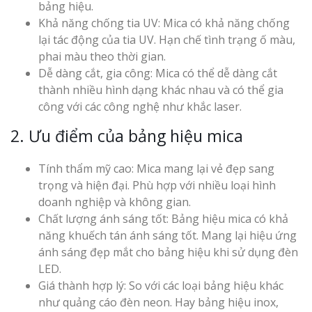
bảng hiệu.
Khả năng chống tia UV: Mica có khả năng chống
lại tác động của tia UV. Hạn chế tình trạng ố màu,
phai màu theo thời gian.
Dễ dàng cắt, gia công: Mica có thể dễ dàng cắt
thành nhiều hình dạng khác nhau và có thể gia
công với các công nghệ như khắc laser.
2. Ưu điểm của bảng hiệu mica
Tính thẩm mỹ cao: Mica mang lại vẻ đẹp sang
trọng và hiện đại. Phù hợp với nhiều loại hình
doanh nghiệp và không gian.
Chất lượng ánh sáng tốt: Bảng hiệu mica có khả
năng khuếch tán ánh sáng tốt. Mang lại hiệu ứng
ánh sáng đẹp mắt cho bảng hiệu khi sử dụng đèn
LED.
Giá thành hợp lý: So với các loại bảng hiệu khác
như quảng cáo đèn neon. Hay bảng hiệu inox,