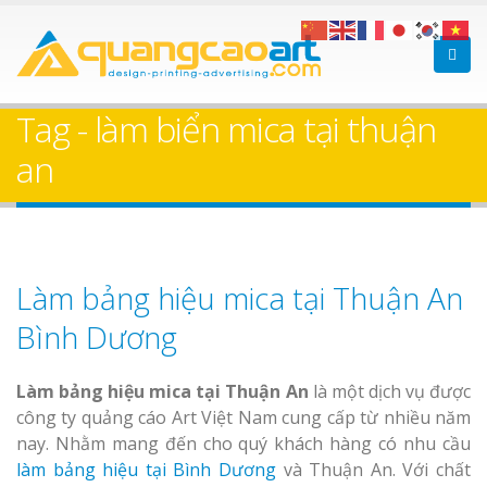
Tag - làm biển mica tại thuận
an
Làm bảng hiệu mica tại Thuận An
Bình Dương
Làm bảng hiệu mica tại Thuận An
là một dịch vụ được
công ty quảng cáo Art Việt Nam cung cấp từ nhiều năm
nay. Nhằm mang đến cho quý khách hàng có nhu cầu
làm bảng hiệu tại Bình Dương
và Thuận An. Với chất