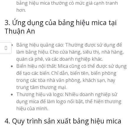
bảng hiệu mica thường có mức giá cạnh tranh
hơn.
3. Ứng dụng của bảng hiệu mica tại
Thuận An
Bảng hiệu quảng cáo: Thường được sử dụng để
làm bảng hiệu. Cho cửa hàng, siêu thị, nhà hàng,
quán cà phê, và các doanh nghiệp khác.
Biển hiệu nội thất: Mica cũng có thể được sử dụng
để tạo các biển. Chỉ dẫn, biển tên, biển phòng
trong các tòa nhà văn phòng, khách sạn, hay
trung tâm thương mại.
Thương hiệu và logo: Nhiều doanh nghiệp sử
dụng mica để làm logo nổi bật, thể hiện thương
hiệu của mình.
4. Quy trình sản xuất bảng hiệu mica