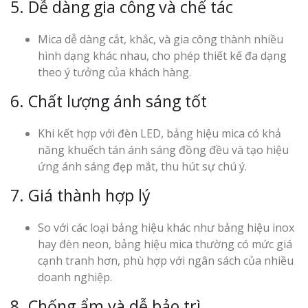
5. Dễ dàng gia công và chế tác
Mica dễ dàng cắt, khắc, và gia công thành nhiều
hình dạng khác nhau, cho phép thiết kế đa dạng
theo ý tưởng của khách hàng.
6. Chất lượng ánh sáng tốt
Khi kết hợp với đèn LED, bảng hiệu mica có khả
năng khuếch tán ánh sáng đồng đều và tạo hiệu
ứng ánh sáng đẹp mắt, thu hút sự chú ý.
7. Giá thành hợp lý
So với các loại bảng hiệu khác như bảng hiệu inox
hay đèn neon, bảng hiệu mica thường có mức giá
cạnh tranh hơn, phù hợp với ngân sách của nhiều
doanh nghiệp.
8. Chống ẩm và dễ bảo trì