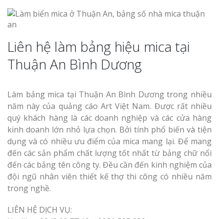
Liên hệ làm bảng hiệu mica tại
Thuận An Bình Dương
Làm bảng mica tại Thuận An Bình Dương trong nhiều
năm này của quảng cáo Art Việt Nam. Được rất nhiều
quý khách hàng là các doanh nghiệp và các cửa hàng
kinh doanh lớn nhỏ lựa chọn. Bởi tính phổ biến và tiện
dụng và có nhiều ưu điểm của mica mang lại. Để mang
đến các sản phẩm chất lượng tốt nhất từ bảng chữ nổi
đến các bảng tên công ty. Đều cần đến kinh nghiệm của
đội ngũ nhân viên thiết kế thợ thi công có nhiều năm
trong nghề.
LIÊN HỆ DỊCH VỤ: