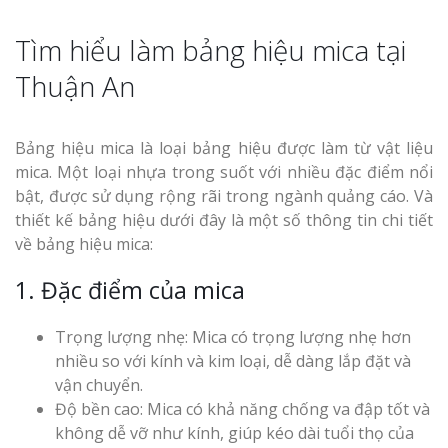
Tìm hiểu làm bảng hiệu mica tại
Thuận An
Bảng hiệu mica là loại bảng hiệu được làm từ vật liệu
mica. Một loại nhựa trong suốt với nhiều đặc điểm nổi
bật, được sử dụng rộng rãi trong ngành quảng cáo. Và
thiết kế bảng hiệu dưới đây là một số thông tin chi tiết
về bảng hiệu mica:
1. Đặc điểm của mica
Trọng lượng nhẹ: Mica có trọng lượng nhẹ hơn
nhiều so với kính và kim loại, dễ dàng lắp đặt và
vận chuyển.
Độ bền cao: Mica có khả năng chống va đập tốt và
không dễ vỡ như kính, giúp kéo dài tuổi thọ của