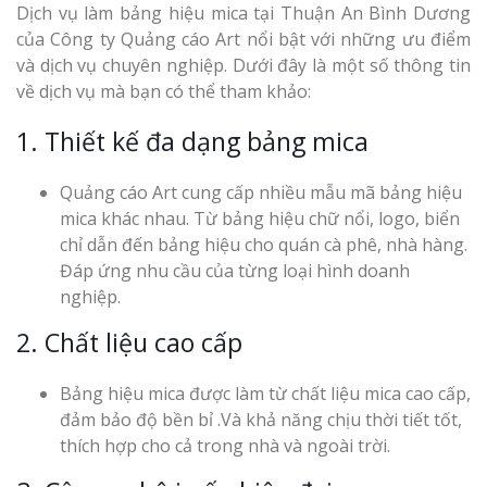
Dịch vụ làm bảng hiệu mica tại Thuận An Bình Dương
của Công ty Quảng cáo Art nổi bật với những ưu điểm
và dịch vụ chuyên nghiệp. Dưới đây là một số thông tin
về dịch vụ mà bạn có thể tham khảo:
1. Thiết kế đa dạng bảng mica
Quảng cáo Art cung cấp nhiều mẫu mã bảng hiệu
mica khác nhau. Từ bảng hiệu chữ nổi, logo, biển
chỉ dẫn đến bảng hiệu cho quán cà phê, nhà hàng.
Đáp ứng nhu cầu của từng loại hình doanh
nghiệp.
2. Chất liệu cao cấp
Bảng hiệu mica được làm từ chất liệu mica cao cấp,
đảm bảo độ bền bỉ .Và khả năng chịu thời tiết tốt,
thích hợp cho cả trong nhà và ngoài trời.