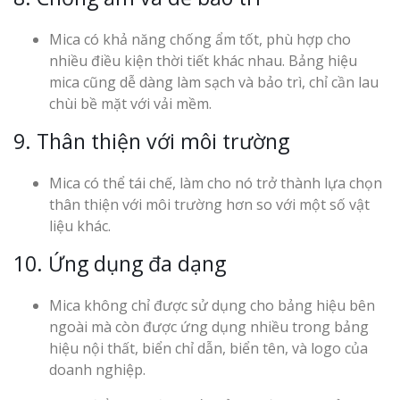
Mica có khả năng chống ẩm tốt, phù hợp cho
nhiều điều kiện thời tiết khác nhau. Bảng hiệu
mica cũng dễ dàng làm sạch và bảo trì, chỉ cần lau
chùi bề mặt với vải mềm.
9. Thân thiện với môi trường
Mica có thể tái chế, làm cho nó trở thành lựa chọn
thân thiện với môi trường hơn so với một số vật
liệu khác.
10. Ứng dụng đa dạng
Mica không chỉ được sử dụng cho bảng hiệu bên
ngoài mà còn được ứng dụng nhiều trong bảng
hiệu nội thất, biển chỉ dẫn, biển tên, và logo của
doanh nghiệp.