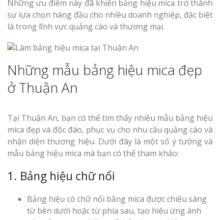
Những ưu điểm này đã khiến bảng hiệu mica trở thành
sự lựa chọn hàng đầu cho nhiều doanh nghiệp, đặc biệt
là trong lĩnh vực quảng cáo và thương mại.
Những mẫu bảng hiệu mica đẹp
ở Thuận An
Tại Thuận An, bạn có thể tìm thấy nhiều mẫu bảng hiệu
mica đẹp và độc đáo, phục vụ cho nhu cầu quảng cáo và
nhận diện thương hiệu. Dưới đây là một số ý tưởng và
mẫu bảng hiệu mica mà bạn có thể tham khảo:
1. Bảng hiệu chữ nổi
Bảng hiệu có chữ nổi bằng mica được chiếu sáng
từ bên dưới hoặc từ phía sau, tạo hiệu ứng ánh