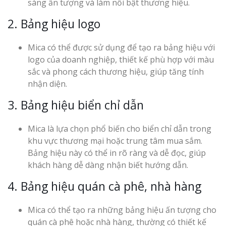
sáng ấn tượng và làm nổi bật thương hiệu.
2. Bảng hiệu logo
Mica có thể được sử dụng để tạo ra bảng hiệu với
logo của doanh nghiệp, thiết kế phù hợp với màu
sắc và phong cách thương hiệu, giúp tăng tính
nhận diện.
3. Bảng hiệu biển chỉ dẫn
Mica là lựa chọn phổ biến cho biển chỉ dẫn trong
khu vực thương mại hoặc trung tâm mua sắm.
Bảng hiệu này có thể in rõ ràng và dễ đọc, giúp
khách hàng dễ dàng nhận biết hướng dẫn.
4. Bảng hiệu quán cà phê, nhà hàng
Mica có thể tạo ra những bảng hiệu ấn tượng cho
quán cà phê hoặc nhà hàng, thường có thiết kế