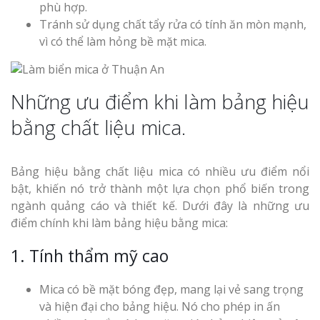
phù hợp.
Tránh sử dụng chất tẩy rửa có tính ăn mòn mạnh,
vì có thể làm hỏng bề mặt mica.
Những ưu điểm khi làm bảng hiệu
bằng chất liệu mica.
Bảng hiệu bằng chất liệu mica có nhiều ưu điểm nổi
bật, khiến nó trở thành một lựa chọn phổ biến trong
ngành quảng cáo và thiết kế. Dưới đây là những ưu
điểm chính khi làm bảng hiệu bằng mica:
1. Tính thẩm mỹ cao
Mica có bề mặt bóng đẹp, mang lại vẻ sang trọng
và hiện đại cho bảng hiệu. Nó cho phép in ấn