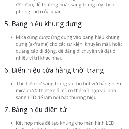
độc đáo, dễ thương hoặc sang trọng tùy theo
phong cách của quán.
5. Bảng hiệu khung dựng
Mica cũng được ứng dụng vào bảng hiệu khung
dựng (a-frame) cho các sự kiện, khuyến mãi, hoặc
quảng cáo di động, dễ dàng di chuyển và đặt ở
nhiều vị trí khác nhau.
6. Biển hiệu cửa hàng thời trang
Thể hiện sự sang trọng và thu hút với bảng hiệu
mica được thiết kế tỉ mỉ, có thể kết hợp với ánh
sáng LED để làm nổi bật thương hiệu.
7. Bảng hiệu điện tử
Kết hợp mica để tạo khung cho màn hình LED