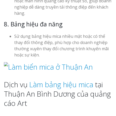
hoặc màn hình quảng cáo kỹ thuật số, giúp doanh
nghiệp dễ dàng truyền tải thông điệp đến khách
hàng.
8. Bảng hiệu đa năng
Sử dụng bảng hiệu mica nhiều mặt hoặc có thể
thay đổi thông điệp, phù hợp cho doanh nghiệp
thường xuyên thay đổi chương trình khuyến mãi
hoặc sự kiện.
Dịch vụ
Làm bảng hiệu mica
tại
Thuận An Bình Dương của quảng
cáo Art