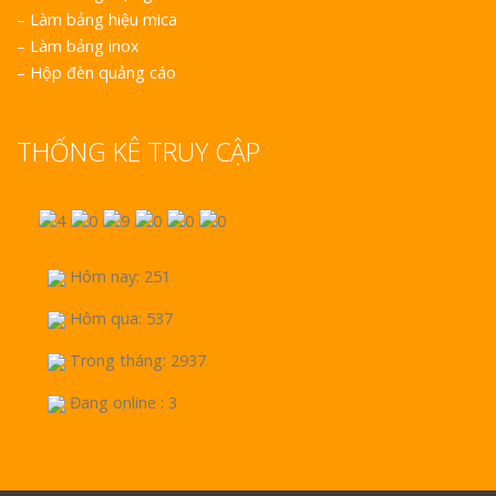
–
Làm bảng hiệu mica
–
Làm bảng inox
–
Hộp đèn quảng cáo
THỐNG KÊ TRUY CẬP
Hôm nay: 251
Hôm qua: 537
Trong tháng: 2937
Đang online : 3