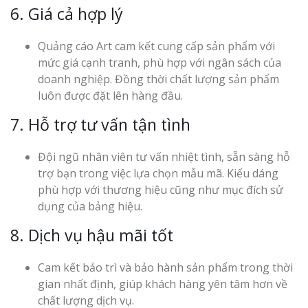
6. Giá cả hợp lý
Quảng cáo Art cam kết cung cấp sản phẩm với
mức giá cạnh tranh, phù hợp với ngân sách của
doanh nghiệp. Đồng thời chất lượng sản phẩm
luôn được đặt lên hàng đầu.
7. Hỗ trợ tư vấn tận tình
Đội ngũ nhân viên tư vấn nhiệt tình, sẵn sàng hỗ
trợ bạn trong việc lựa chọn mẫu mã. Kiểu dáng
phù hợp với thương hiệu cũng như mục đích sử
dụng của bảng hiệu.
8. Dịch vụ hậu mãi tốt
Cam kết bảo trì và bảo hành sản phẩm trong thời
gian nhất định, giúp khách hàng yên tâm hơn về
chất lượng dịch vụ.