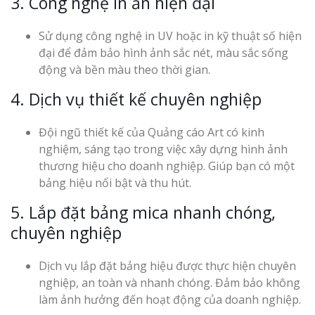
3. Công nghệ in ấn hiện đại
Sử dụng công nghệ in UV hoặc in kỹ thuật số hiện
đại để đảm bảo hình ảnh sắc nét, màu sắc sống
động và bền màu theo thời gian.
4. Dịch vụ thiết kế chuyên nghiệp
Đội ngũ thiết kế của Quảng cáo Art có kinh
nghiệm, sáng tạo trong việc xây dựng hình ảnh
thương hiệu cho doanh nghiệp. Giúp bạn có một
bảng hiệu nổi bật và thu hút.
5. Lắp đặt bảng mica nhanh chóng,
chuyên nghiệp
Dịch vụ lắp đặt bảng hiệu được thực hiện chuyên
nghiệp, an toàn và nhanh chóng. Đảm bảo không
làm ảnh hưởng đến hoạt động của doanh nghiệp.