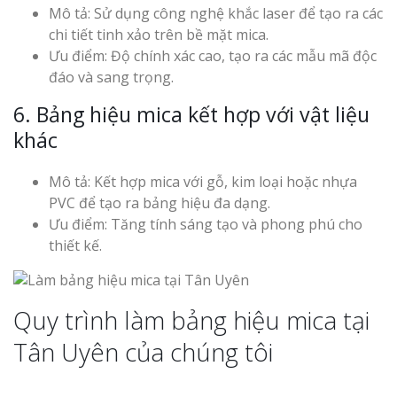
Mô tả: Sử dụng công nghệ khắc laser để tạo ra các
chi tiết tinh xảo trên bề mặt mica.
Ưu điểm: Độ chính xác cao, tạo ra các mẫu mã độc
đáo và sang trọng.
6. Bảng hiệu mica kết hợp với vật liệu
khác
Mô tả: Kết hợp mica với gỗ, kim loại hoặc nhựa
PVC để tạo ra bảng hiệu đa dạng.
Ưu điểm: Tăng tính sáng tạo và phong phú cho
thiết kế.
Quy trình làm bảng hiệu mica tại
Tân Uyên của chúng tôi