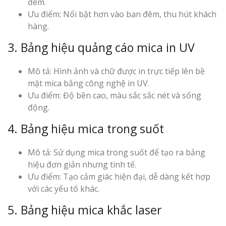
đêm.
Ưu điểm: Nổi bật hơn vào ban đêm, thu hút khách
hàng.
3. Bảng hiệu quảng cáo mica in UV
Mô tả: Hình ảnh và chữ được in trực tiếp lên bề
mặt mica bằng công nghệ in UV.
Ưu điểm: Độ bền cao, màu sắc sắc nét và sống
động.
4. Bảng hiệu mica trong suốt
Mô tả: Sử dụng mica trong suốt để tạo ra bảng
hiệu đơn giản nhưng tinh tế.
Ưu điểm: Tạo cảm giác hiện đại, dễ dàng kết hợp
với các yếu tố khác.
5. Bảng hiệu mica khắc laser