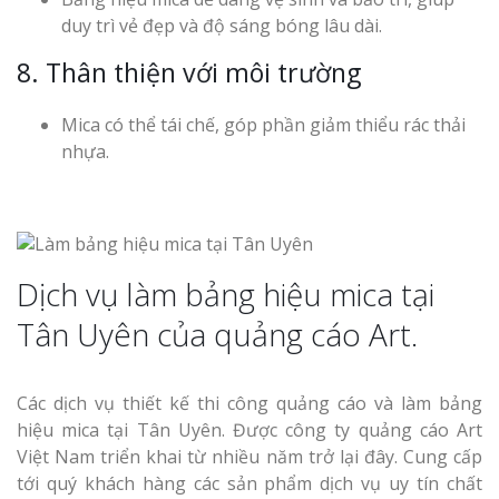
duy trì vẻ đẹp và độ sáng bóng lâu dài.
8. Thân thiện với môi trường
Mica có thể tái chế, góp phần giảm thiểu rác thải
nhựa.
Dịch vụ làm bảng hiệu mica tại
Tân Uyên của quảng cáo Art.
Các dịch vụ thiết kế thi công quảng cáo và làm bảng
hiệu mica tại Tân Uyên. Được công ty quảng cáo Art
Việt Nam triển khai từ nhiều năm trở lại đây. Cung cấp
tới quý khách hàng các sản phẩm dịch vụ uy tín chất