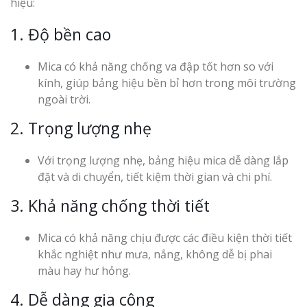
hiệu:
1. Độ bền cao
Mica có khả năng chống va đập tốt hơn so với
kính, giúp bảng hiệu bền bỉ hơn trong môi trường
ngoài trời.
2. Trọng lượng nhẹ
Với trọng lượng nhẹ, bảng hiệu mica dễ dàng lắp
đặt và di chuyển, tiết kiệm thời gian và chi phí.
3. Khả năng chống thời tiết
Mica có khả năng chịu được các điều kiện thời tiết
khắc nghiệt như mưa, nắng, không dễ bị phai
màu hay hư hỏng.
4. Dễ dàng gia công