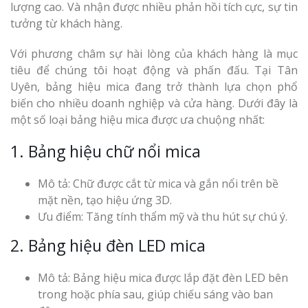
lượng cao. Và nhận được nhiều phản hồi tích cực, sự tin
tưởng từ khách hàng.
Với phương châm sự hài lòng của khách hàng là mục
tiêu để chúng tôi hoạt động và phấn đấu. Tại Tân
Uyên, bảng hiệu mica đang trở thành lựa chọn phổ
biến cho nhiều doanh nghiệp và cửa hàng. Dưới đây là
một số loại bảng hiệu mica được ưa chuộng nhất:
1. Bảng hiệu chữ nổi mica
Mô tả: Chữ được cắt từ mica và gắn nổi trên bề
mặt nền, tạo hiệu ứng 3D.
Ưu điểm: Tăng tính thẩm mỹ và thu hút sự chú ý.
2. Bảng hiệu đèn LED mica
Mô tả: Bảng hiệu mica được lắp đặt đèn LED bên
trong hoặc phía sau, giúp chiếu sáng vào ban