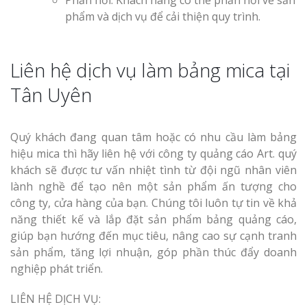
phẩm và dịch vụ để cải thiện quy trình.
Liên hệ dịch vụ làm bảng mica tại
Tân Uyên
Quý khách đang quan tâm hoặc có nhu cầu làm bảng
hiệu mica thì hãy liên hệ với công ty quảng cáo Art. quý
khách sẽ được tư vấn nhiệt tình từ đội ngũ nhân viên
lành nghề để tạo nên một sản phẩm ấn tượng cho
công ty, cửa hàng của bạn. Chúng tôi luôn tự tin về khả
năng thiết kế và lắp đặt sản phẩm bảng quảng cáo,
giúp bạn hướng đến mục tiêu, nâng cao sự cạnh tranh
sản phẩm, tăng lợi nhuận, góp phần thúc đẩy doanh
nghiệp phát triển.
LIÊN HỆ DỊCH VỤ: