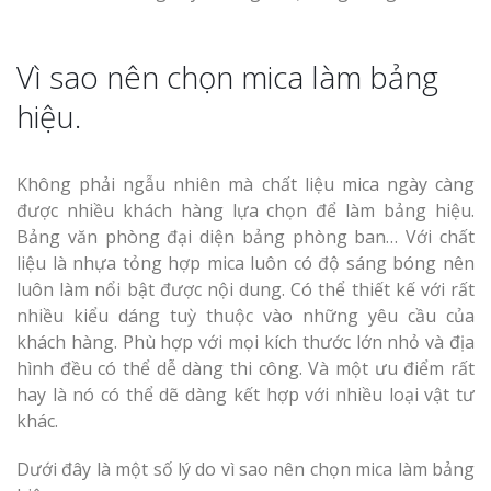
Vì sao nên chọn mica làm bảng
hiệu.
Không phải ngẫu nhiên mà chất liệu mica ngày càng
được nhiều khách hàng lựa chọn để làm bảng hiệu.
Bảng văn phòng đại diện bảng phòng ban… Với chất
liệu là nhựa tỏng hợp mica luôn có độ sáng bóng nên
luôn làm nổi bật được nội dung. Có thể thiết kế với rất
nhiều kiểu dáng tuỳ thuộc vào những yêu cầu của
khách hàng. Phù hợp với mọi kích thước lớn nhỏ và địa
hình đều có thể dễ dàng thi công. Và một ưu điểm rất
hay là nó có thể dẽ dàng kết hợp với nhiều loại vật tư
khác.
Dưới đây là một số lý do vì sao nên chọn mica làm bảng