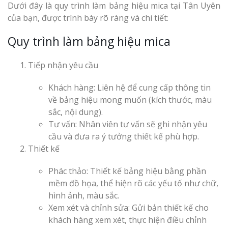
Dưới đây là quy trình làm bảng hiệu mica tại Tân Uyên
của bạn, được trình bày rõ ràng và chi tiết:
Quy trình làm bảng hiệu mica
Tiếp nhận yêu cầu
Khách hàng: Liên hệ để cung cấp thông tin
về bảng hiệu mong muốn (kích thước, màu
sắc, nội dung).
Tư vấn: Nhân viên tư vấn sẽ ghi nhận yêu
cầu và đưa ra ý tưởng thiết kế phù hợp.
Thiết kế
Phác thảo: Thiết kế bảng hiệu bằng phần
mềm đồ họa, thể hiện rõ các yếu tố như chữ,
hình ảnh, màu sắc.
Xem xét và chỉnh sửa: Gửi bản thiết kế cho
khách hàng xem xét, thực hiện điều chỉnh