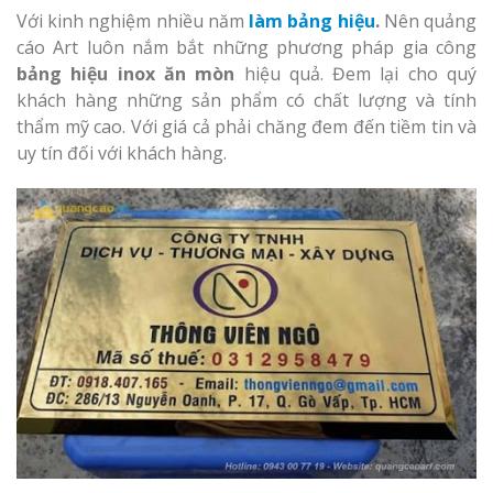
Với kinh nghiệm nhiều năm
làm bảng hiệu
.
Nên quảng
cáo Art luôn nắm bắt những phương pháp gia công
bảng hiệu inox ăn mòn
hiệu quả. Đem lại cho quý
khách hàng những sản phẩm có chất lượng và tính
thẩm mỹ cao. Với giá cả phải chăng đem đến tiềm tin và
uy tín đối với khách hàng.