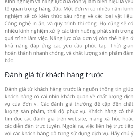
Kinh nghiệm và năng lực của đơn vị làm biển hiệu là yếu
tố quan trọng hàng đầu. Một đơn vị có nhiều năm kinh
nghiệm sẽ có kiến thức sâu rộng về các loại vật liệu.
Công nghệ in ấn, và quy trình thi công. Họ cũng sẽ có
nhiều kinh nghiệm xử lý các tình huống phát sinh trong
quá trình làm việc. Năng lực của đơn vị còn thể hiện ở
khả năng đáp ứng các yêu cầu phức tạp. Thời gian
hoàn thành nhanh chóng, và chất lượng sản phẩm đảm
bảo.
Đánh giá từ khách hàng trước
Đánh giá từ khách hàng trước là nguồn thông tin giúp
khách hàng có cái nhìn khách quan về chất lượng dịch
vụ của đơn vị. Các đánh giá thường đề cập đến chất
lượng sản phẩm, thái độ phục vụ. Khách hàng có thể
tìm đọc các đánh giá trên website, mạng xã hội, hoặc
các diễn đàn trực tuyến. Ngoài ra, việc liên hệ trực tiếp
với các khách hàng đã từng sử dụng dịch vụ. Hãy chú ý