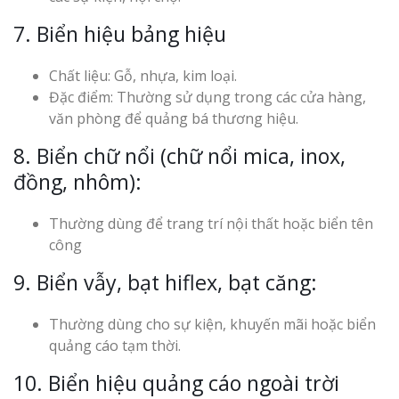
7. Biển hiệu bảng hiệu
Chất liệu: Gỗ, nhựa, kim loại.
Đặc điểm: Thường sử dụng trong các cửa hàng,
văn phòng để quảng bá thương hiệu.
8. Biển chữ nổi (chữ nổi mica, inox,
đồng, nhôm):
Thường dùng để trang trí nội thất hoặc biển tên
công
9. Biển vẫy, bạt hiflex, bạt căng:
Thường dùng cho sự kiện, khuyến mãi hoặc biển
quảng cáo tạm thời.
10. Biển hiệu quảng cáo ngoài trời