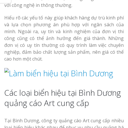
với công nghệ in thông thường.
Hiểu rõ các yếu tố này giúp khách hàng dự trù kinh phí
và lựa chọn phương án phù hợp với ngân sách của
mình. Ngoài ra, uy tín và kinh nghiệm của đơn vị thi
công cũng có thể ảnh hưởng đến giá thành. Những
đơn vị có uy tín thường có quy trình làm việc chuyên
nghiệp, đảm bảo chất lượng sản phẩm, nên giá có thể
cao hơn một chút.
Các loại biển hiệu tại Bình Dương
quảng cáo Art cung cấp
Tại Bình Dương, công ty quảng cáo Art cung cấp nhiều
loại biển hiệu khác nhau để phục vụ nhu cầu quảng bá