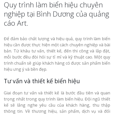
Quy trình làm biển hiệu chuyên
nghiệp tại Bình Dương của quảng
cáo Art.
Để đảm bảo chất lượng và hiệu quả, quy trình làm biển
hiệu cần được thực hiện một cách chuyên nghiệp và bài
bản. Từ khâu tư vấn, thiết kế, đến thi công và lắp đặt,
mỗi bước đều đòi hỏi sự tỉ mỉ và kỹ thuật cao. Một quy
trình chuẩn sẽ giúp khách hàng có được sản phẩm biển
hiệu ưng ý và bền đẹp.
Tư vấn và thiết kế biển hiệu
Giai đoạn tư vấn và thiết kế là bước đầu tiên và quan
trọng nhất trong quy trình làm biển hiệu. Đội ngũ thiết
kế sẽ lắng nghe yêu cầu của khách hàng, thu thập
thông tin. Về thương hiệu, sản phẩm, dịch vụ và đối