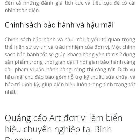
đến cả những đánh giá tích cực và tiêu cực để có cái
nhìn toàn diện.
Chính sách bảo hành và hậu mãi
Chính sách bảo hành và hậu mãi là yếu tố quan trọng
thể hiện sự uy tín và trách nhiệm của đơn vị. Một chính
sách bảo hành tốt sẽ giúp khách hàng yên tâm sử dụng
sản phẩm trong thời gian dài. Thời gian bảo hành càng
dài, phạm vi bảo hành càng rộng thì càng tốt. Dịch vụ
hậu mãi chu đáo bao gồm hỗ trợ kỹ thuật, sửa chữa, và
bảo trì định kỳ, giúp biển hiệu luôn trong tình trạng tốt
nhất.
Quảng cáo Art đơn vị làm biển
hiệu chuyên nghiệp tại Bình
Dương