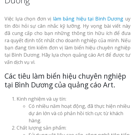
Việc lựa chọn đơn vị
làm bảng hiệu tại Bình Dương
uy
tín đòi hỏi sự cân nhắc kỹ lưỡng. Hy vọng bài viết này
đã cung cấp cho bạn những thông tin hữu ích để đưa
ra quyết định tốt nhất cho doanh nghiệp của mình.
Nếu
bạn đang tìm kiếm đơn vị làm biển hiệu chuyên nghiệp
tại Bình Dương. Hãy lựa chọn quảng cáo Art để được tư
vấn dịch vụ vì.
Các tiêu làm biển hiệu chuyên nghiệp
tại Bình Dương của quảng cáo Art.
Kinh nghiệm và uy tín:
Có nhiều năm hoạt động, đã thực hiện nhiều
dự án lớn và có phản hồi tích cực từ khách
hàng.
Chất lượng sản phẩm:
Sử dụng vật liệu cao cấp, công nghệ tiên tiến