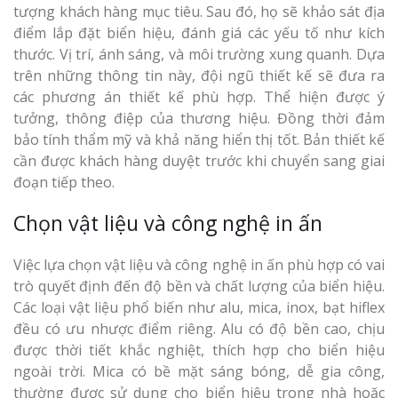
tượng khách hàng mục tiêu. Sau đó, họ sẽ khảo sát địa
điểm lắp đặt biển hiệu, đánh giá các yếu tố như kích
thước. Vị trí, ánh sáng, và môi trường xung quanh. Dựa
trên những thông tin này, đội ngũ thiết kế sẽ đưa ra
các phương án thiết kế phù hợp. Thể hiện được ý
tưởng, thông điệp của thương hiệu. Đồng thời đảm
bảo tính thẩm mỹ và khả năng hiển thị tốt. Bản thiết kế
cần được khách hàng duyệt trước khi chuyển sang giai
đoạn tiếp theo.
Chọn vật liệu và công nghệ in ấn
Việc lựa chọn vật liệu và công nghệ in ấn phù hợp có vai
trò quyết định đến độ bền và chất lượng của biển hiệu.
Các loại vật liệu phổ biến như alu, mica, inox, bạt hiflex
đều có ưu nhược điểm riêng. Alu có độ bền cao, chịu
được thời tiết khắc nghiệt, thích hợp cho biển hiệu
ngoài trời. Mica có bề mặt sáng bóng, dễ gia công,
thường được sử dụng cho biển hiệu trong nhà hoặc