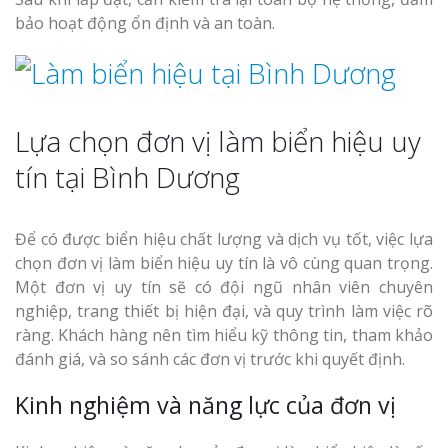
bảo hoạt động ổn định và an toàn.
Lựa chọn đơn vị làm biển hiệu uy
tín tại Bình Dương
Để có được biển hiệu chất lượng và dịch vụ tốt, việc lựa
chọn đơn vị làm biển hiệu uy tín là vô cùng quan trọng.
Một đơn vị uy tín sẽ có đội ngũ nhân viên chuyên
nghiệp, trang thiết bị hiện đại, và quy trình làm việc rõ
ràng. Khách hàng nên tìm hiểu kỹ thông tin, tham khảo
đánh giá, và so sánh các đơn vị trước khi quyết định.
Kinh nghiệm và năng lực của đơn vị