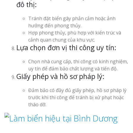
đô thị:
Tránh đặt biển gây phản cảm hoặc ảnh
hưởng đến phong thủy.
Hợp phong thủy, phù hợp với kiến trúc và
cảnh quan chung của khu vực.
Lựa chọn đơn vị thi công uy tín:
Chọn nhà cung cấp, thi công có kinh nghiệm,
uy tín để đảm bảo chất lượng và tiến độ.
Giấy phép và hồ sơ pháp lý:
Đảm bảo có đầy đủ giấy phép, hồ sơ pháp lý
trước khi thi công để tránh bị xử phạt hoặc
tháo dỡ.