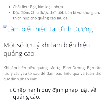
Chất liệu: Bạt, kim loại, nhựa.
Đặc điểm: Chịu được thời tiết, bền bỉ với thời gian,
thích hợp cho quảng cáo lâu dài.
Một số lưu ý khi làm biển hiệu
quảng cáo
Khi làm biển hiệu quảng cáo tại Bình Dương. Bạn cần
lưu ý các yếu tố sau để đảm bảo hiệu quả và tuân thủ
quy định pháp luật:
Chấp hành quy định pháp luật về
quảng cáo: