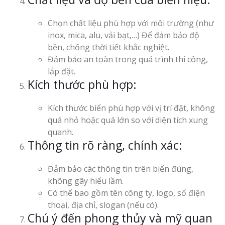
Chọn chất liệu phù hợp với môi trường (như
inox, mica, alu, vải bạt,…) Để đảm bảo độ
bền, chống thời tiết khắc nghiệt.
Đảm bảo an toàn trong quá trình thi công,
lắp đặt.
Kích thước phù hợp:
Kích thước biển phù hợp với vị trí đặt, không
quá nhỏ hoặc quá lớn so với diện tích xung
quanh.
Thông tin rõ ràng, chính xác:
Đảm bảo các thông tin trên biển đúng,
không gây hiểu lầm.
Có thể bao gồm tên công ty, logo, số điện
thoại, địa chỉ, slogan (nếu có).
Chú ý đến phong thủy và mỹ quan