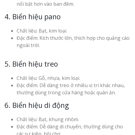
nổi bật hơn vào ban đêm.
4. Biển hiệu pano
Chất liệu: Bạt, kim loại.
Đặc điểm: Kích thước lớn, thích hợp cho quảng cáo
ngoài trời.
5. Biển hiệu treo
Chất liệu: Gỗ, nhựa, kim loại.
Đặc điểm: Dễ dàng treo ở nhiều vị trí khác nhau,
thường dùng trong cửa hàng hoặc quán ăn.
6. Biển hiệu di động
Chất liệu: Bạt, khung nhôm.
Đặc điểm: Dễ dàng di chuyển, thường dùng cho
các sự kiện, hội chợ.