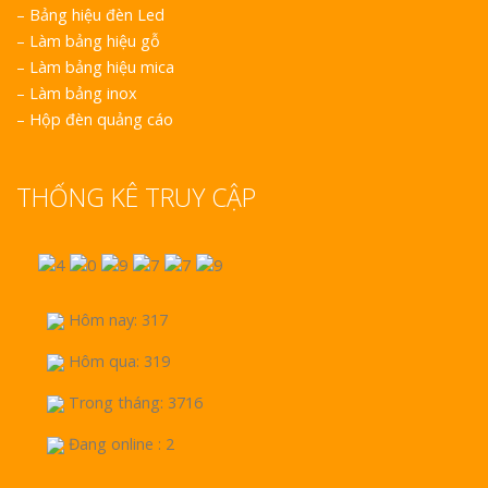
–
Bảng hiệu đèn Led
–
Làm bảng hiệu gỗ
–
Làm bảng hiệu mica
–
Làm bảng inox
–
Hộp đèn quảng cáo
THỐNG KÊ TRUY CẬP
Hôm nay: 317
Hôm qua: 319
Trong tháng: 3716
Đang online : 2