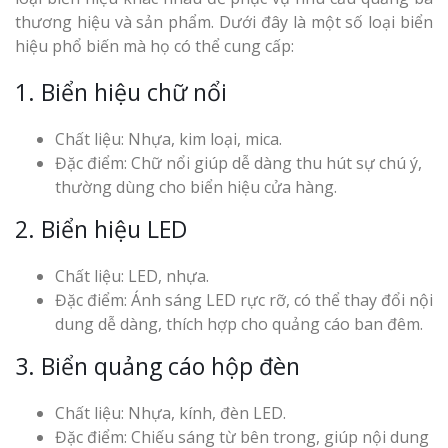
thương hiệu và sản phẩm. Dưới đây là một số loại biển
hiệu phổ biến mà họ có thể cung cấp:
1. Biển hiệu chữ nổi
Chất liệu: Nhựa, kim loại, mica.
Đặc điểm: Chữ nổi giúp dễ dàng thu hút sự chú ý,
thường dùng cho biển hiệu cửa hàng.
2. Biển hiệu LED
Chất liệu: LED, nhựa.
Đặc điểm: Ánh sáng LED rực rỡ, có thể thay đổi nội
dung dễ dàng, thích hợp cho quảng cáo ban đêm.
3. Biển quảng cáo hộp đèn
Chất liệu: Nhựa, kính, đèn LED.
Đặc điểm: Chiếu sáng từ bên trong, giúp nội dung