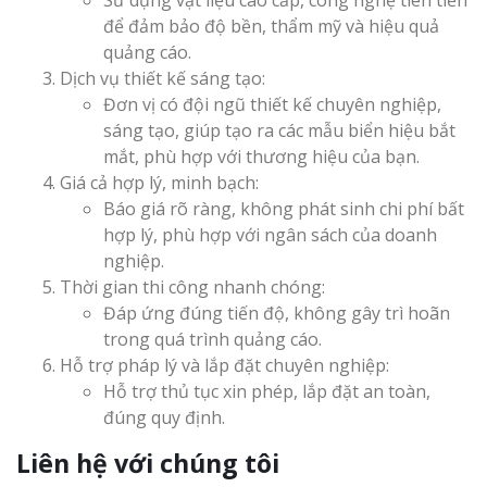
để đảm bảo độ bền, thẩm mỹ và hiệu quả
quảng cáo.
Dịch vụ thiết kế sáng tạo:
Đơn vị có đội ngũ thiết kế chuyên nghiệp,
sáng tạo, giúp tạo ra các mẫu biển hiệu bắt
mắt, phù hợp với thương hiệu của bạn.
Giá cả hợp lý, minh bạch:
Báo giá rõ ràng, không phát sinh chi phí bất
hợp lý, phù hợp với ngân sách của doanh
nghiệp.
Thời gian thi công nhanh chóng:
Đáp ứng đúng tiến độ, không gây trì hoãn
trong quá trình quảng cáo.
Hỗ trợ pháp lý và lắp đặt chuyên nghiệp:
Hỗ trợ thủ tục xin phép, lắp đặt an toàn,
đúng quy định.
Liên hệ với chúng tôi