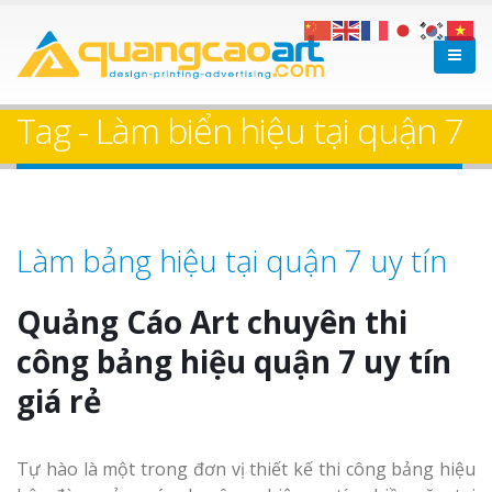
Tag - Làm biển hiệu tại quận 7
Làm bảng hiệu tại quận 7 uy tín
Quảng Cáo Art chuyên thi
công bảng hiệu quận 7 uy tín
giá rẻ
Tự hào là một trong đơn vị thiết kế thi công bảng hiệu