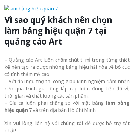
Vì sao quý khách nên chọn
làm bảng hiệu quận 7 tại
quảng cáo Art
– Quảng cáo Art luôn chăm chút tỉ mỉ trong từng thiết
kế nên tạo ra được những bảng hiệu hài hòa về bố cục
có tính thẩm mỹ cao
– Với đội ngũ thợ thi công giàu kinh nghiệm đảm nhận
nên quá trình gia công lắp ráp luôn đúng tiến độ về
thời gian và chất lượng các sản phẩm.
– Gía cả luôn phải chăng so với mặt bằng
làm bảng
hiệu quận 7
và trên địa bàn Hồ Chí Minh
Xin vui lòng liên hệ với chúng tôi để được hỗ trợ tốt
nhất!