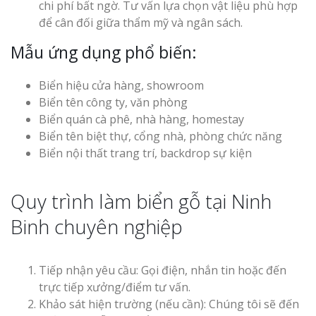
chi phí bất ngờ. Tư vấn lựa chọn vật liệu phù hợp
để cân đối giữa thẩm mỹ và ngân sách.
Mẫu ứng dụng phổ biến:
Biển hiệu cửa hàng, showroom
Biển tên công ty, văn phòng
Biển quán cà phê, nhà hàng, homestay
Biển tên biệt thự, cổng nhà, phòng chức năng
Biển nội thất trang trí, backdrop sự kiện
Quy trình làm biển gỗ tại Ninh
Binh chuyên nghiệp
Tiếp nhận yêu cầu: Gọi điện, nhắn tin hoặc đến
trực tiếp xưởng/điểm tư vấn.
Khảo sát hiện trường (nếu cần): Chúng tôi sẽ đến