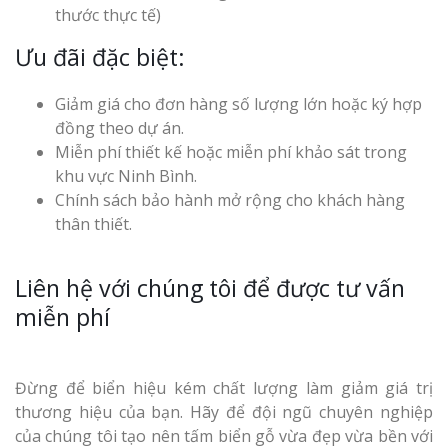
thước thực tế)
Ưu đãi đặc biệt:
Giảm giá cho đơn hàng số lượng lớn hoặc ký hợp
đồng theo dự án.
Miễn phí thiết kế hoặc miễn phí khảo sát trong
khu vực Ninh Bình.
Chính sách bảo hành mở rộng cho khách hàng
thân thiết.
Liên hệ với chúng tôi để được tư vấn
miễn phí
Đừng để biển hiệu kém chất lượng làm giảm giá trị
thương hiệu của bạn. Hãy để đội ngũ chuyên nghiệp
của chúng tôi tạo nên tấm biển gỗ vừa đẹp vừa bền với