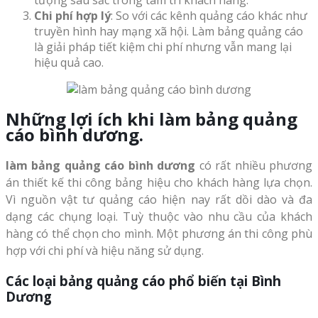
tượng sâu sắc trong tâm trí khách hàng.
Chi phí hợp lý
: So với các kênh quảng cáo khác như
truyền hình hay mạng xã hội. Làm bảng quảng cáo
là giải pháp tiết kiệm chi phí nhưng vẫn mang lại
hiệu quả cao.
Những lợi ích khi làm bảng quảng
cáo bình dương.
làm bảng quảng cáo bình dương
có rất nhiều phương
án thiết kế thi công bảng hiệu cho khách hàng lựa chọn.
Vì nguồn vật tư quảng cáo hiện nay rất dồi dào và đa
dạng các chụng loại. Tuỳ thuộc vào nhu cầu của khách
hàng có thể chọn cho mình. Một phương án thi công phù
hợp với chi phí và hiệu năng sử dụng.
Các loại bảng quảng cáo phổ biến tại Bình
Dương