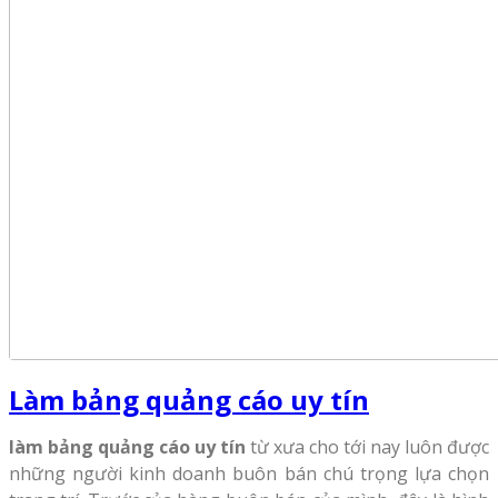
Làm bảng quảng cáo uy tín
làm bảng quảng cáo uy tín
từ xưa cho tới nay luôn được
những người kinh doanh buôn bán chú trọng lựa chọn