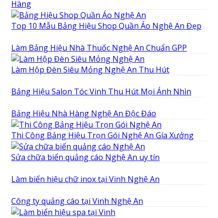
Hàng
Top 10 Mẫu Bảng Hiệu Shop Quần Áo Nghệ An Đẹp
Làm Bảng Hiệu Nhà Thuốc Nghệ An Chuẩn GPP
Làm Hộp Đèn Siêu Mỏng Nghệ An Thu Hút
Bảng Hiệu Salon Tóc Vinh Thu Hút Mọi Ánh Nhìn
Bảng Hiệu Nhà Hàng Nghệ An Độc Đáo
Thi Công Bảng Hiệu Trọn Gói Nghệ An Gía Xưởng
Sửa chữa biển quảng cáo Nghệ An uy tín
Làm biển hiệu chữ inox tại Vinh Nghệ An
Công ty quảng cáo tại Vinh Nghệ An