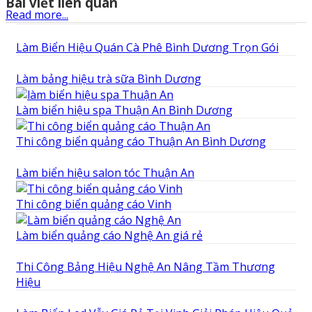
Bài viết liên quan
Read more...
Làm Biển Hiệu Quán Cà Phê Bình Dương Trọn Gói
Làm bảng hiệu trà sữa Bình Dương
Làm biển hiệu spa Thuận An Bình Dương
Thi công biển quảng cáo Thuận An Bình Dương
Làm biển hiệu salon tóc Thuận An
Thi công biển quảng cáo Vinh
Làm biển quảng cáo Nghệ An giá rẻ
Thi Công Bảng Hiệu Nghệ An Nâng Tầm Thương
Hiệu