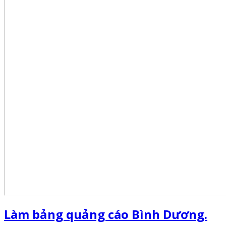
Làm bảng quảng cáo Bình Dương.