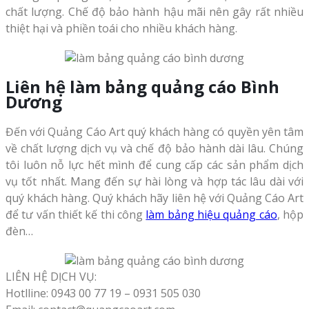
chất lượng. Chế độ bảo hành hậu mãi nên gây rất nhiều
thiệt hại và phiền toái cho nhiều khách hàng.
Liên hệ làm bảng quảng cáo Bình
Dương
Đến với Quảng Cáo Art quý khách hàng có quyền yên tâm
về chất lượng dịch vụ và chế độ bảo hành dài lâu. Chúng
tôi luôn nỗ lực hết mình để cung cấp các sản phẩm dịch
vụ tốt nhất. Mang đến sự hài lòng và hợp tác lâu dài với
quý khách hàng. Quý khách hãy liên hệ với Quảng Cáo Art
để tư vấn thiết kế thi công
làm bảng hiệu quảng cáo
, hộp
đèn…
LIÊN HỆ DỊCH VỤ:
Hotlline: 0943 00 77 19 – 0931 505 030