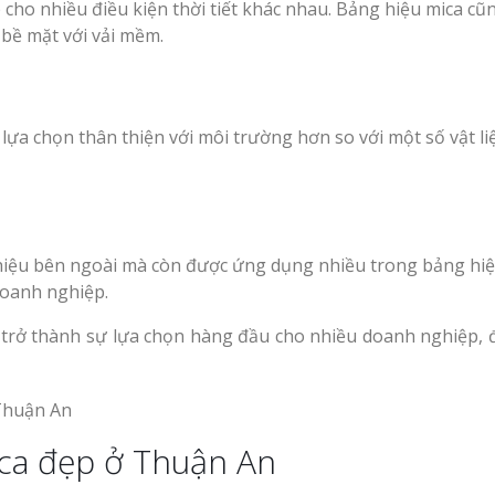
cho nhiều điều kiện thời tiết khác nhau. Bảng hiệu mica cũ
i bề mặt với vải mềm.
 lựa chọn thân thiện với môi trường hơn so với một số vật li
hiệu bên ngoài mà còn được ứng dụng nhiều trong bảng hiệ
 doanh nghiệp.
trở thành sự lựa chọn hàng đầu cho nhiều doanh nghiệp, đ
ca đẹp ở Thuận An