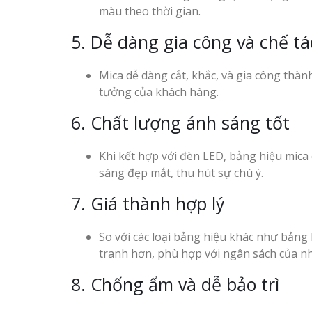
màu theo thời gian.
5. Dễ dàng gia công và chế tá
Mica dễ dàng cắt, khắc, và gia công thà
tưởng của khách hàng.
6. Chất lượng ánh sáng tốt
Khi kết hợp với đèn LED, bảng hiệu mic
sáng đẹp mắt, thu hút sự chú ý.
7. Giá thành hợp lý
So với các loại bảng hiệu khác như bảng
tranh hơn, phù hợp với ngân sách của n
8. Chống ẩm và dễ bảo trì