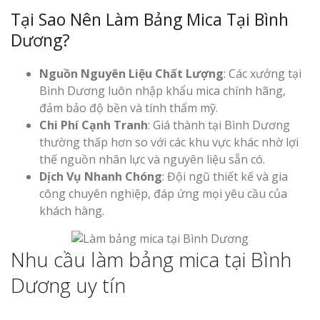
Tại Sao Nên Làm Bảng Mica Tại Bình
Dương?
Nguồn Nguyên Liệu Chất Lượng
: Các xưởng tại
Bình Dương luôn nhập khẩu mica chính hãng,
đảm bảo độ bền và tính thẩm mỹ.
Chi Phí Cạnh Tranh
: Giá thành tại Bình Dương
thường thấp hơn so với các khu vực khác nhờ lợi
thế nguồn nhân lực và nguyên liệu sẵn có.
Dịch Vụ Nhanh Chóng
: Đội ngũ thiết kế và gia
công chuyên nghiệp, đáp ứng mọi yêu cầu của
khách hàng.
Nhu cầu làm bảng mica tại Bình
Dương uy tín