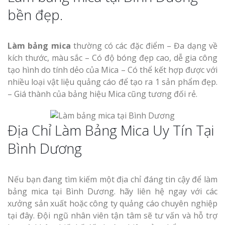
bền đẹp.
Làm bảng mica
thường có các đặc điểm – Đa dạng về
kích thước, màu sắc – Có độ bóng đẹp cao, dễ gia công
tạo hình do tính dẻo của Mica – Có thể kết hợp được với
nhiều loại vật liệu quảng cáo để tạo ra 1 sản phẩm đẹp.
– Giá thành của bảng hiệu Mica cũng tương đối rẻ.
Địa Chỉ Làm Bảng Mica Uy Tín Tại
Bình Dương
Nếu bạn đang tìm kiếm một địa chỉ đáng tin cậy để làm
bảng mica tại Bình Dương. hãy liên hệ ngay với các
xưởng sản xuất hoặc công ty quảng cáo chuyên nghiệp
tại đây. Đội ngũ nhân viên tận tâm sẽ tư vấn và hỗ trợ