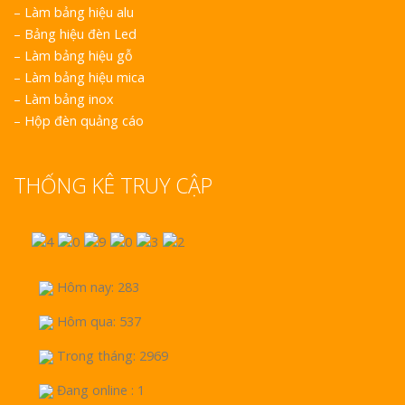
–
Làm bảng hiệu alu
–
Bảng hiệu đèn Led
–
Làm bảng hiệu gỗ
–
Làm bảng hiệu mica
–
Làm bảng inox
–
Hộp đèn quảng cáo
THỐNG KÊ TRUY CẬP
Hôm nay: 283
Hôm qua: 537
Trong tháng: 2969
Đang online : 1