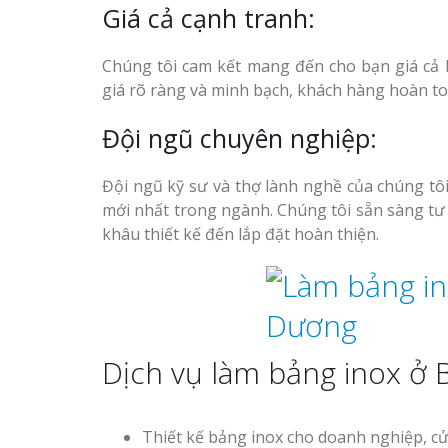
Giá cả cạnh tranh:
Chúng tôi cam kết mang đến cho bạn giá cả 
giá rõ ràng và minh bạch, khách hàng hoàn to
Đội ngũ chuyên nghiệp:
Đội ngũ kỹ sư và thợ lành nghề của chúng tô
mới nhất trong ngành. Chúng tôi sẵn sàng tư 
khâu thiết kế đến lắp đặt hoàn thiện.
Dịch vụ làm bảng inox ở 
Thiết kế bảng inox cho doanh nghiệp, cử