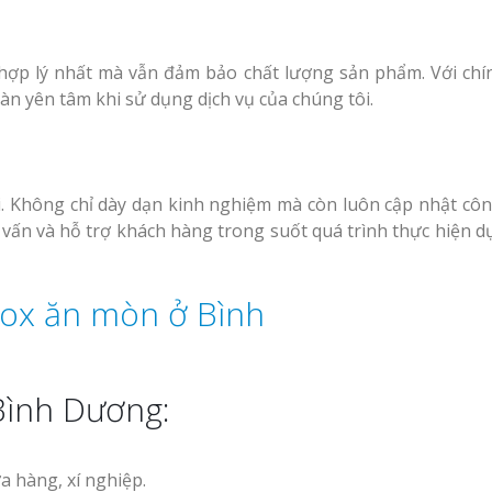
hợp lý nhất mà vẫn đảm bảo chất lượng sản phẩm. Với chí
àn yên tâm khi sử dụng dịch vụ của chúng tôi.
i. Không chỉ dày dạn kinh nghiệm mà còn luôn cập nhật cô
vấn và hỗ trợ khách hàng trong suốt quá trình thực hiện dự
Bình Dương:
a hàng, xí nghiệp.