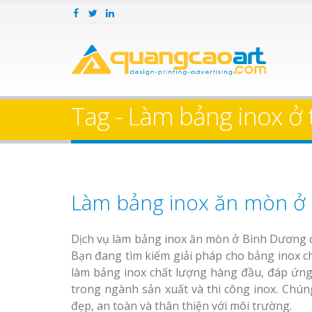
Tag - Làm bảng inox ở
Làm bảng inox ăn mòn ở
Dịch vụ làm bảng inox ăn mòn ở Bình Dương đ
Bạn đang tìm kiếm giải pháp cho bảng inox 
làm bảng inox chất lượng hàng đầu, đáp ứng
trong ngành sản xuất và thi công inox. Chún
đẹp, an toàn và thân thiện với môi trường.