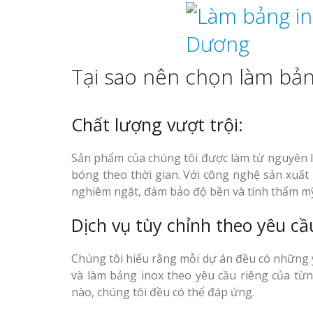
Tại sao nên chọn làm bả
Chất lượng vượt trội:
Sản phẩm của chúng tôi được làm từ nguyên li
bóng theo thời gian. Với công nghệ sản xuất 
nghiêm ngặt, đảm bảo độ bền và tính thẩm mỹ
Dịch vụ tùy chỉnh theo yêu cầ
Chúng tôi hiểu rằng mỗi dự án đều có những yê
và làm bảng inox theo yêu cầu riêng của từ
nào, chúng tôi đều có thể đáp ứng.