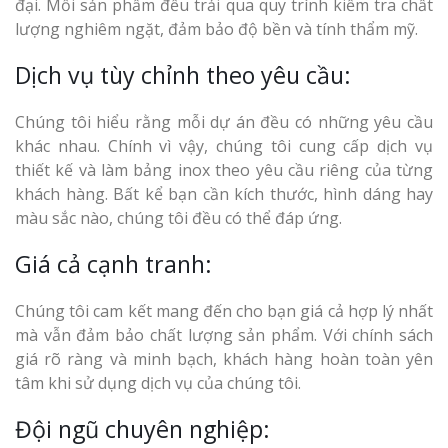
đại. Mỗi sản phẩm đều trải qua quy trình kiểm tra chất
lượng nghiêm ngặt, đảm bảo độ bền và tính thẩm mỹ.
Dịch vụ tùy chỉnh theo yêu cầu:
Chúng tôi hiểu rằng mỗi dự án đều có những yêu cầu
khác nhau. Chính vì vậy, chúng tôi cung cấp dịch vụ
thiết kế và làm bảng inox theo yêu cầu riêng của từng
khách hàng. Bất kể bạn cần kích thước, hình dáng hay
màu sắc nào, chúng tôi đều có thể đáp ứng.
Giá cả cạnh tranh:
Chúng tôi cam kết mang đến cho bạn giá cả hợp lý nhất
mà vẫn đảm bảo chất lượng sản phẩm. Với chính sách
giá rõ ràng và minh bạch, khách hàng hoàn toàn yên
tâm khi sử dụng dịch vụ của chúng tôi.
Đội ngũ chuyên nghiệp: