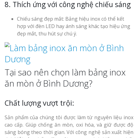
8. Thích ứng với công nghệ chiếu sáng
Chiếu sáng đẹp mắt: Bảng hiệu inox có thể kết
hợp với đèn LED hay ánh sáng khác tạo hiệu ứng
đẹp mắt, thu hút sự chú ý.
Tại sao nên chọn làm bảng inox
ăn mòn ở Bình Dương?
Chất lượng vượt trội:
Sản phẩm của chúng tôi được làm từ nguyên liệu inox
cao cấp. Giúp chống ăn mòn, oxi hóa, và giữ được độ
sáng bóng theo thời gian. Với công nghệ sản xuất hiện