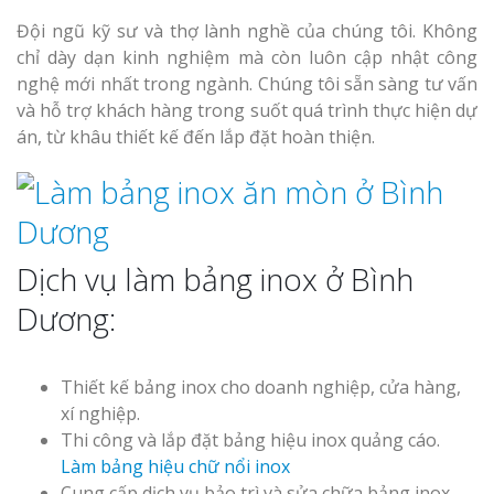
Đội ngũ kỹ sư và thợ lành nghề của chúng tôi. Không
chỉ dày dạn kinh nghiệm mà còn luôn cập nhật công
nghệ mới nhất trong ngành. Chúng tôi sẵn sàng tư vấn
và hỗ trợ khách hàng trong suốt quá trình thực hiện dự
án, từ khâu thiết kế đến lắp đặt hoàn thiện.
Dịch vụ làm bảng inox ở Bình
Dương:
Thiết kế bảng inox cho doanh nghiệp, cửa hàng,
xí nghiệp.
Thi công và lắp đặt bảng hiệu inox quảng cáo.
Làm bảng hiệu chữ nổi inox
Cung cấp dịch vụ bảo trì và sửa chữa bảng inox.