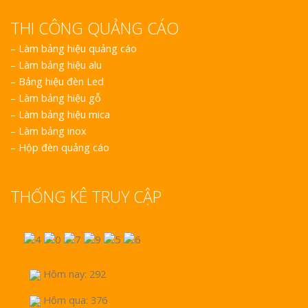
THI CÔNG QUẢNG CÁO
–
Làm bảng hiệu quảng cáo
–
Làm bảng hiệu alu
–
Bảng hiệu đèn Led
–
Làm bảng hiệu gỗ
–
Làm bảng hiệu mica
–
Làm bảng inox
–
Hộp đèn quảng cáo
THỐNG KÊ TRUY CẬP
Hôm nay: 292
Hôm qua: 376