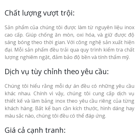
Chất lượng vượt trội:
Sản phẩm của chúng tôi được làm từ nguyên liệu inox
cao cấp. Giúp chống ăn mòn, oxi hóa, và giữ được độ
sáng bóng theo thời gian. Với công nghệ sản xuất hiện
đại. Mỗi sản phẩm đều trải qua quy trình kiểm tra chất
lượng nghiêm ngặt, đảm bảo độ bền và tính thẩm mỹ.
Dịch vụ tùy chỉnh theo yêu cầu:
Chúng tôi hiểu rằng mỗi dự án đều có những yêu cầu
khác nhau. Chính vì vậy, chúng tôi cung cấp dịch vụ
thiết kế và làm bảng inox theo yêu cầu riêng của từng
khách hàng. Bất kể bạn cần kích thước, hình dáng hay
màu sắc nào, chúng tôi đều có thể đáp ứng.
Giá cả cạnh tranh: