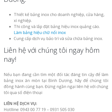
Thiết kế bảng inox cho doanh nghiệp, cửa hàng,
xí nghiệp.
Thi công và lắp đặt bảng hiệu inox quảng cáo.
Làm bảng hiệu chữ nổi inox
Cung cấp dịch vụ bảo trì và sửa chữa bảng inox.
Liên hệ với chúng tôi ngay hôm
nay!
Nếu bạn đang cần tìm một đối tác đáng tin cậy để làm
bảng inox ăn mòn tại Bình Dương, hãy để chúng tôi
đồng hành cùng bạn. Đừng ngần ngại liên hệ với chúng
tôi qua số điện thoại
LIÊN HỆ DỊCH VỤ:
Hotlline: 0943 00 77 19 – 0931 505 030