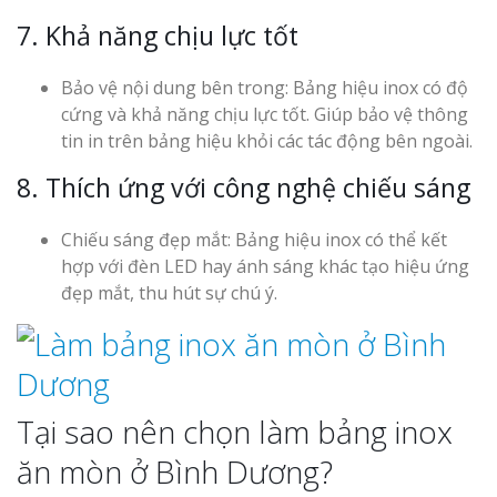
Vinh Thu Hút Mọi Ánh
7. Khả năng chịu lực tốt
Bảo vệ nội dung bên trong: Bảng hiệu inox có độ
cứng và khả năng chịu lực tốt. Giúp bảo vệ thông
tin in trên bảng hiệu khỏi các tác động bên ngoài.
8. Thích ứng với công nghệ chiếu sáng
Chiếu sáng đẹp mắt: Bảng hiệu inox có thể kết
hợp với đèn LED hay ánh sáng khác tạo hiệu ứng
đẹp mắt, thu hút sự chú ý.
Tại sao nên chọn làm bảng inox
ăn mòn ở Bình Dương?