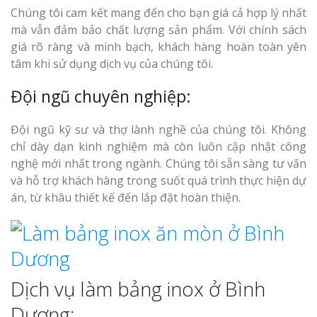
Chúng tôi cam kết mang đến cho bạn giá cả hợp lý nhất
mà vẫn đảm bảo chất lượng sản phẩm. Với chính sách
giá rõ ràng và minh bạch, khách hàng hoàn toàn yên
tâm khi sử dụng dịch vụ của chúng tôi.
Đội ngũ chuyên nghiệp:
Đội ngũ kỹ sư và thợ lành nghề của chúng tôi. Không
chỉ dày dạn kinh nghiệm mà còn luôn cập nhật công
nghệ mới nhất trong ngành. Chúng tôi sẵn sàng tư vấn
và hỗ trợ khách hàng trong suốt quá trình thực hiện dự
án, từ khâu thiết kế đến lắp đặt hoàn thiện.
Dịch vụ làm bảng inox ở Bình
Dương: