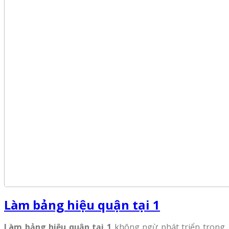
Làm bảng hiệu quận tại 1
Làm bảng hiệu quận tại 1
không ngừ phát triển trong