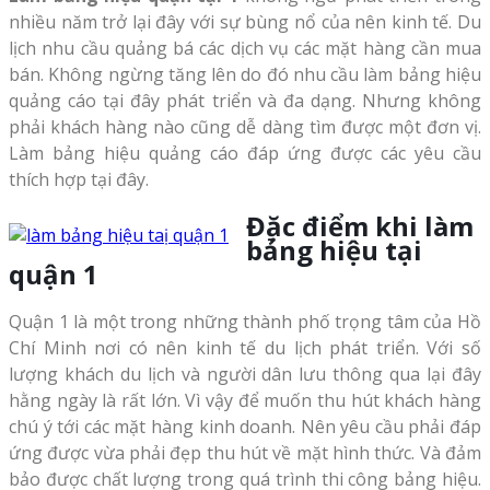
nhiều năm trở lại đây với sự bùng nổ của nên kinh tế. Du
lịch nhu cầu quảng bá các dịch vụ các mặt hàng cần mua
bán. Không ngừng tăng lên do đó nhu cầu làm bảng hiệu
quảng cáo tại đây phát triển và đa dạng. Nhưng không
phải khách hàng nào cũng dễ dàng tìm được một đơn vị.
Làm bảng hiệu quảng cáo đáp ứng được các yêu cầu
thích hợp tại đây.
Đặc điểm khi làm
bảng hiệu tại
quận 1
Quận 1 là một trong những thành phố trọng tâm của Hồ
Chí Minh nơi có nên kinh tế du lịch phát triển. Với số
lượng khách du lịch và người dân lưu thông qua lại đây
hằng ngày là rất lớn. Vì vậy để muốn thu hút khách hàng
chú ý tới các mặt hàng kinh doanh. Nên yêu cầu phải đáp
ứng được vừa phải đẹp thu hút về mặt hình thức. Và đảm
bảo được chất lượng trong quá trình thi công bảng hiệu.