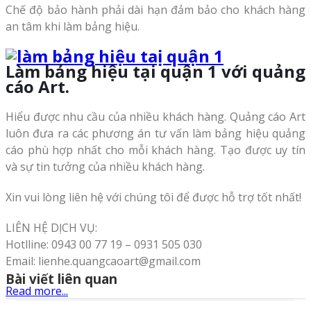
Chế độ bảo hành phải dài hạn đảm bảo cho khách hàng
an tâm khi làm bảng hiệu.
Làm bảng hiệu tại quận 1 với quảng
cáo Art.
Hiểu được nhu cầu của nhiều khách hàng. Quảng cáo Art
luôn đưa ra các phương án tư vấn làm bảng hiệu quảng
cáo phù hợp nhất cho mỗi khách hàng. Tạo được uy tín
và sự tin tưởng của nhiều khách hàng.
Xin vui lòng liên hệ với chúng tôi để được hỗ trợ tốt nhất!
LIÊN HỆ DỊCH VỤ:
Hotlline: 0943 00 77 19 – 0931 505 030
Email: lienhe.quangcaoart@gmail.com
Bài viết liên quan
Read more...