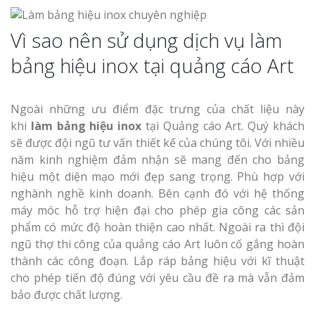
Vì sao nên sử dụng dịch vụ làm
bảng hiệu inox tại quảng cáo Art
Ngoài những ưu điểm đặc trưng của chất liệu này
khi
làm bảng hiệu inox
tại Quảng cáo Art. Quý khách
sẽ được đội ngũ tư vấn thiết kế của chúng tôi. Với nhiều
năm kinh nghiệm đảm nhận sẽ mang đến cho bảng
hiệu một diện mạo mới đẹp sang trọng. Phù hợp với
nghành nghề kinh doanh. Bên cạnh đó với hệ thống
máy móc hỗ trợ hiện đại cho phép gia công các sản
phẩm có mức độ hoàn thiện cao nhất. Ngoài ra thì đội
ngũ thợ thi công của quảng cáo Art luôn cố gắng hoàn
thành các công đoạn. Lắp ráp bảng hiệu với kĩ thuật
cho phép tiến độ đúng với yêu cầu đề ra mà vẫn đảm
bảo được chất lượng.