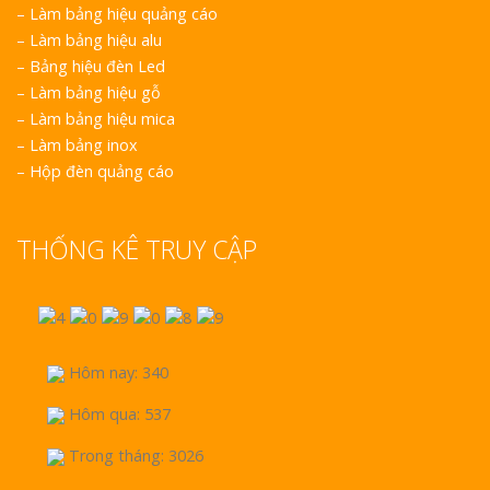
–
Làm bảng hiệu quảng cáo
–
Làm bảng hiệu alu
–
Bảng hiệu đèn Led
–
Làm bảng hiệu gỗ
–
Làm bảng hiệu mica
–
Làm bảng inox
–
Hộp đèn quảng cáo
THỐNG KÊ TRUY CẬP
Hôm nay: 340
Hôm qua: 537
Trong tháng: 3026