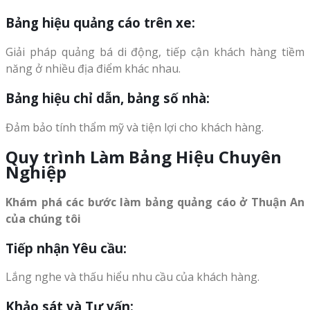
Bảng hiệu quảng cáo trên xe:
Giải pháp quảng bá di động, tiếp cận khách hàng tiềm
năng ở nhiều địa điểm khác nhau.
Bảng hiệu chỉ dẫn, bảng số nhà:
Đảm bảo tính thẩm mỹ và tiện lợi cho khách hàng.
Quy trình Làm Bảng Hiệu Chuyên
Nghiệp
Khám phá các bước làm bảng quảng cáo ở Thuận An
của chúng tôi
Tiếp nhận Yêu cầu:
Lắng nghe và thấu hiểu nhu cầu của khách hàng.
Khảo sát và Tư vấn: