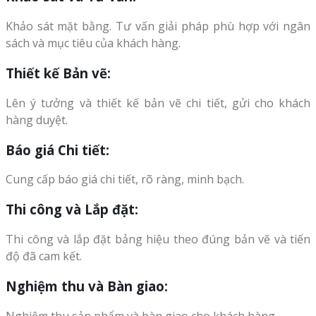
Khảo sát mặt bằng. Tư vấn giải pháp phù hợp với ngân
sách và mục tiêu của khách hàng.
Thiết kế Bản vẽ:
Lên ý tưởng và thiết kế bản vẽ chi tiết, gửi cho khách
hàng duyệt.
Báo giá Chi tiết:
Cung cấp báo giá chi tiết, rõ ràng, minh bạch.
Thi công và Lắp đặt:
Thi công và lắp đặt bảng hiệu theo đúng bản vẽ và tiến
độ đã cam kết.
Nghiệm thu và Bàn giao:
Nghiệm thu sản phẩm và bàn giao cho khách hàng.