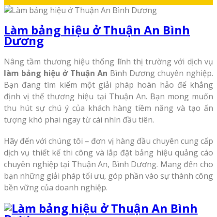
Làm bảng hiệu ở Thuận An Bình
Dương
Nâng tầm thương hiệu thống lĩnh thị trường với dịch vụ
làm bảng hiệu ở Thuận An
Bình Dương chuyên nghiệp.
Bạn đang tìm kiếm một giải pháp hoàn hảo để khẳng
định vị thế thương hiệu tại Thuận An. Bạn mong muốn
thu hút sự chú ý của khách hàng tiềm năng và tạo ấn
tượng khó phai ngay từ cái nhìn đầu tiên.
Hãy đến với chúng tôi – đơn vị hàng đầu chuyên cung cấp
dịch vụ thiết kế thi công và lắp đặt bảng hiệu quảng cáo
chuyên nghiệp tại Thuận An, Bình Dương. Mang đến cho
bạn những giải pháp tối ưu, góp phần vào sự thành công
bền vững của doanh nghiệp.