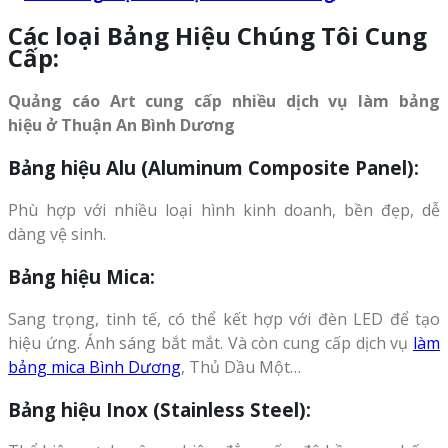
Các loại Bảng Hiệu Chúng Tôi Cung
Cấp:
Quảng cáo Art cung cấp nhiều dịch vụ làm bảng
hiệu ở Thuận An Bình Dương
Bảng hiệu Alu (Aluminum Composite Panel):
Phù hợp với nhiều loại hình kinh doanh, bền đẹp, dễ
dàng vệ sinh.
Bảng hiệu Mica:
Sang trọng, tinh tế, có thể kết hợp với đèn LED để tạo
hiệu ứng. Ánh sáng bắt mắt. Và còn cung cấp dịch vụ
làm
bảng mica Bình Dương
, Thủ Dầu Một…
Bảng hiệu Inox (Stainless Steel):