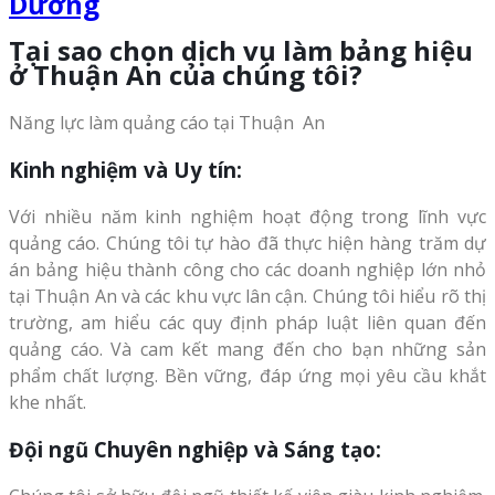
Tại sao chọn dịch vụ làm bảng hiệu
ở Thuận An của chúng tôi?
Năng lực làm quảng cáo tại Thuận An
Kinh nghiệm và Uy tín:
Với nhiều năm kinh nghiệm hoạt động trong lĩnh vực
quảng cáo. Chúng tôi tự hào đã thực hiện hàng trăm dự
án bảng hiệu thành công cho các doanh nghiệp lớn nhỏ
tại Thuận An và các khu vực lân cận. Chúng tôi hiểu rõ thị
trường, am hiểu các quy định pháp luật liên quan đến
quảng cáo. Và cam kết mang đến cho bạn những sản
phẩm chất lượng. Bền vững, đáp ứng mọi yêu cầu khắt
khe nhất.
Đội ngũ Chuyên nghiệp và Sáng tạo: