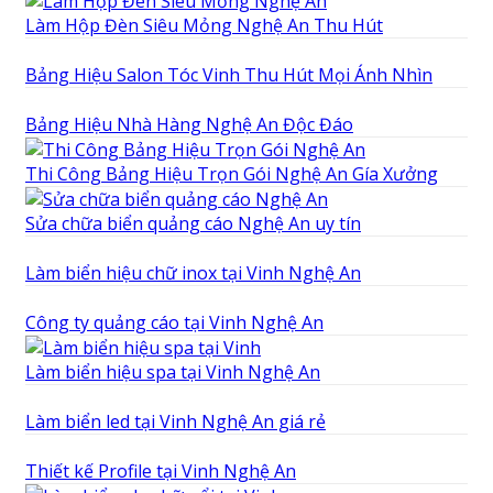
Làm Hộp Đèn Siêu Mỏng Nghệ An Thu Hút
Bảng Hiệu Salon Tóc Vinh Thu Hút Mọi Ánh Nhìn
Bảng Hiệu Nhà Hàng Nghệ An Độc Đáo
Thi Công Bảng Hiệu Trọn Gói Nghệ An Gía Xưởng
Sửa chữa biển quảng cáo Nghệ An uy tín
Làm biển hiệu chữ inox tại Vinh Nghệ An
Công ty quảng cáo tại Vinh Nghệ An
Làm biển hiệu spa tại Vinh Nghệ An
Làm biển led tại Vinh Nghệ An giá rẻ
Thiết kế Profile tại Vinh Nghệ An