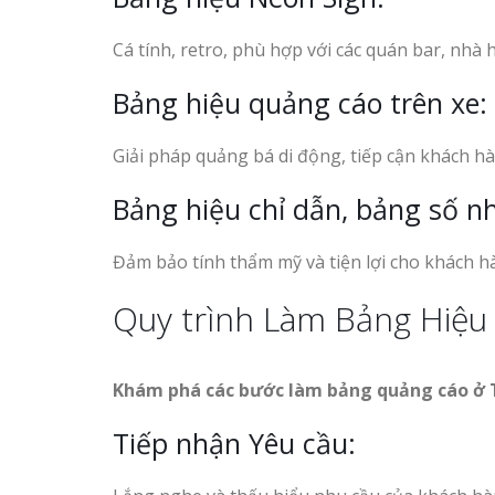
Cá tính, retro, phù hợp với các quán bar, nhà 
Bảng hiệu quảng cáo trên xe:
Giải pháp quảng bá di động, tiếp cận khách h
Bảng hiệu chỉ dẫn, bảng số n
Đảm bảo tính thẩm mỹ và tiện lợi cho khách h
Quy trình Làm Bảng Hiệu
Khám phá các bước làm bảng quảng cáo ở 
Tiếp nhận Yêu cầu: