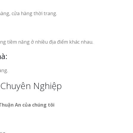
hàng, cửa hàng thời trang.
àng tiềm năng ở nhiều địa điểm khác nhau.
hà:
àng.
 Chuyên Nghiệp
Thuận An của chúng tôi