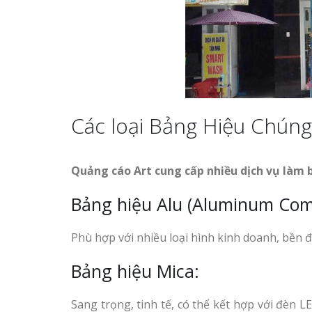
Các loại Bảng Hiệu Chúng
Quảng cáo Art cung cấp nhiều dịch vụ làm
Bảng hiệu Alu (Aluminum Comp
Phù hợp với nhiều loại hình kinh doanh, bền đ
Bảng hiệu Mica:
Sang trọng, tinh tế, có thể kết hợp với đèn 