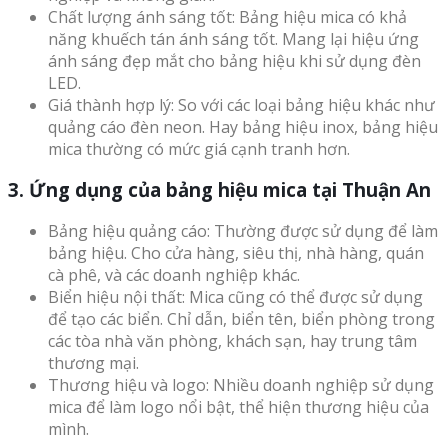
Chất lượng ánh sáng tốt: Bảng hiệu mica có khả
năng khuếch tán ánh sáng tốt. Mang lại hiệu ứng
ánh sáng đẹp mắt cho bảng hiệu khi sử dụng đèn
LED.
Giá thành hợp lý: So với các loại bảng hiệu khác như
quảng cáo đèn neon. Hay bảng hiệu inox, bảng hiệu
mica thường có mức giá cạnh tranh hơn.
3. Ứng dụng của bảng hiệu mica tại Thuận An
Bảng hiệu quảng cáo: Thường được sử dụng để làm
bảng hiệu. Cho cửa hàng, siêu thị, nhà hàng, quán
cà phê, và các doanh nghiệp khác.
Biển hiệu nội thất: Mica cũng có thể được sử dụng
để tạo các biển. Chỉ dẫn, biển tên, biển phòng trong
các tòa nhà văn phòng, khách sạn, hay trung tâm
thương mại.
Thương hiệu và logo: Nhiều doanh nghiệp sử dụng
mica để làm logo nổi bật, thể hiện thương hiệu của
mình.