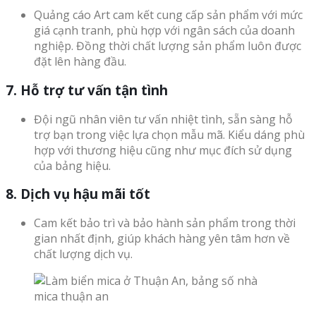
Quảng cáo Art cam kết cung cấp sản phẩm với mức
giá cạnh tranh, phù hợp với ngân sách của doanh
nghiệp. Đồng thời chất lượng sản phẩm luôn được
đặt lên hàng đầu.
7. Hỗ trợ tư vấn tận tình
Đội ngũ nhân viên tư vấn nhiệt tình, sẵn sàng hỗ
trợ bạn trong việc lựa chọn mẫu mã. Kiểu dáng phù
hợp với thương hiệu cũng như mục đích sử dụng
của bảng hiệu.
8. Dịch vụ hậu mãi tốt
Cam kết bảo trì và bảo hành sản phẩm trong thời
gian nhất định, giúp khách hàng yên tâm hơn về
chất lượng dịch vụ.