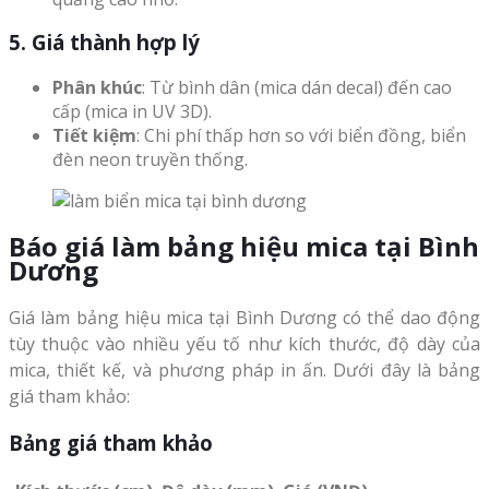
5. Giá thành hợp lý
Phân khúc
: Từ bình dân (mica dán decal) đến cao
cấp (mica in UV 3D).
Tiết kiệm
: Chi phí thấp hơn so với biển đồng, biển
đèn neon truyền thống.
Báo giá làm bảng hiệu mica tại Bình
Dương
Giá làm bảng hiệu mica tại Bình Dương có thể dao động
tùy thuộc vào nhiều yếu tố như kích thước, độ dày của
mica, thiết kế, và phương pháp in ấn. Dưới đây là bảng
giá tham khảo:
Bảng giá tham khảo