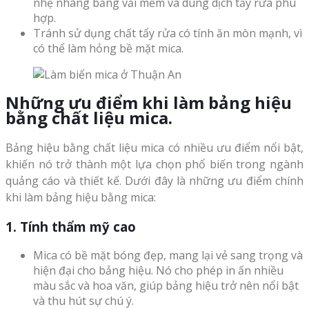
nhẹ nhàng bằng vải mềm và dung dịch tẩy rửa phù
hợp.
Tránh sử dụng chất tẩy rửa có tính ăn mòn mạnh, vì
có thể làm hỏng bề mặt mica.
Những ưu điểm khi làm bảng hiệu
bằng chất liệu mica.
Bảng hiệu bằng chất liệu mica có nhiều ưu điểm nổi bật,
khiến nó trở thành một lựa chọn phổ biến trong ngành
quảng cáo và thiết kế. Dưới đây là những ưu điểm chính
khi làm bảng hiệu bằng mica:
1. Tính thẩm mỹ cao
Mica có bề mặt bóng đẹp, mang lại vẻ sang trọng và
hiện đại cho bảng hiệu. Nó cho phép in ấn nhiều
màu sắc và hoa văn, giúp bảng hiệu trở nên nổi bật
và thu hút sự chú ý.