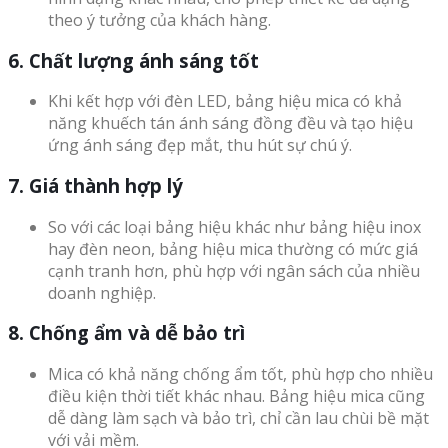
theo ý tưởng của khách hàng.
6. Chất lượng ánh sáng tốt
Khi kết hợp với đèn LED, bảng hiệu mica có khả
năng khuếch tán ánh sáng đồng đều và tạo hiệu
ứng ánh sáng đẹp mắt, thu hút sự chú ý.
7. Giá thành hợp lý
So với các loại bảng hiệu khác như bảng hiệu inox
hay đèn neon, bảng hiệu mica thường có mức giá
cạnh tranh hơn, phù hợp với ngân sách của nhiều
doanh nghiệp.
8. Chống ẩm và dễ bảo trì
Mica có khả năng chống ẩm tốt, phù hợp cho nhiều
điều kiện thời tiết khác nhau. Bảng hiệu mica cũng
dễ dàng làm sạch và bảo trì, chỉ cần lau chùi bề mặt
với vải mềm.