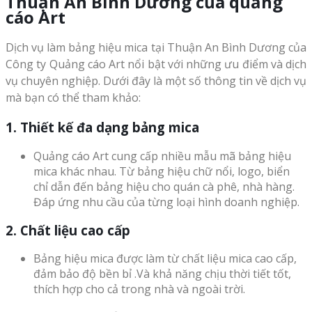
Thuận An Bình Dương của quảng
cáo Art
Dịch vụ làm bảng hiệu mica tại Thuận An Bình Dương của
Công ty Quảng cáo Art nổi bật với những ưu điểm và dịch
vụ chuyên nghiệp. Dưới đây là một số thông tin về dịch vụ
mà bạn có thể tham khảo:
1. Thiết kế đa dạng bảng mica
Quảng cáo Art cung cấp nhiều mẫu mã bảng hiệu
mica khác nhau. Từ bảng hiệu chữ nổi, logo, biển
chỉ dẫn đến bảng hiệu cho quán cà phê, nhà hàng.
Đáp ứng nhu cầu của từng loại hình doanh nghiệp.
2. Chất liệu cao cấp
Bảng hiệu mica được làm từ chất liệu mica cao cấp,
đảm bảo độ bền bỉ .Và khả năng chịu thời tiết tốt,
thích hợp cho cả trong nhà và ngoài trời.