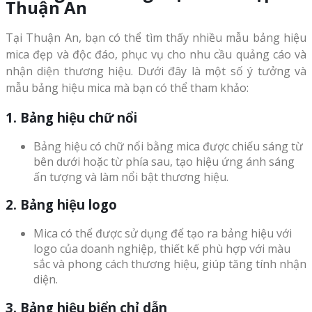
Thuận An
Tại Thuận An, bạn có thể tìm thấy nhiều mẫu bảng hiệu
mica đẹp và độc đáo, phục vụ cho nhu cầu quảng cáo và
nhận diện thương hiệu. Dưới đây là một số ý tưởng và
mẫu bảng hiệu mica mà bạn có thể tham khảo:
1. Bảng hiệu chữ nổi
Bảng hiệu có chữ nổi bằng mica được chiếu sáng từ
bên dưới hoặc từ phía sau, tạo hiệu ứng ánh sáng
ấn tượng và làm nổi bật thương hiệu.
2. Bảng hiệu logo
Mica có thể được sử dụng để tạo ra bảng hiệu với
logo của doanh nghiệp, thiết kế phù hợp với màu
sắc và phong cách thương hiệu, giúp tăng tính nhận
diện.
3. Bảng hiệu biển chỉ dẫn