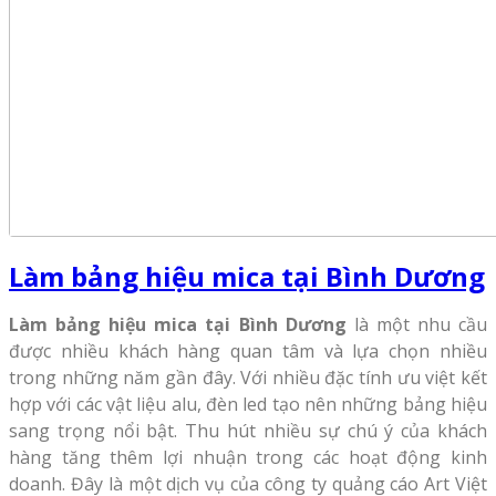
Làm bảng hiệu mica tại Bình Dương
Làm bảng hiệu mica tại Bình Dương
là một nhu cầu
được nhiều khách hàng quan tâm và lựa chọn nhiều
trong những năm gần đây. Với nhiều đặc tính ưu việt kết
hợp với các vật liệu alu, đèn led tạo nên những bảng hiệu
sang trọng nổi bật. Thu hút nhiều sự chú ý của khách
hàng tăng thêm lợi nhuận trong các hoạt động kinh
doanh. Đây là một dịch vụ của công ty quảng cáo Art Việt