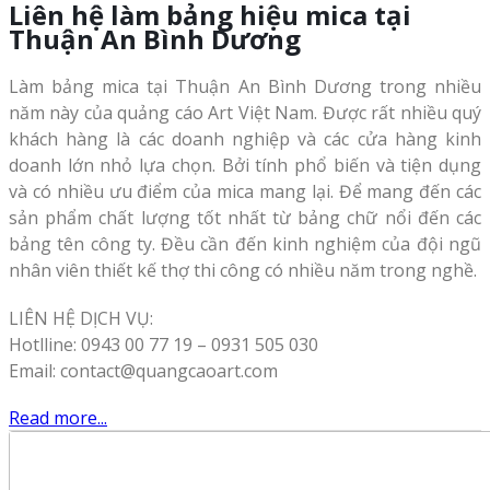
Liên hệ làm bảng hiệu mica tại
Thuận An Bình Dương
Làm bảng mica tại Thuận An Bình Dương trong nhiều
năm này của quảng cáo Art Việt Nam. Được rất nhiều quý
khách hàng là các doanh nghiệp và các cửa hàng kinh
doanh lớn nhỏ lựa chọn. Bởi tính phổ biến và tiện dụng
và có nhiều ưu điểm của mica mang lại. Để mang đến các
sản phẩm chất lượng tốt nhất từ bảng chữ nổi đến các
bảng tên công ty. Đều cần đến kinh nghiệm của đội ngũ
nhân viên thiết kế thợ thi công có nhiều năm trong nghề.
LIÊN HỆ DỊCH VỤ:
Hotlline: 0943 00 77 19 – 0931 505 030
Email: contact@quangcaoart.com
Read more...