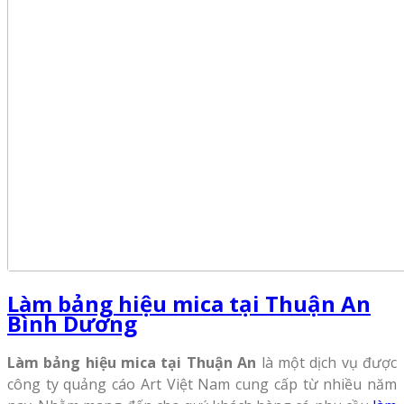
Làm bảng hiệu mica tại Thuận An
Bình Dương
Làm bảng hiệu mica tại Thuận An
là một dịch vụ được
công ty quảng cáo Art Việt Nam cung cấp từ nhiều năm