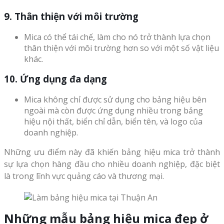
9. Thân thiện với môi trường
Mica có thể tái chế, làm cho nó trở thành lựa chọn
thân thiện với môi trường hơn so với một số vật liệu
khác.
10. Ứng dụng đa dạng
Mica không chỉ được sử dụng cho bảng hiệu bên
ngoài mà còn được ứng dụng nhiều trong bảng
hiệu nội thất, biển chỉ dẫn, biển tên, và logo của
doanh nghiệp.
Những ưu điểm này đã khiến bảng hiệu mica trở thành
sự lựa chọn hàng đầu cho nhiều doanh nghiệp, đặc biệt
là trong lĩnh vực quảng cáo và thương mại.
Những mẫu bảng hiệu mica đẹp ở