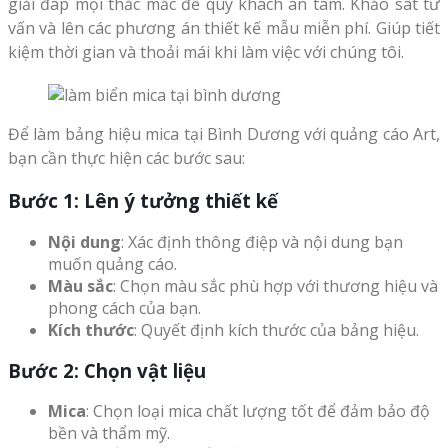
giải đáp mọi thắc mắc để quý khách an tâm. Khảo sát tư
vấn và lên các phương án thiết kế mẫu miễn phí. Giúp tiết
kiệm thời gian và thoải mái khi làm việc với chúng tôi.
Để làm bảng hiệu mica tại Bình Dương với quảng cáo Art,
bạn cần thực hiện các bước sau:
Bước 1: Lên ý tưởng thiết kế
Nội dung
: Xác định thông điệp và nội dung bạn
muốn quảng cáo.
Màu sắc
: Chọn màu sắc phù hợp với thương hiệu và
phong cách của bạn.
Kích thước
: Quyết định kích thước của bảng hiệu.
Bước 2: Chọn vật liệu
Mica
: Chọn loại mica chất lượng tốt để đảm bảo độ
bền và thẩm mỹ.