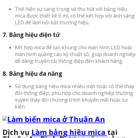
Thể hiện sự sang trọng và thu hút với bảng hiệu
mica được thiết kế tỉ mỉ, có thể kết hợp với ánh sáng
LED để làm nổi bật thương hiệu.
7. Bảng hiệu điện tử
Kết hợp mica để tạo khung cho màn hình LED hoặc
màn hình quảng cáo kỹ thuật số, giúp doanh nghiệp
dễ dàng truyền tải thông điệp đến khách hàng.
8. Bảng hiệu đa năng
Sử dụng bảng hiệu mica nhiều mặt hoặc có thể thay
đổi thông điệp, phù hợp cho doanh nghiệp thường
xuyên thay đổi chương trình khuyến mãi hoặc sự
kiện.
Dịch vụ
Làm bảng hiệu mica
tại