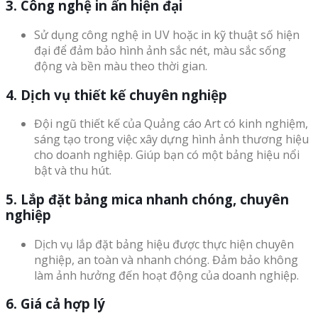
3. Công nghệ in ấn hiện đại
Sử dụng công nghệ in UV hoặc in kỹ thuật số hiện
đại để đảm bảo hình ảnh sắc nét, màu sắc sống
động và bền màu theo thời gian.
4. Dịch vụ thiết kế chuyên nghiệp
Đội ngũ thiết kế của Quảng cáo Art có kinh nghiệm,
sáng tạo trong việc xây dựng hình ảnh thương hiệu
cho doanh nghiệp. Giúp bạn có một bảng hiệu nổi
bật và thu hút.
5. Lắp đặt bảng mica nhanh chóng, chuyên
nghiệp
Dịch vụ lắp đặt bảng hiệu được thực hiện chuyên
nghiệp, an toàn và nhanh chóng. Đảm bảo không
làm ảnh hưởng đến hoạt động của doanh nghiệp.
6. Giá cả hợp lý