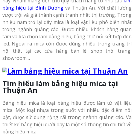
nay. Nhằm mang đến cho quý khách hàng có nhu cầu
làm
bảng hiệu tại Bình Dương
và Thuận An. Với chất lượng
vượt trội và giá thành cạnh tranh nhất thị trường. Trong
nhiều năm trở lại đây mica là loại vật liệu phổ biến nhất
trong ngành quảng cáo. Được nhiều khách hàng quan
tâm và lựa chọn làm bảng hiệu, bảng chữ nổi kết hợp đèn
led. Ngoài ra mica còn được dùng nhiều trong trang trí
nội thất tại các cửa hàng bán lẻ, shop thời trang,
showroom…
Tìm hiểu làm bảng hiệu mica tại
Thuận An
Bảng hiệu mica là loại bảng hiệu được làm từ vật liệu
mica. Một loại nhựa trong suốt với nhiều đặc điểm nổi
bật, được sử dụng rộng rãi trong ngành quảng cáo. Và
thiết kế bảng hiệu dưới đây là một số thông tin chi tiết về
bảng hiệu mica: