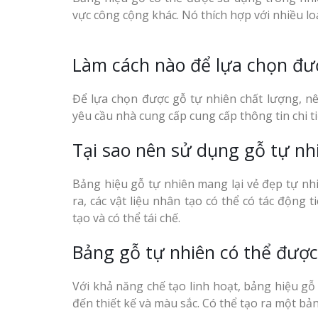
vực công cộng khác. Nó thích hợp với nhiều loạ
Làm cách nào để lựa chọn đư
Để lựa chọn được gỗ tự nhiên chất lượng, nê
yêu cầu nhà cung cấp cung cấp thông tin chi t
Tại sao nên sử dụng gỗ tự nhi
Bảng hiệu gỗ tự nhiên mang lại vẻ đẹp tự nhi
ra, các vật liệu nhân tạo có thể có tác động
tạo và có thể tái chế.
Bảng gỗ tự nhiên có thể được
Với khả năng chế tạo linh hoạt, bảng hiệu gỗ
đến thiết kế và màu sắc. Có thể tạo ra một bả