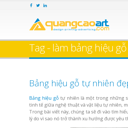
Tag - làm bảng hiệu gỗ 
Bảng hiệu gỗ tự nhiên đ
Bảng hiệu gỗ
tự nhiên là một trong những s
tinh tế giữa nghệ thuật và vật liệu tự nhiên,
Trong bài viết này, chúng ta sẽ đi vào tìm hi
lý do vì sao nó trở thành xu hướng được yêu th