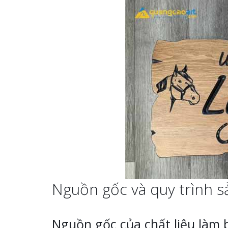
Nguồn gốc và quy trình s
Nguồn gốc của chất liệu làm 