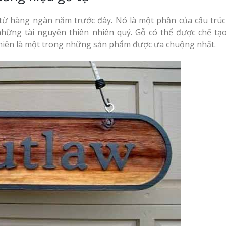
g từ hàng ngàn năm trước đây. Nó là một phần của cấu trú
 những tài nguyên thiên nhiên quý. Gỗ có thể được chế tạ
hiên là một trong những sản phẩm được ưa chuộng nhất.