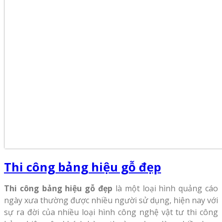
Thi công bảng hiệu gỗ đẹp
Thi công bảng hiệu gỗ
đẹp
là một loại hình quảng cáo
ngày xưa thường được nhiều người sử dụng, hiện nay với
sự ra đời của nhiều loại hình công nghệ vật tư thi công