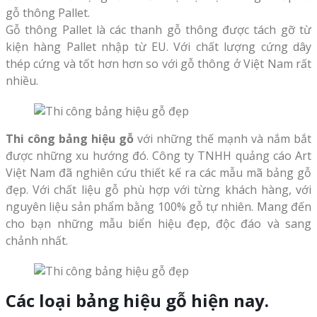
gỗ thông Pallet.
Gỗ thông Pallet là các thanh gỗ thông được tách gỡ từ
kiện hàng Pallet nhập từ EU. Với chất lượng cứng dây
thép cứng và tốt hơn hơn so với gỗ thông ở Việt Nam rất
nhiều.
Thi công bảng hiệu gỗ
với những thế mạnh và nắm bắt
được những xu hướng đó. Công ty TNHH quảng cáo Art
Việt Nam đã nghiên cứu thiết kế ra các mẫu mã bảng gỗ
đẹp. Với chất liệu gỗ phù hợp với từng khách hàng, với
nguyên liệu sản phẩm bằng 100% gỗ tự nhiên. Mang đến
cho bạn những mẫu biển hiệu đẹp, độc đáo và sang
chảnh nhất.
Các loại bảng hiệu gỗ hiện nay.