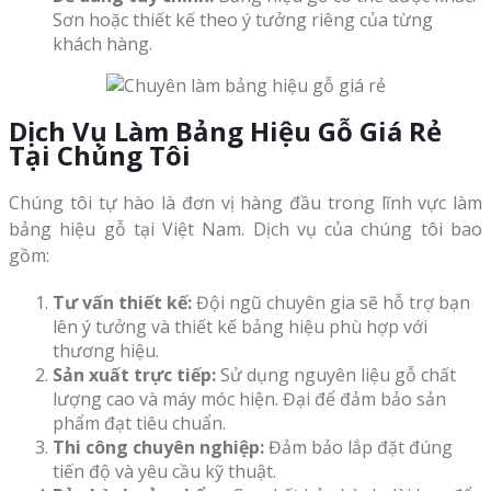
Sơn hoặc thiết kế theo ý tưởng riêng của từng
khách hàng.
Dịch Vụ Làm Bảng Hiệu Gỗ Giá Rẻ
Tại Chúng Tôi
Chúng tôi tự hào là đơn vị hàng đầu trong lĩnh vực làm
bảng hiệu gỗ tại Việt Nam. Dịch vụ của chúng tôi bao
gồm:
Tư vấn thiết kế:
Đội ngũ chuyên gia sẽ hỗ trợ bạn
lên ý tưởng và thiết kế bảng hiệu phù hợp với
thương hiệu.
Sản xuất trực tiếp:
Sử dụng nguyên liệu gỗ chất
lượng cao và máy móc hiện. Đại để đảm bảo sản
phẩm đạt tiêu chuẩn.
Thi công chuyên nghiệp:
Đảm bảo lắp đặt đúng
tiến độ và yêu cầu kỹ thuật.