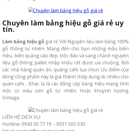
Chuyên làm bảng hiệu gỗ giá rẻ uy
tín.
Làm bảng hiệu gỗ
giá rẻ Với Nguyên liệu làm bằng 100%
gỗ thông tự nhiên. Mang đến cho bạn những mẫu biển
hiệu, biển quảng cáo đẹp. Độc đáo và sang chảnh nguyên
liệu gỗ thông pallet nhập khẩu rất được ưa chuộng. Bởi
các nhà hàng quán ăn, quáng cafe lụa chọn. Ưu điểm của
dòng cống phẩm này là giá thành thấp dụng dc nhiều cho
quán cafe… Khác lạ là các đẳng cấp bảng hiệu mang tính
mộc có màu sơn gỗ tự nhiên. Hoặc khuynh hướng
Vintage.
LIÊN HỆ DỊCH VỤ:
Hotlline: 0943 00 77 19 – 0931 505 030