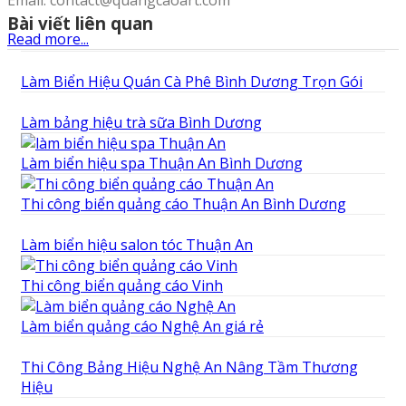
Email: contact@quangcaoart.com
Bài viết liên quan
Read more...
Làm Biển Hiệu Quán Cà Phê Bình Dương Trọn Gói
Làm bảng hiệu trà sữa Bình Dương
Làm biển hiệu spa Thuận An Bình Dương
Thi công biển quảng cáo Thuận An Bình Dương
Làm biển hiệu salon tóc Thuận An
Thi công biển quảng cáo Vinh
Làm biển quảng cáo Nghệ An giá rẻ
Thi Công Bảng Hiệu Nghệ An Nâng Tầm Thương
Hiệu