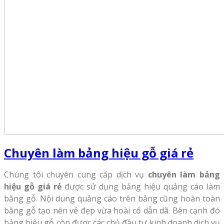
Chuyên làm bảng hiệu gỗ giá rẻ
Chúng tôi chuyên cung cấp dịch vụ
chuyên làm bảng
hiệu gỗ giá rẻ
được sử dụng bảng hiệu quảng cáo làm
bằng gỗ. Nội dung quảng cáo trên bảng cũng hoàn toàn
bằng gỗ tạo nên vẻ đẹp vừa hoài cổ dẫn dã. Bên cạnh đó
bảng hiệu gỗ còn được các chủ đầu tư kinh doanh dịch vụ