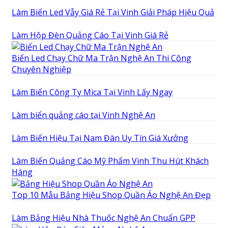
Làm Biển Led Vẫy Giá Rẻ Tại Vinh Giải Pháp Hiệu Quả
Làm Hộp Đèn Quảng Cáo Tại Vinh Giá Rẻ
Biển Led Chạy Chữ Ma Trận Nghệ An Thi Công
Chuyên Nghiệp
Làm Biển Công Ty Mica Tại Vinh Lấy Ngay
Làm biển quảng cáo tại Vinh Nghệ An
Làm Biển Hiệu Tại Nam Đàn Uy Tín Giá Xưởng
Làm Biển Quảng Cáo Mỹ Phẩm Vinh Thu Hút Khách
Hàng
Top 10 Mẫu Bảng Hiệu Shop Quần Áo Nghệ An Đẹp
Làm Bảng Hiệu Nhà Thuốc Nghệ An Chuẩn GPP